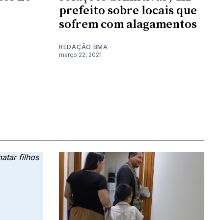
prefeito sobre locais que
sofrem com alagamentos
REDAÇÃO BMA
março 22, 2021