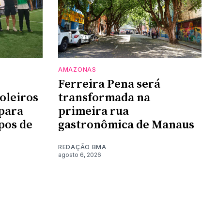
AMAZONAS
Ferreira Pena será
oleiros
transformada na
para
primeira rua
pos de
gastronômica de Manaus
REDAÇÃO BMA
agosto 6, 2026