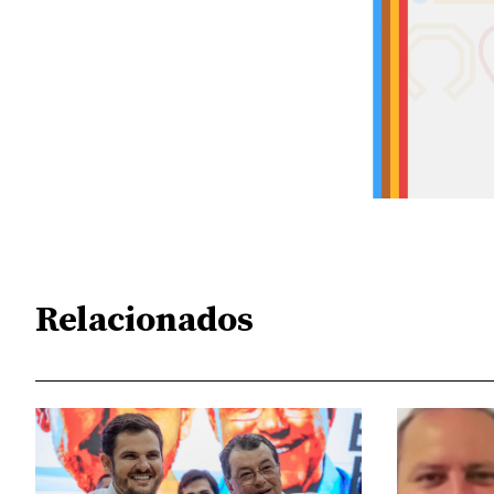
Relacionados