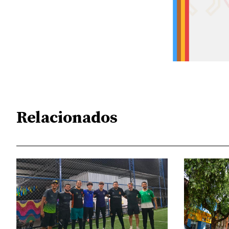
Relacionados