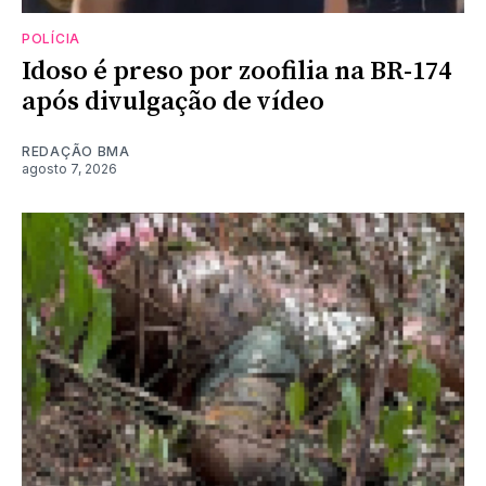
POLÍCIA
Idoso é preso por zoofilia na BR-174
após divulgação de vídeo
REDAÇÃO BMA
agosto 7, 2026