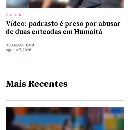
POLÍCIA
Vídeo: padrasto é preso por abusar
de duas enteadas em Humaitá
REDAÇÃO BMA
agosto 7, 2026
Mais Recentes