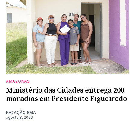
AMAZONAS
Ministério das Cidades entrega 200
moradias em Presidente Figueiredo
REDAÇÃO BMA
agosto 8, 2026