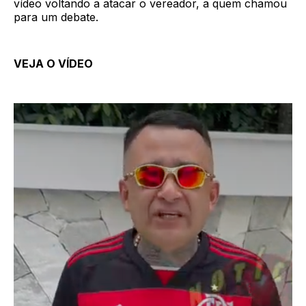
vídeo voltando a atacar o vereador, a quem chamou
para um debate.
VEJA O VÍDEO