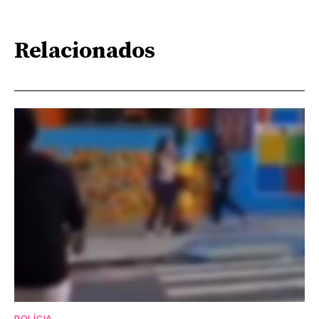
Relacionados
POLÍCIA