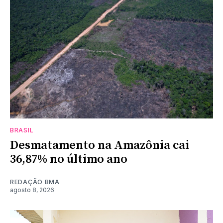
BRASIL
Desmatamento na Amazônia cai
36,87% no último ano
REDAÇÃO BMA
agosto 8, 2026