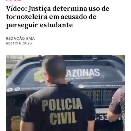
Vídeo: Justiça determina uso de
tornozeleira em acusado de
perseguir estudante
REDAÇÃO BMA
agosto 8, 2026