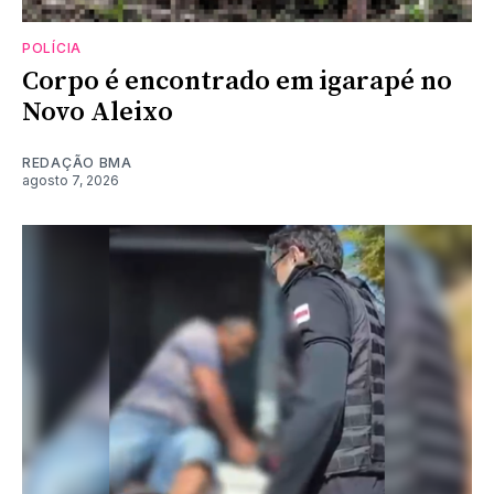
POLÍCIA
Corpo é encontrado em igarapé no
Novo Aleixo
REDAÇÃO BMA
agosto 7, 2026