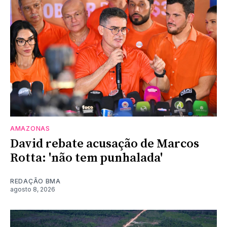
AMAZONAS
David rebate acusação de Marcos
Rotta: 'não tem punhalada'
REDAÇÃO BMA
agosto 8, 2026