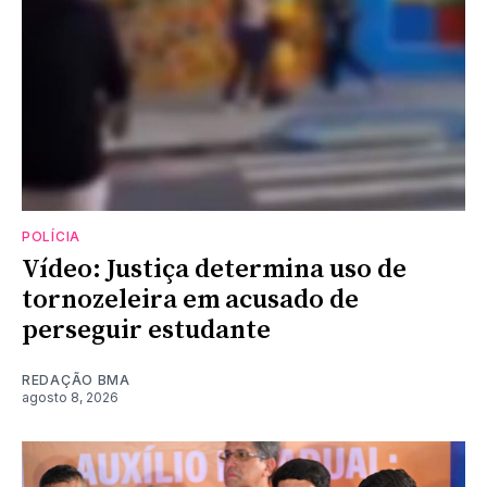
POLÍCIA
Vídeo: Justiça determina uso de
tornozeleira em acusado de
perseguir estudante
REDAÇÃO BMA
agosto 8, 2026