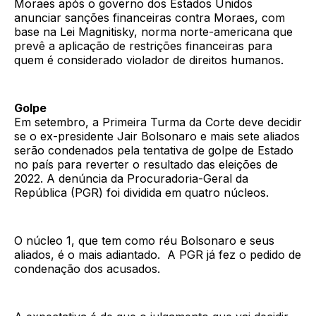
Moraes após o governo dos Estados Unidos
anunciar sanções financeiras contra Moraes, com
base na Lei Magnitisky, norma norte-americana que
prevê a aplicação de restrições financeiras para
quem é considerado violador de direitos humanos.
Golpe
Em setembro, a Primeira Turma da Corte deve decidir
se o ex-presidente Jair Bolsonaro e mais sete aliados
serão condenados pela tentativa de golpe de Estado
no país para reverter o resultado das eleições de
2022. A denúncia da Procuradoria-Geral da
República (PGR) foi dividida em quatro núcleos.
O núcleo 1, que tem como réu Bolsonaro e seus
aliados, é o mais adiantado. A PGR já fez o pedido de
condenação dos acusados.