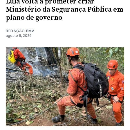
Lula volta a prometer criar
Ministério da Segurança Pública em
plano de governo
REDAÇÃO BMA
agosto 9, 2026