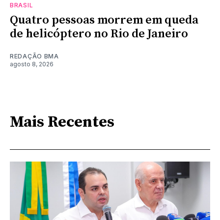
BRASIL
Quatro pessoas morrem em queda
de helicóptero no Rio de Janeiro
REDAÇÃO BMA
agosto 8, 2026
Mais Recentes