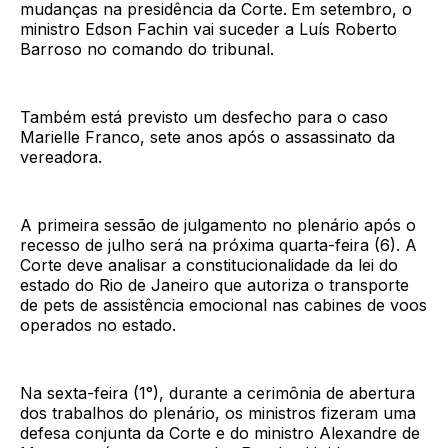
mudanças na presidência da Corte.
Em setembro, o
ministro Edson Fachin vai suceder a Luís Roberto
Barroso no comando do tribunal.
Também está previsto um desfecho para o caso
Marielle Franco, sete anos após o assassinato da
vereadora.
A primeira sessão de julgamento no plenário após o
recesso de julho será na próxima quarta-feira (6). A
Corte deve analisar a constitucionalidade da lei do
estado do Rio de Janeiro que autoriza o transporte
de pets de assistência emocional nas cabines de voos
operados no estado.
Na sexta-feira (1°), durante a cerimônia de abertura
dos trabalhos do plenário, os ministros fizeram uma
defesa conjunta da Corte e do ministro Alexandre de