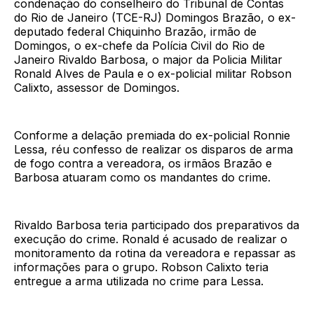
condenação do conselheiro do Tribunal de Contas
do Rio de Janeiro (TCE-RJ) Domingos Brazão, o ex-
deputado federal Chiquinho Brazão, irmão de
Domingos, o ex-chefe da Polícia Civil do Rio de
Janeiro Rivaldo Barbosa, o major da Policia Militar
Ronald Alves de Paula e o ex-policial militar Robson
Calixto, assessor de Domingos.
Conforme a delação premiada do ex-policial Ronnie
Lessa, réu confesso de realizar os disparos de arma
de fogo contra a vereadora, os irmãos Brazão e
Barbosa atuaram como os mandantes do crime.
Rivaldo Barbosa teria participado dos preparativos da
execução do crime. Ronald é acusado de realizar o
monitoramento da rotina da vereadora e repassar as
informações para o grupo. Robson Calixto teria
entregue a arma utilizada no crime para Lessa.