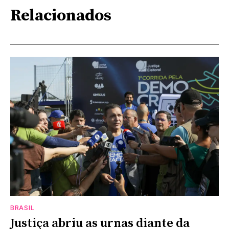
Relacionados
BRASIL
Justiça abriu as urnas diante da