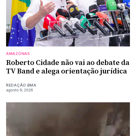
AMAZONAS
Roberto Cidade não vai ao debate da
TV Band e alega orientação jurídica
REDAÇÃO BMA
agosto 9, 2026