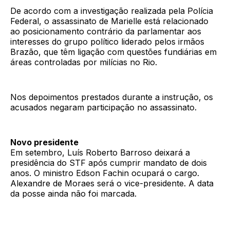
De acordo com a investigação realizada pela Polícia
Federal, o assassinato de Marielle está relacionado
ao posicionamento contrário da parlamentar aos
interesses do grupo político liderado pelos irmãos
Brazão, que têm ligação com questões fundiárias em
áreas controladas por milícias no Rio.
Nos depoimentos prestados durante a instrução, os
acusados negaram participação no assassinato.
Novo presidente
Em setembro, Luís Roberto Barroso deixará a
presidência do STF após cumprir mandato de dois
anos. O ministro Edson Fachin ocupará o cargo.
Alexandre de Moraes será o vice-presidente. A data
da posse ainda não foi marcada.