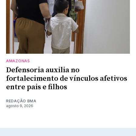
AMAZONAS
Defensoria auxilia no
fortalecimento de vínculos afetivos
entre pais e filhos
REDAÇÃO BMA
agosto 9, 2026