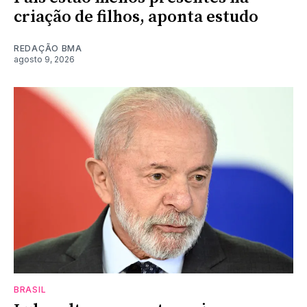
criação de filhos, aponta estudo
REDAÇÃO BMA
agosto 9, 2026
BRASIL