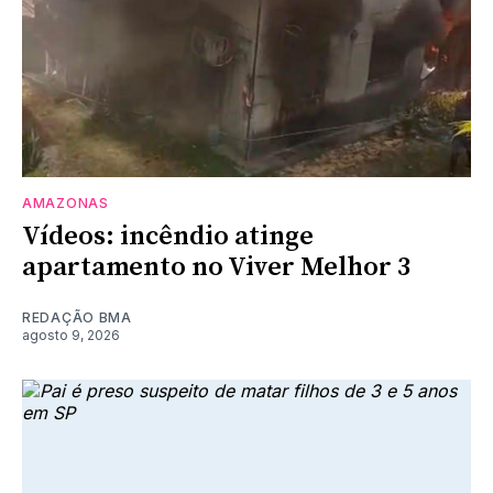
AMAZONAS
Vídeos: incêndio atinge
apartamento no Viver Melhor 3
REDAÇÃO BMA
agosto 9, 2026