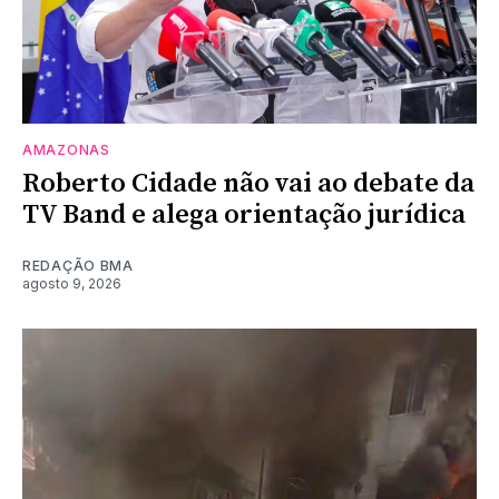
AMAZONAS
Roberto Cidade não vai ao debate da
TV Band e alega orientação jurídica
REDAÇÃO BMA
agosto 9, 2026