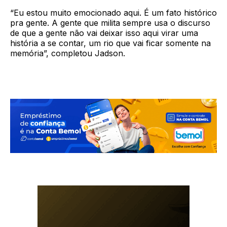
“Eu estou muito emocionado aqui. É um fato histórico
pra gente. A gente que milita sempre usa o discurso
de que a gente não vai deixar isso aqui virar uma
história a se contar, um rio que vai ficar somente na
memória”, completou Jadson.