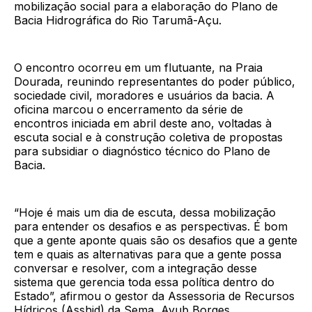
mobilização social para a elaboração do Plano de
Bacia Hidrográfica do Rio Tarumã-Açu.
O encontro ocorreu em um flutuante, na Praia
Dourada, reunindo representantes do poder público,
sociedade civil, moradores e usuários da bacia. A
oficina marcou o encerramento da série de
encontros iniciada em abril deste ano, voltadas à
escuta social e à construção coletiva de propostas
para subsidiar o diagnóstico técnico do Plano de
Bacia.
“Hoje é mais um dia de escuta, dessa mobilização
para entender os desafios e as perspectivas. É bom
que a gente aponte quais são os desafios que a gente
tem e quais as alternativas para que a gente possa
conversar e resolver, com a integração desse
sistema que gerencia toda essa política dentro do
Estado”, afirmou o gestor da Assessoria de Recursos
Hídricos (Asshid) da Sema, Ayub Borges.