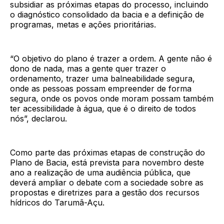
subsidiar as próximas etapas do processo, incluindo
o diagnóstico consolidado da bacia e a definição de
programas, metas e ações prioritárias.
“O objetivo do plano é trazer a ordem. A gente não é
dono de nada, mas a gente quer trazer o
ordenamento, trazer uma balneabilidade segura,
onde as pessoas possam empreender de forma
segura, onde os povos onde moram possam também
ter acessibilidade à água, que é o direito de todos
nós”, declarou.
Como parte das próximas etapas de construção do
Plano de Bacia, está prevista para novembro deste
ano a realização de uma audiência pública, que
deverá ampliar o debate com a sociedade sobre as
propostas e diretrizes para a gestão dos recursos
hídricos do Tarumã-Açu.