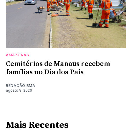
AMAZONAS
Cemitérios de Manaus recebem
famílias no Dia dos Pais
REDAÇÃO BMA
agosto 9, 2026
Mais Recentes