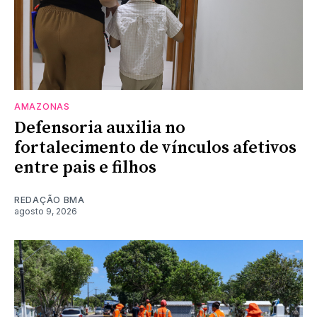
AMAZONAS
Defensoria auxilia no
fortalecimento de vínculos afetivos
entre pais e filhos
REDAÇÃO BMA
agosto 9, 2026