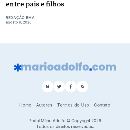
entre pais e filhos
REDAÇÃO BMA
agosto 9, 2026
BlueSky
Twitter
Facebook
RSS
Home
Autores
Termos de Uso
Contato
Portal Mário Adolfo © Copyright 2026
Todos os direitos reservados.