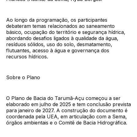
Ao longo da programação, os participantes
debateram temas relacionados ao saneamento
básico, ocupação do território e segurança hídrica,
abordando desafios ligados à qualidade da água,
resíduos sólidos, uso do solo, desmatamento,
flutuantes, acesso à água e governança dos
recursos hídricos.
Sobre o Plano
O Plano de Bacia do Tarumã-Açu começou a ser
elaborado em julho de 2025 e tem conclusão prevista
para janeiro de 2027. A construção do documento é
coordenada pela UEA, em articulação com a Sema,
órgãos ambientais e o Comitê de Bacia Hidrográfica.