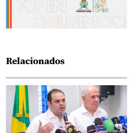
Relacionados