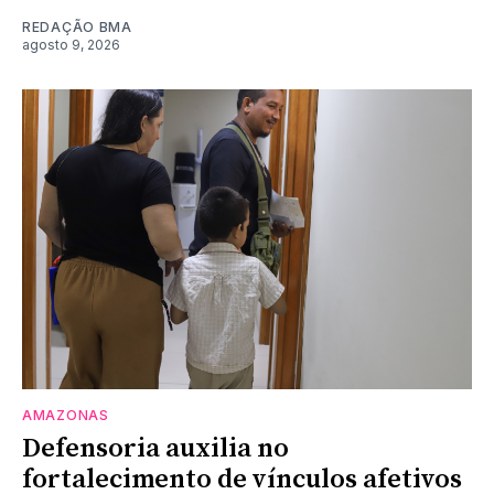
REDAÇÃO BMA
agosto 9, 2026
AMAZONAS
Defensoria auxilia no
fortalecimento de vínculos afetivos