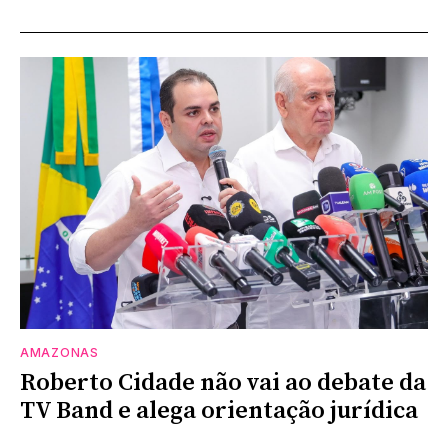
AMAZONAS
Roberto Cidade não vai ao debate da
TV Band e alega orientação jurídica