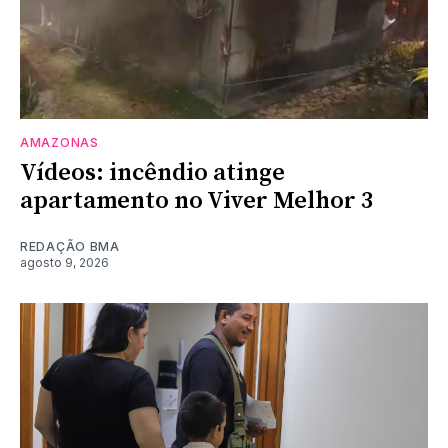
AMAZONAS
Vídeos: incêndio atinge
apartamento no Viver Melhor 3
REDAÇÃO BMA
agosto 9, 2026