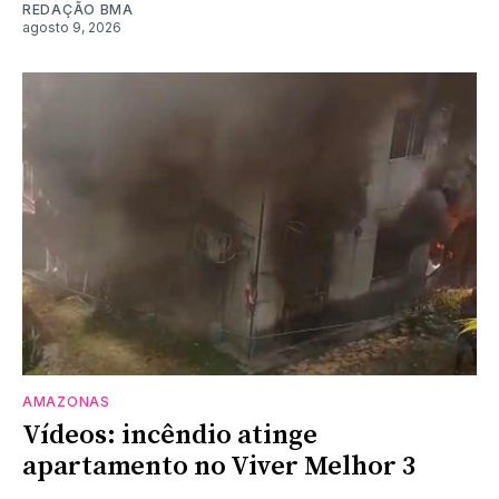
REDAÇÃO BMA
agosto 9, 2026
AMAZONAS
Vídeos: incêndio atinge
apartamento no Viver Melhor 3