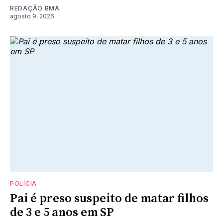
REDAÇÃO BMA
agosto 9, 2026
POLÍCIA
Pai é preso suspeito de matar filhos
de 3 e 5 anos em SP