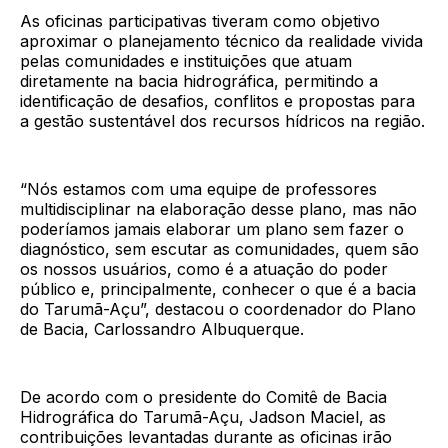
As oficinas participativas tiveram como objetivo
aproximar o planejamento técnico da realidade vivida
pelas comunidades e instituições que atuam
diretamente na bacia hidrográfica, permitindo a
identificação de desafios, conflitos e propostas para
a gestão sustentável dos recursos hídricos na região.
“Nós estamos com uma equipe de professores
multidisciplinar na elaboração desse plano, mas não
poderíamos jamais elaborar um plano sem fazer o
diagnóstico, sem escutar as comunidades, quem são
os nossos usuários, como é a atuação do poder
público e, principalmente, conhecer o que é a bacia
do Tarumã-Açu”, destacou o coordenador do Plano
de Bacia, Carlossandro Albuquerque.
De acordo com o presidente do Comitê de Bacia
Hidrográfica do Tarumã-Açu, Jadson Maciel, as
contribuições levantadas durante as oficinas irão