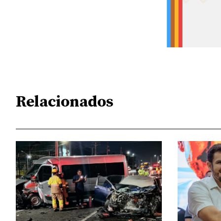
Relacionados