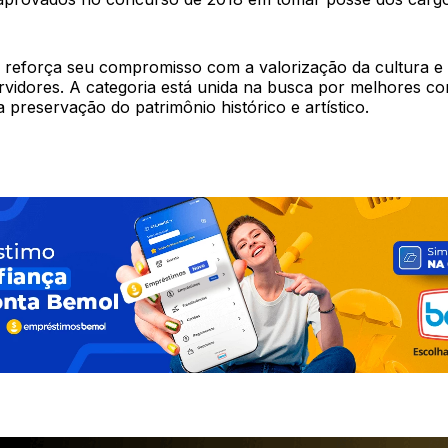
reforça seu compromisso com a valorização da cultura e 
ervidores. A categoria está unida na busca por melhores c
a preservação do patrimônio histórico e artístico.