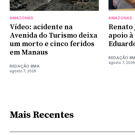
AMAZONAS
AMAZONAS
Vídeo: acidente na
Renato 
Avenida do Turismo deixa
apoio à
um morto e cinco feridos
Eduardo
em Manaus
REDAÇÃO B
agosto 7, 2026
REDAÇÃO BMA
agosto 7, 2026
Mais Recentes