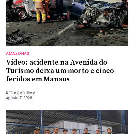
AMAZONAS
Vídeo: acidente na Avenida do
Turismo deixa um morto e cinco
feridos em Manaus
REDAÇÃO BMA
agosto 7, 2026