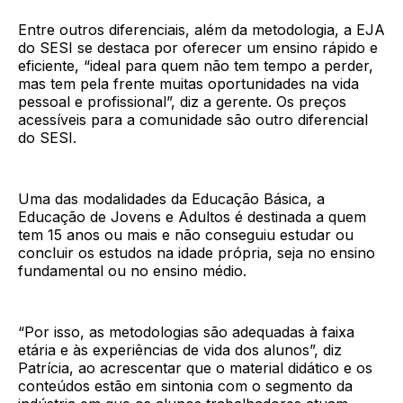
Entre outros diferenciais, além da metodologia, a EJA
do SESI se destaca por oferecer um ensino rápido e
eficiente, “ideal para quem não tem tempo a perder,
mas tem pela frente muitas oportunidades na vida
pessoal e profissional”, diz a gerente. Os preços
acessíveis para a comunidade são outro diferencial
do SESI.
Uma das modalidades da Educação Básica, a
Educação de Jovens e Adultos é destinada a quem
tem 15 anos ou mais e não conseguiu estudar ou
concluir os estudos na idade própria, seja no ensino
fundamental ou no ensino médio.
“Por isso, as metodologias são adequadas à faixa
etária e às experiências de vida dos alunos”, diz
Patrícia, ao acrescentar que o material didático e os
conteúdos estão em sintonia com o segmento da