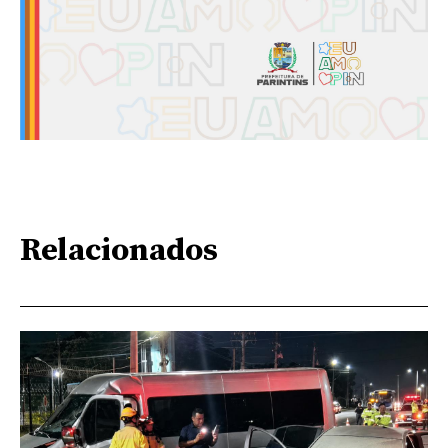
Relacionados