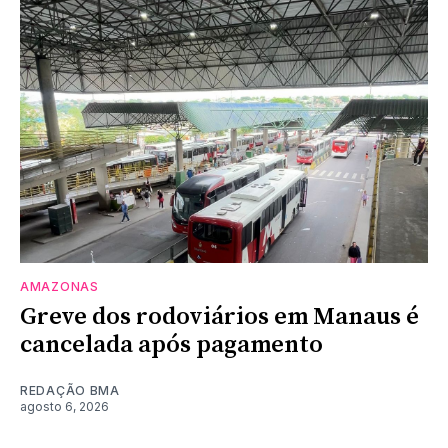
AMAZONAS
Greve dos rodoviários em Manaus é
cancelada após pagamento
REDAÇÃO BMA
agosto 6, 2026