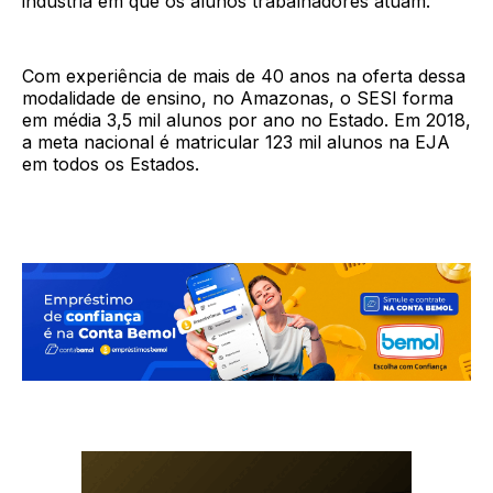
indústria em que os alunos trabalhadores atuam.
Com experiência de mais de 40 anos na oferta dessa
modalidade de ensino, no Amazonas, o SESI forma
em média 3,5 mil alunos por ano no Estado. Em 2018,
a meta nacional é matricular 123 mil alunos na EJA
em todos os Estados.