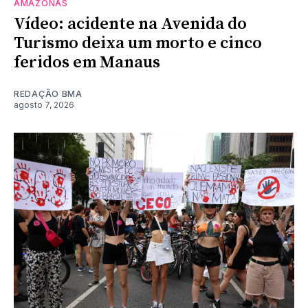
AMAZONAS
Vídeo: acidente na Avenida do
Turismo deixa um morto e cinco
feridos em Manaus
REDAÇÃO BMA
agosto 7, 2026