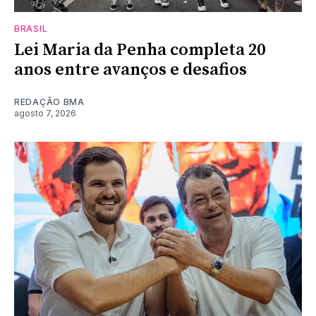
BRASIL
Lei Maria da Penha completa 20
anos entre avanços e desafios
REDAÇÃO BMA
agosto 7, 2026