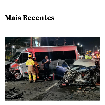
Mais Recentes