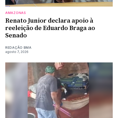
AMAZONAS
Renato Junior declara apoio à
reeleição de Eduardo Braga ao
Senado
REDAÇÃO BMA
agosto 7, 2026