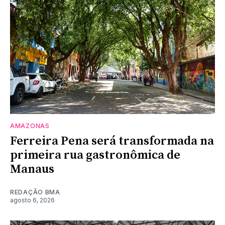
AMAZONAS
Ferreira Pena será transformada na
primeira rua gastronômica de
Manaus
REDAÇÃO BMA
agosto 6, 2026