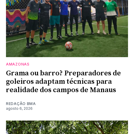
AMAZONAS
Grama ou barro? Preparadores de
goleiros adaptam técnicas para
realidade dos campos de Manaus
REDAÇÃO BMA
agosto 6, 2026