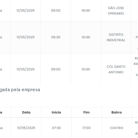
ulgada pela empresa