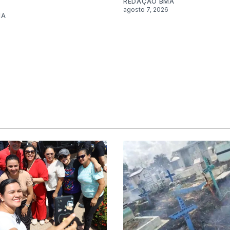
REDAÇÃO BMA
agosto 7, 2026
MA