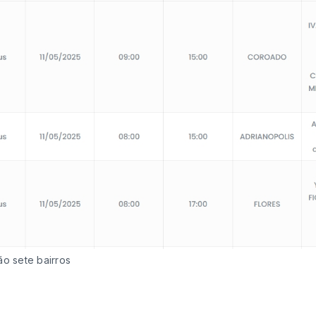
ão sete bairros