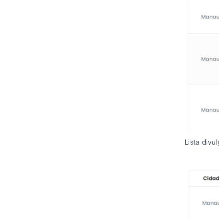
Lista div