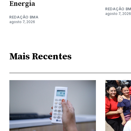
Energia
REDAÇÃO B
agosto 7, 2026
REDAÇÃO BMA
agosto 7, 2026
Mais Recentes