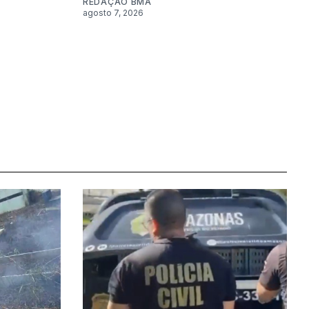
REDAÇÃO BMA
agosto 7, 2026