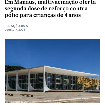
Em Manaus, multivacinação oferta
segunda dose de reforço contra
pólio para crianças de 4 anos
REDAÇÃO BMA
agosto 7, 2026