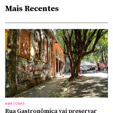
Mais Recentes
AMAZONAS
Rua Gastronômica vai preservar