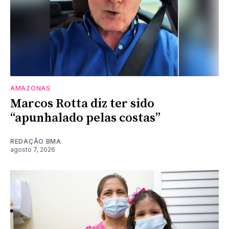
AMAZONAS
Marcos Rotta diz ter sido
“apunhalado pelas costas”
REDAÇÃO BMA
agosto 7, 2026