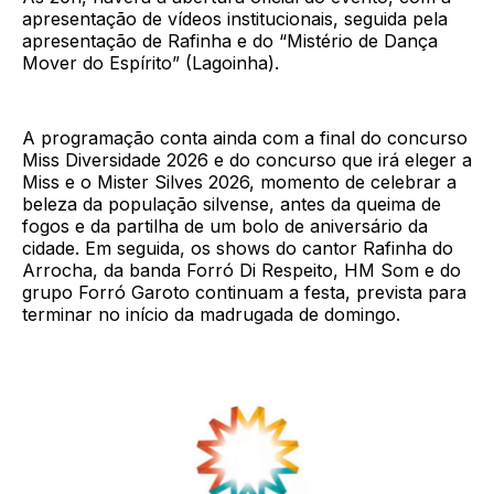
apresentação de vídeos institucionais, seguida pela
apresentação de Rafinha e do “Mistério de Dança
Mover do Espírito” (Lagoinha).
A programação conta ainda com a final do concurso
Miss Diversidade 2026 e do concurso que irá eleger a
Miss e o Mister Silves 2026, momento de celebrar a
beleza da população silvense, antes da queima de
fogos e da partilha de um bolo de aniversário da
cidade. Em seguida, os shows do cantor Rafinha do
Arrocha, da banda Forró Di Respeito, HM Som e do
grupo Forró Garoto continuam a festa, prevista para
terminar no início da madrugada de domingo.