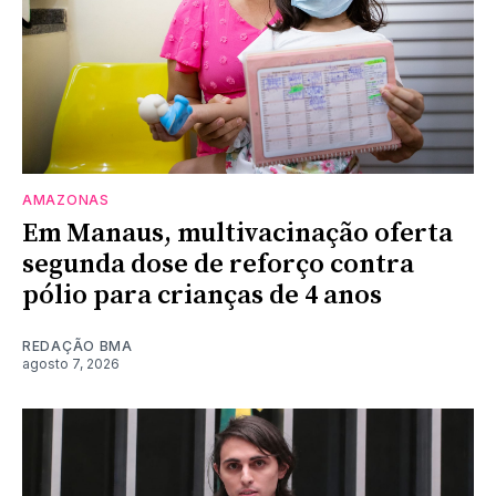
AMAZONAS
Em Manaus, multivacinação oferta
segunda dose de reforço contra
pólio para crianças de 4 anos
REDAÇÃO BMA
agosto 7, 2026