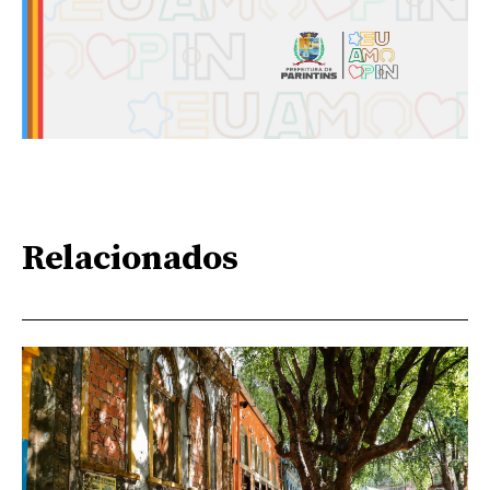
Relacionados