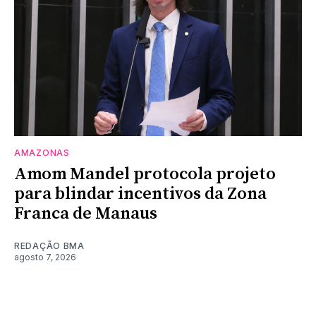
AMAZONAS
Amom Mandel protocola projeto
para blindar incentivos da Zona
Franca de Manaus
REDAÇÃO BMA
agosto 7, 2026