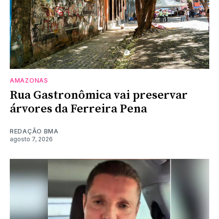
AMAZONAS
Rua Gastronômica vai preservar
árvores da Ferreira Pena
REDAÇÃO BMA
agosto 7, 2026