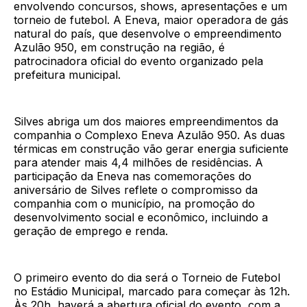
envolvendo concursos, shows, apresentações e um
torneio de futebol. A Eneva, maior operadora de gás
natural do país, que desenvolve o empreendimento
Azulão 950, em construção na região, é
patrocinadora oficial do evento organizado pela
prefeitura municipal.
Silves abriga um dos maiores empreendimentos da
companhia o Complexo Eneva Azulão 950. As duas
térmicas em construção vão gerar energia suficiente
para atender mais 4,4 milhões de residências. A
participação da Eneva nas comemorações do
aniversário de Silves reflete o compromisso da
companhia com o município, na promoção do
desenvolvimento social e econômico, incluindo a
geração de emprego e renda.
O primeiro evento do dia será o Torneio de Futebol
no Estádio Municipal, marcado para começar às 12h.
Às 20h, haverá a abertura oficial do evento, com a