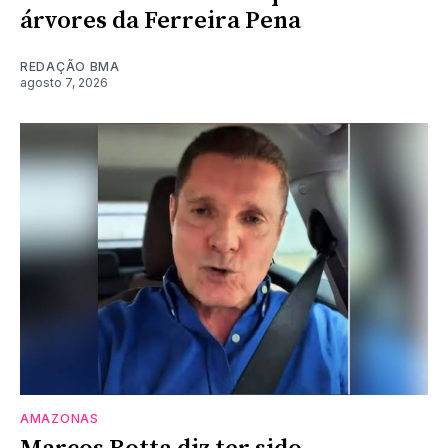
árvores da Ferreira Pena
REDAÇÃO BMA
agosto 7, 2026
AMAZONAS