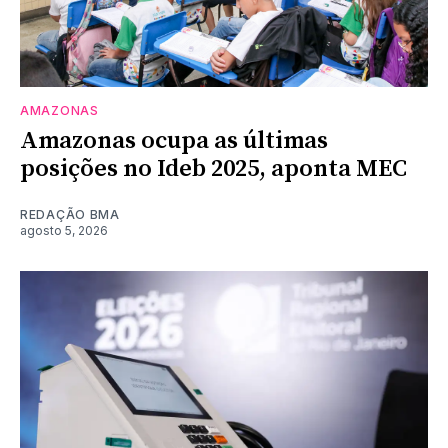
AMAZONAS
Amazonas ocupa as últimas
posições no Ideb 2025, aponta MEC
REDAÇÃO BMA
agosto 5, 2026