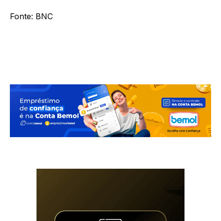
Fonte: BNC