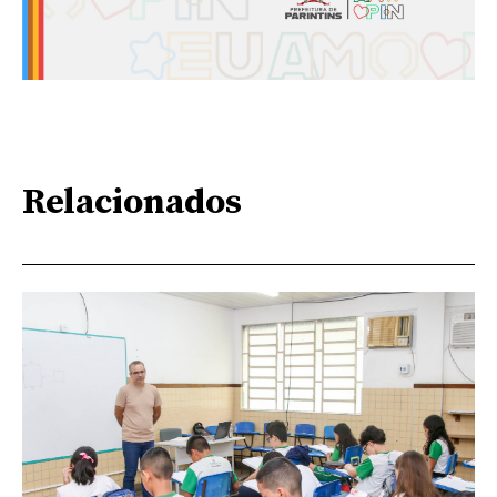
Relacionados