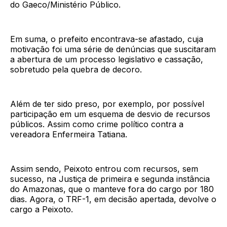
do Gaeco/Ministério Público.
Em suma, o prefeito encontrava-se afastado, cuja
motivação foi uma série de denúncias que suscitaram
a abertura de um processo legislativo e cassação,
sobretudo pela quebra de decoro.
Além de ter sido preso, por exemplo, por possível
participação em um esquema de desvio de recursos
públicos. Assim como crime político contra a
vereadora Enfermeira Tatiana.
Assim sendo, Peixoto entrou com recursos, sem
sucesso, na Justiça de primeira e segunda instância
do Amazonas, que o manteve fora do cargo por 180
dias. Agora, o TRF-1, em decisão apertada, devolve o
cargo a Peixoto.