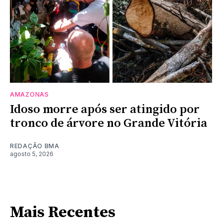
AMAZONAS
Idoso morre após ser atingido por
tronco de árvore no Grande Vitória
REDAÇÃO BMA
agosto 5, 2026
Mais Recentes