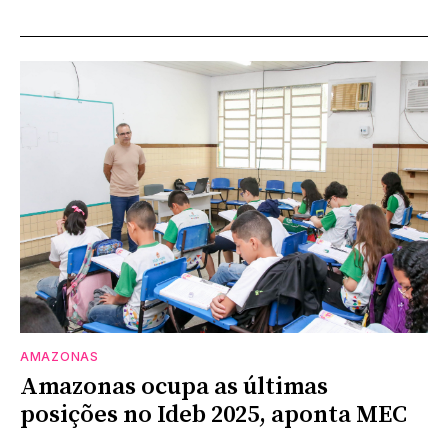
AMAZONAS
Amazonas ocupa as últimas
posições no Ideb 2025, aponta MEC