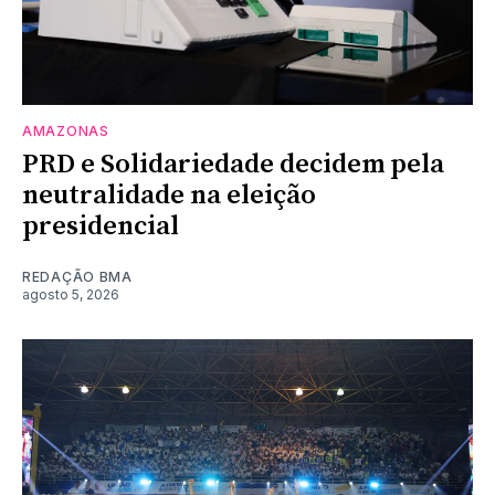
AMAZONAS
PRD e Solidariedade decidem pela
neutralidade na eleição
presidencial
REDAÇÃO BMA
agosto 5, 2026