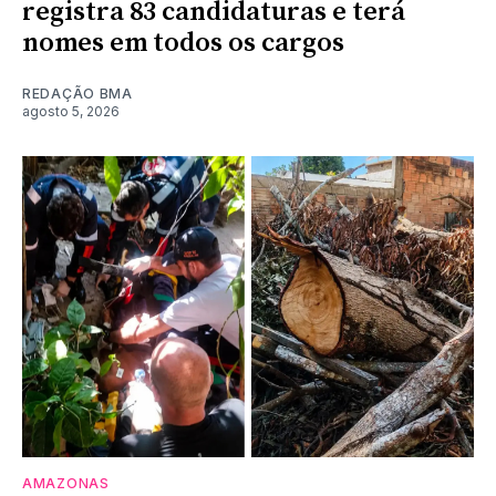
registra 83 candidaturas e terá
nomes em todos os cargos
REDAÇÃO BMA
agosto 5, 2026
AMAZONAS