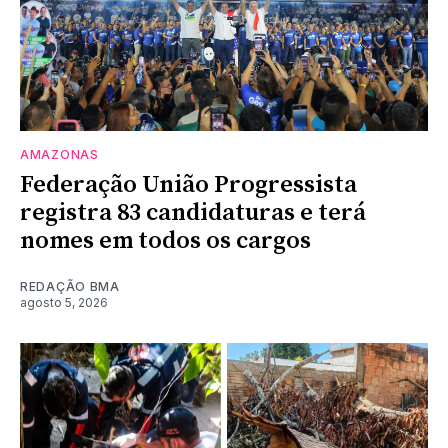
AMAZONAS
Federação União Progressista
registra 83 candidaturas e terá
nomes em todos os cargos
REDAÇÃO BMA
agosto 5, 2026