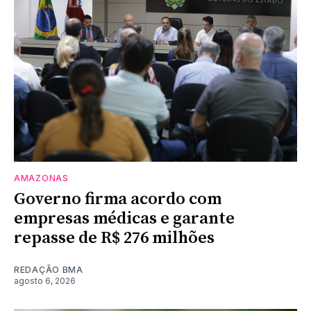
AMAZONAS
Governo firma acordo com
empresas médicas e garante
repasse de R$ 276 milhões
REDAÇÃO BMA
agosto 6, 2026