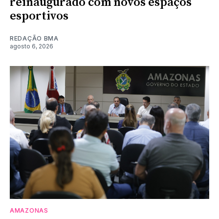
reinaugurado com novos espaços
esportivos
REDAÇÃO BMA
agosto 6, 2026
AMAZONAS