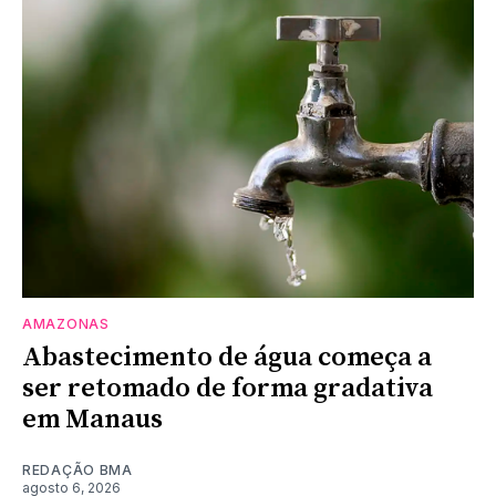
AMAZONAS
Abastecimento de água começa a
ser retomado de forma gradativa
em Manaus
REDAÇÃO BMA
agosto 6, 2026