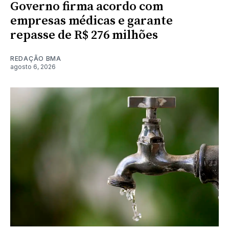
Governo firma acordo com
empresas médicas e garante
repasse de R$ 276 milhões
REDAÇÃO BMA
agosto 6, 2026