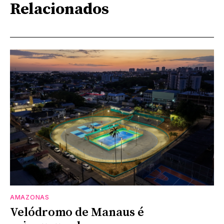
Relacionados
AMAZONAS
Velódromo de Manaus é