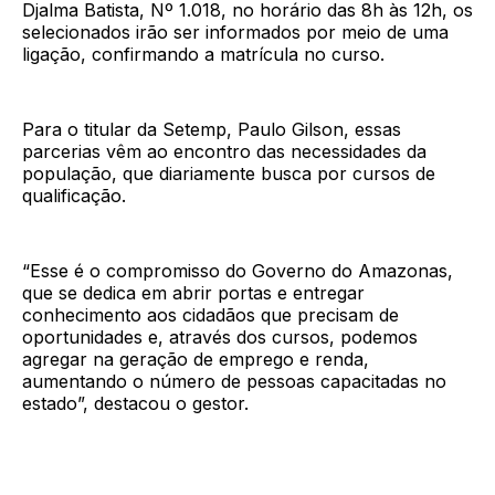
Djalma Batista, Nº 1.018, no horário das 8h às 12h, os
selecionados irão ser informados por meio de uma
ligação, confirmando a matrícula no curso.
Para o titular da Setemp, Paulo Gilson, essas
parcerias vêm ao encontro das necessidades da
população, que diariamente busca por cursos de
qualificação.
“Esse é o compromisso do Governo do Amazonas,
que se dedica em abrir portas e entregar
conhecimento aos cidadãos que precisam de
oportunidades e, através dos cursos, podemos
agregar na geração de emprego e renda,
aumentando o número de pessoas capacitadas no
estado”, destacou o gestor.