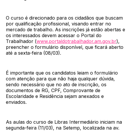
O curso é direcionado para os cidadãos que buscam
por qualificação profissional, visando entrar no
mercado de trabalho. As inscrições já estão abertas e
os interessados devem acessar o Portal do
Trabalhador (
www.portaldotrabalhador.am.gov.br
),
preencher o formulário disponível, que ficará aberto
até a sexta-feira (08/03).
É importante que os candidatos leiam o formulário
com atenção para que não haja qualquer dúvida,
sendo necessário que no ato de inscrição, os
documentos de RG, CPF, Comprovante de
Escolaridade e Residência sejam anexados e
enviados.
As aulas do curso de Libras Intermediário iniciam na
segunda-feira (11/03), na Setemp, localizada na av.