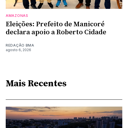
AMAZONAS
Eleições: Prefeito de Manicoré
declara apoio a Roberto Cidade
REDAÇÃO BMA
agosto 6, 2026
Mais Recentes