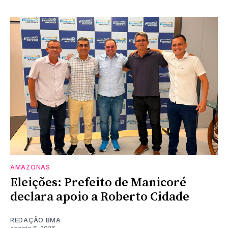
AMAZONAS
Eleições: Prefeito de Manicoré
declara apoio a Roberto Cidade
REDAÇÃO BMA