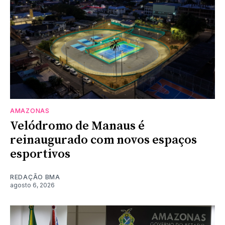
AMAZONAS
Velódromo de Manaus é
reinaugurado com novos espaços
esportivos
REDAÇÃO BMA
agosto 6, 2026