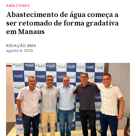
AMAZONAS
Abastecimento de água começa a
ser retomado de forma gradativa
em Manaus
REDAÇÃO BMA
agosto 6, 2026