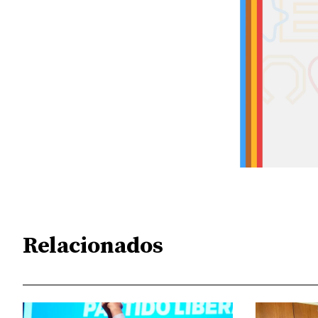
Relacionados