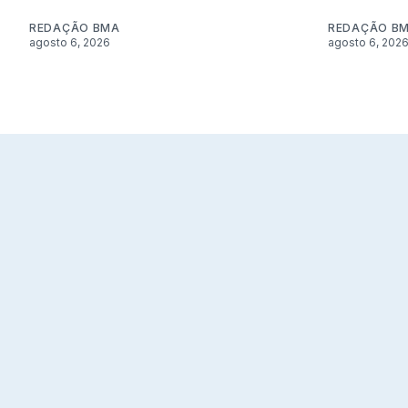
REDAÇÃO BMA
REDAÇÃO B
agosto 6, 2026
agosto 6, 202