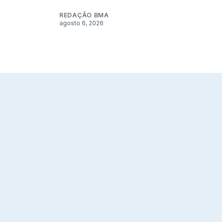
REDAÇÃO BMA
agosto 6, 2026