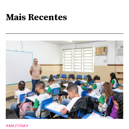
Mais Recentes
AMAZONAS