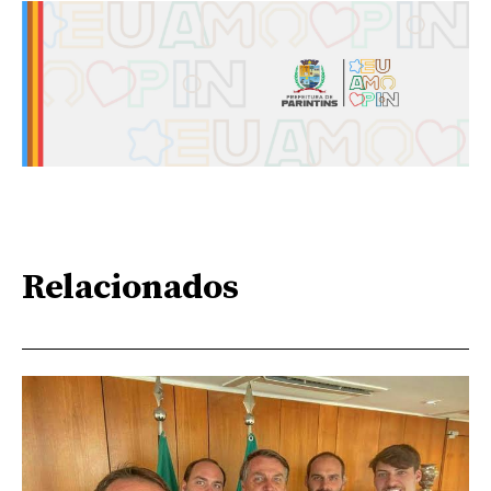
Relacionados