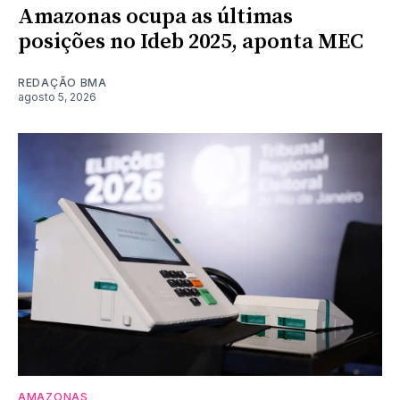
Amazonas ocupa as últimas
posições no Ideb 2025, aponta MEC
REDAÇÃO BMA
agosto 5, 2026
AMAZONAS