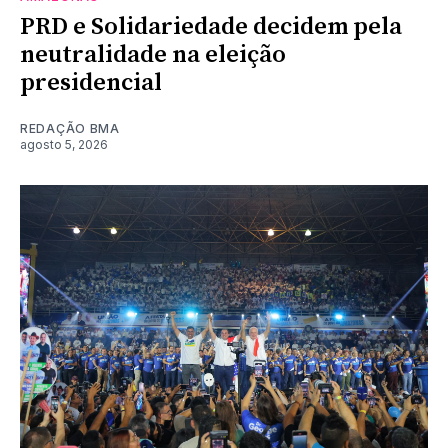
PRD e Solidariedade decidem pela
neutralidade na eleição
presidencial
REDAÇÃO BMA
agosto 5, 2026