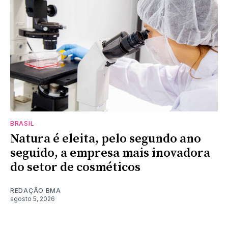
BRASIL
Natura é eleita, pelo segundo ano
seguido, a empresa mais inovadora
do setor de cosméticos
REDAÇÃO BMA
agosto 5, 2026