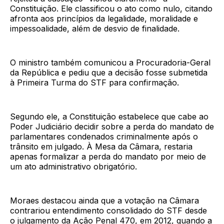
Constituição. Ele classificou o ato como nulo, citando
afronta aos princípios da legalidade, moralidade e
impessoalidade, além de desvio de finalidade.
O ministro também comunicou a Procuradoria-Geral
da República e pediu que a decisão fosse submetida
à Primeira Turma do STF para confirmação.
Segundo ele, a Constituição estabelece que cabe ao
Poder Judiciário decidir sobre a perda do mandato de
parlamentares condenados criminalmente após o
trânsito em julgado. À Mesa da Câmara, restaria
apenas formalizar a perda do mandato por meio de
um ato administrativo obrigatório.
Moraes destacou ainda que a votação na Câmara
contrariou entendimento consolidado do STF desde
o julgamento da Ação Penal 470, em 2012, quando a