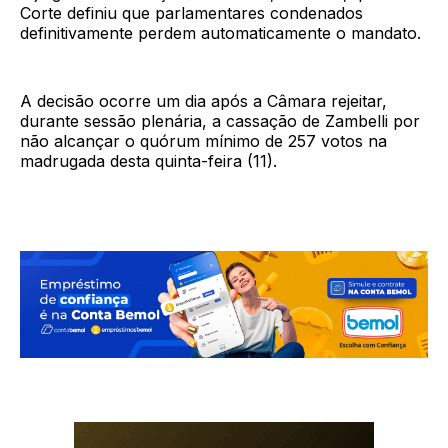
Corte definiu que parlamentares condenados
definitivamente perdem automaticamente o mandato.
A decisão ocorre um dia após a Câmara rejeitar,
durante sessão plenária, a cassação de Zambelli por
não alcançar o quórum mínimo de 257 votos na
madrugada desta quinta-feira (11).