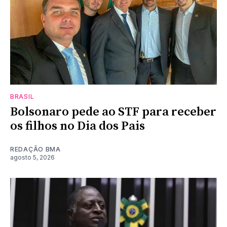
BRASIL
Bolsonaro pede ao STF para receber
os filhos no Dia dos Pais
REDAÇÃO BMA
agosto 5, 2026