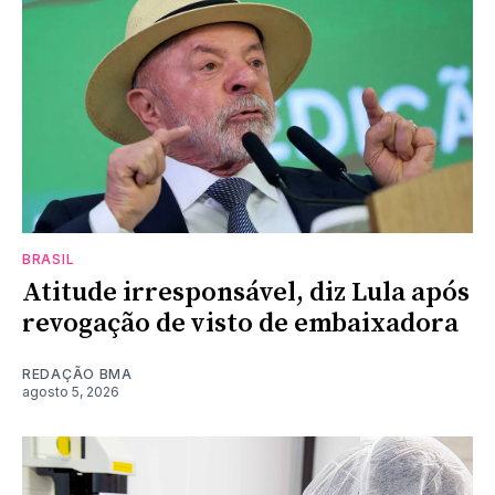
BRASIL
Atitude irresponsável, diz Lula após
revogação de visto de embaixadora
REDAÇÃO BMA
agosto 5, 2026