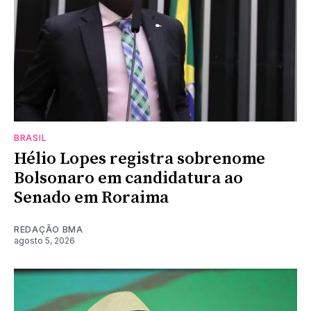
BRASIL
Hélio Lopes registra sobrenome
Bolsonaro em candidatura ao
Senado em Roraima
REDAÇÃO BMA
agosto 5, 2026