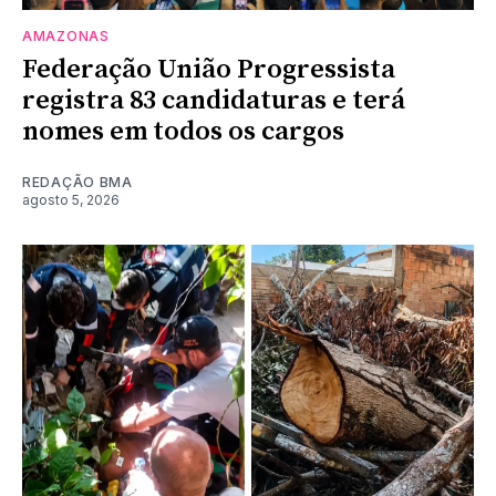
AMAZONAS
Federação União Progressista
registra 83 candidaturas e terá
nomes em todos os cargos
REDAÇÃO BMA
agosto 5, 2026