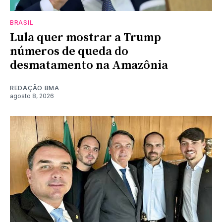
BRASIL
Lula quer mostrar a Trump
números de queda do
desmatamento na Amazônia
REDAÇÃO BMA
agosto 8, 2026