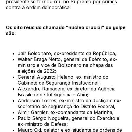
presidente se tornou réu no Supremo por crimes
contra a ordem democrática.
Os oito réus do chamado “núcleo crucial” do golpe
são:
Jair Bolsonaro, ex-presidente da República;
Walter Braga Netto, general de Exército, ex-
ministro e vice de Bolsonaro na chapa das
eleições de 2022;
General Augusto Heleno, ex-ministro do
Gabinete de Segurança Institucional;
Alexandre Ramagem, ex-diretor da Agência
Brasileira de Inteligência - Abin;
Anderson Torres, ex-ministro da Justiça e ex-
secretário de segurança do Distrito Federal;
Almir Garnier, ex-comandante da Marinha;
Paulo Sérgio Nogueira, general do Exército e
ex-ministro da Defesa;
Mauro Cid, delator e ex-ajudante de ordens de