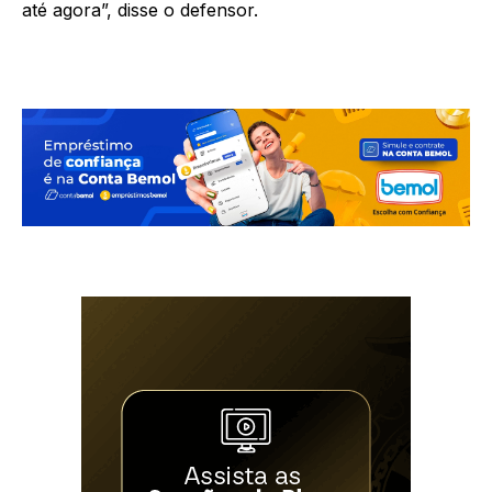
até agora”, disse o defensor.