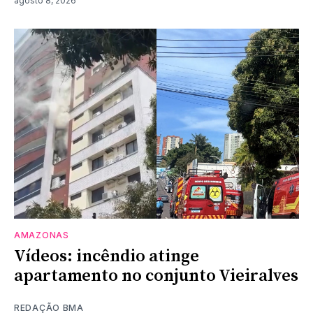
agosto 8, 2026
AMAZONAS
Vídeos: incêndio atinge
apartamento no conjunto Vieiralves
REDAÇÃO BMA