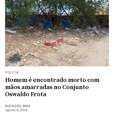
POLÍCIA
Homem é encontrado morto com
mãos amarradas no Conjunto
Oswaldo Frota
REDAÇÃO BMA
agosto 8, 2026