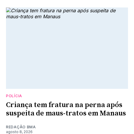
POLÍCIA
Criança tem fratura na perna após
suspeita de maus-tratos em Manaus
REDAÇÃO BMA
agosto 8, 2026