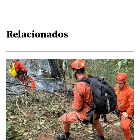
Relacionados