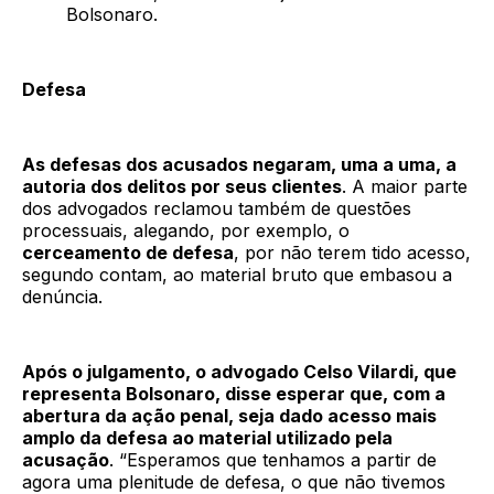
Bolsonaro.
Defesa
As defesas dos acusados negaram, uma a uma, a
autoria dos delitos por seus clientes
. A maior parte
dos advogados reclamou também de questões
processuais, alegando, por exemplo, o
cerceamento de defesa
, por não terem tido acesso,
segundo contam, ao material bruto que embasou a
denúncia.
Após o julgamento, o advogado Celso Vilardi, que
representa Bolsonaro, disse esperar que, com a
abertura da ação penal, seja dado acesso mais
amplo da defesa ao material utilizado pela
acusação
. “Esperamos que tenhamos a partir de
agora uma plenitude de defesa, o que não tivemos