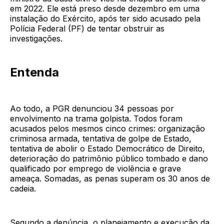
em 2022. Ele está preso desde dezembro em uma
instalação do Exército, após ter sido acusado pela
Polícia Federal (PF) de tentar obstruir as
investigações.
Entenda
Ao todo, a PGR denunciou 34 pessoas por
envolvimento na trama golpista. Todos foram
acusados pelos mesmos cinco crimes: organização
criminosa armada, tentativa de golpe de Estado,
tentativa de abolir o Estado Democrático de Direito,
deterioração do patrimônio público tombado e dano
qualificado por emprego de violência e grave
ameaça. Somadas, as penas superam os 30 anos de
cadeia.
Segundo a denúncia, o planejamento e execução da