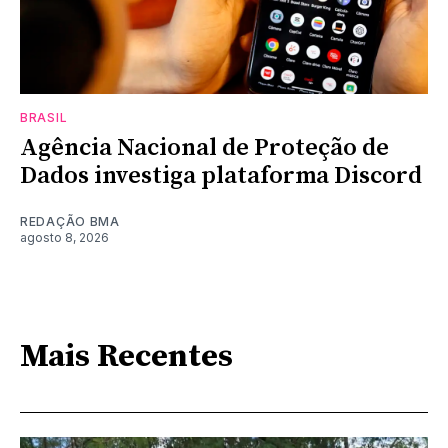
BRASIL
Agência Nacional de Proteção de
Dados investiga plataforma Discord
REDAÇÃO BMA
agosto 8, 2026
Mais Recentes