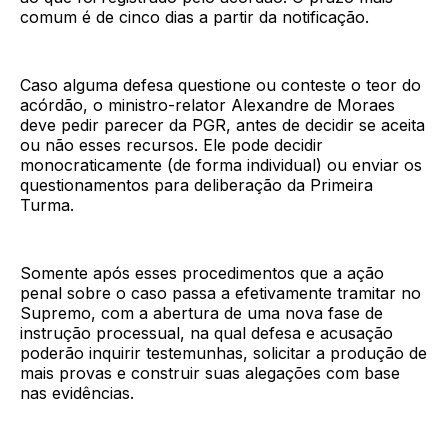
comum é de cinco dias a partir da notificação.
Caso alguma defesa questione ou conteste o teor do
acórdão, o ministro-relator Alexandre de Moraes
deve pedir parecer da PGR, antes de decidir se aceita
ou não esses recursos. Ele pode decidir
monocraticamente (de forma individual) ou enviar os
questionamentos para deliberação da Primeira
Turma.
Somente após esses procedimentos que a ação
penal sobre o caso passa a efetivamente tramitar no
Supremo, com a abertura de uma nova fase de
instrução processual, na qual defesa e acusação
poderão inquirir testemunhas, solicitar a produção de
mais provas e construir suas alegações com base
nas evidências.