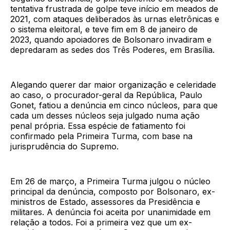
tentativa frustrada de golpe teve início em meados de
2021, com ataques deliberados às urnas eletrônicas e
o sistema eleitoral, e teve fim em 8 de janeiro de
2023, quando apoiadores de Bolsonaro invadiram e
depredaram as sedes dos Três Poderes, em Brasília.
Alegando querer dar maior organização e celeridade
ao caso, o procurador-geral da República, Paulo
Gonet, fatiou a denúncia em cinco núcleos, para que
cada um desses núcleos seja julgado numa ação
penal própria. Essa espécie de fatiamento foi
confirmado pela Primeira Turma, com base na
jurisprudência do Supremo.
Em 26 de março, a Primeira Turma julgou o núcleo
principal da denúncia, composto por Bolsonaro, ex-
ministros de Estado, assessores da Presidência e
militares. A denúncia foi aceita por unanimidade em
relação a todos. Foi a primeira vez que um ex-