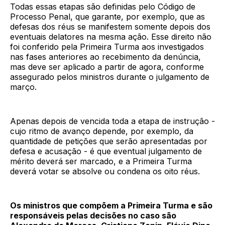
Todas essas etapas são definidas pelo Código de
Processo Penal, que garante, por exemplo, que as
defesas dos réus se manifestem somente depois dos
eventuais delatores na mesma ação. Esse direito não
foi conferido pela Primeira Turma aos investigados
nas fases anteriores ao recebimento da denúncia,
mas deve ser aplicado a partir de agora, conforme
assegurado pelos ministros durante o julgamento de
março.
Apenas depois de vencida toda a etapa de instrução -
cujo ritmo de avanço depende, por exemplo, da
quantidade de petições que serão apresentadas por
defesa e acusação - é que eventual julgamento de
mérito deverá ser marcado, e a Primeira Turma
deverá votar se absolve ou condena os oito réus.
Os ministros que compõem a Primeira Turma e são
responsáveis pelas decisões no caso são