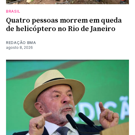
BRASIL
Quatro pessoas morrem em queda
de helicóptero no Rio de Janeiro
REDAÇÃO BMA
agosto 8, 2026