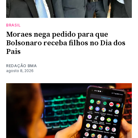
BRASIL
Moraes nega pedido para que
Bolsonaro receba filhos no Dia dos
Pais
REDAÇÃO BMA
agosto 8, 2026