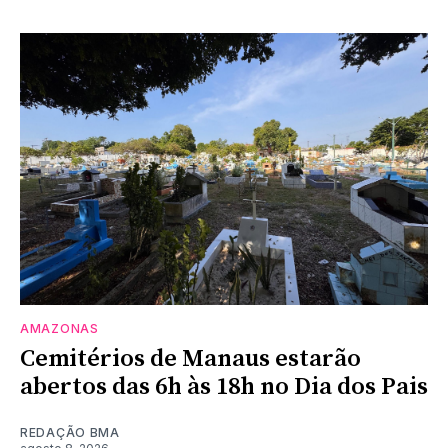
AMAZONAS
Cemitérios de Manaus estarão
abertos das 6h às 18h no Dia dos Pais
REDAÇÃO BMA