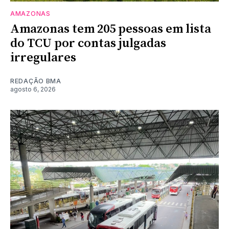
AMAZONAS
Amazonas tem 205 pessoas em lista
do TCU por contas julgadas
irregulares
REDAÇÃO BMA
agosto 6, 2026