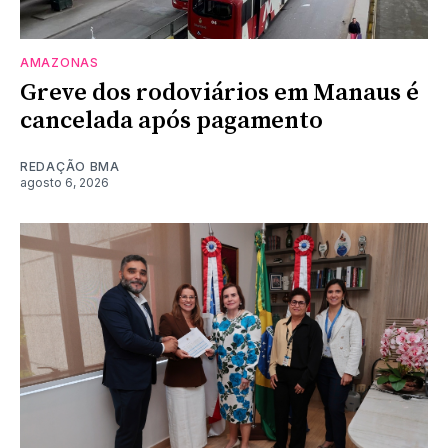
AMAZONAS
Greve dos rodoviários em Manaus é
cancelada após pagamento
REDAÇÃO BMA
agosto 6, 2026