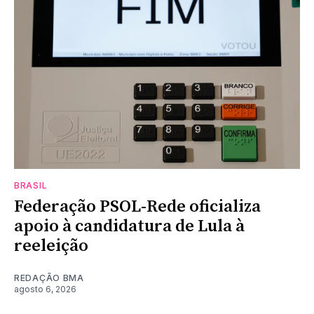
BRASIL
Federação PSOL-Rede oficializa
apoio à candidatura de Lula à
reeleição
REDAÇÃO BMA
agosto 6, 2026