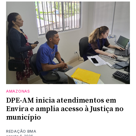
AMAZONAS
DPE-AM inicia atendimentos em
Envira e amplia acesso à Justiça no
município
REDAÇÃO BMA