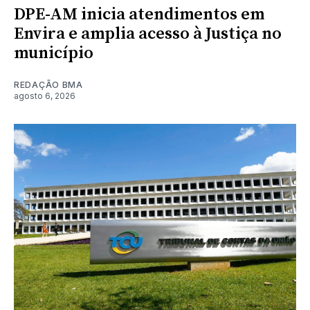
DPE-AM inicia atendimentos em
Envira e amplia acesso à Justiça no
município
REDAÇÃO BMA
agosto 6, 2026