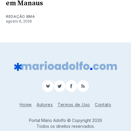
em Manaus
REDAÇÃO BMA
agosto 6, 2026
BlueSky
Twitter
Facebook
RSS
Home
Autores
Termos de Uso
Contato
Portal Mário Adolfo © Copyright 2026
Todos os direitos reservados.