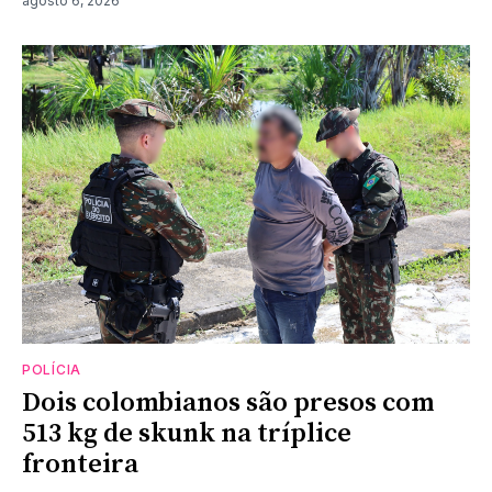
agosto 6, 2026
POLÍCIA
Dois colombianos são presos com
513 kg de skunk na tríplice
fronteira