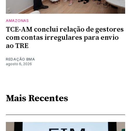
AMAZONAS
TCE-AM conclui relação de gestores
com contas irregulares para envio
ao TRE
REDAÇÃO BMA
agosto 6, 2026
Mais Recentes