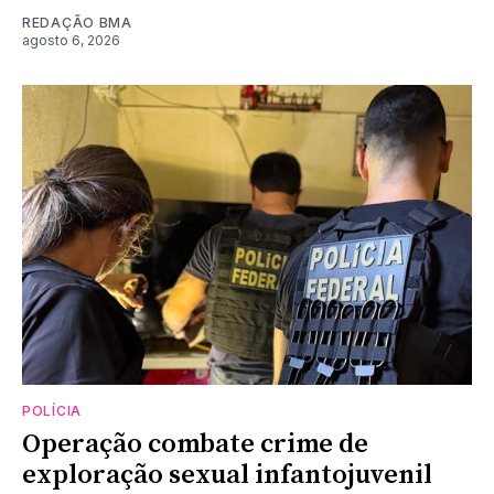
REDAÇÃO BMA
agosto 6, 2026
POLÍCIA
Operação combate crime de
exploração sexual infantojuvenil