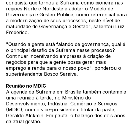
conquista que tornou a Suframa como pioneira nas
regiões Norte e Nordeste a adotar o Modelo de
Governança e Gestão Pública, como referencial para
a modernização de seus processos, neste nível de
maturidade de Governança e Gestão", salientou Luiz
Frederico.
"Quando a gente está falando de governança, qual é
o principal desafio da Suframa nesse processo?
Continuar incentivando empresas à criação de
negócios para que a gente possa gerar mais
emprego e renda para o nosso povo", ponderou o
superintendente Bosco Saraiva.
Reunião no MDIC
A agenda da Suframa em Brasília também contempla
uma reunião à tarde, no Ministério do
Desenvolvimento, Indústria, Comércio e Serviços
(MDIC), com o vice-presidente e titular da pasta,
Geraldo Alckmin. Em pauta, o balanço dos dois anos
da atual gestão.