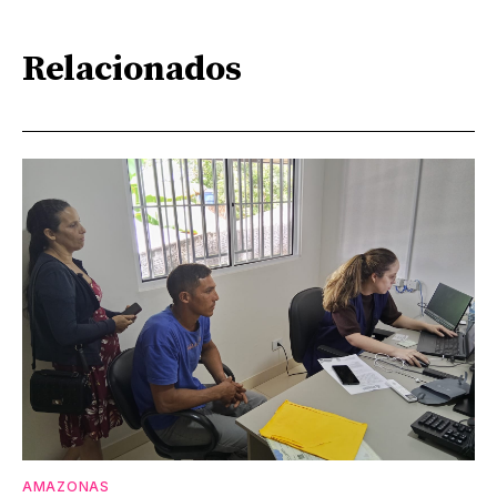
Relacionados
AMAZONAS