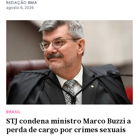
REDAÇÃO BMA
agosto 6, 2026
BRASIL
STJ condena ministro Marco Buzzi a
perda de cargo por crimes sexuais