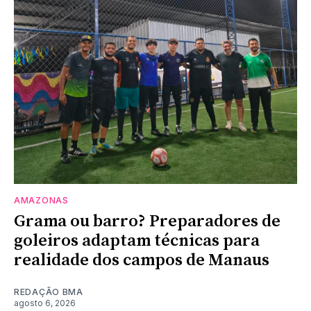
AMAZONAS
Grama ou barro? Preparadores de
goleiros adaptam técnicas para
realidade dos campos de Manaus
REDAÇÃO BMA
agosto 6, 2026