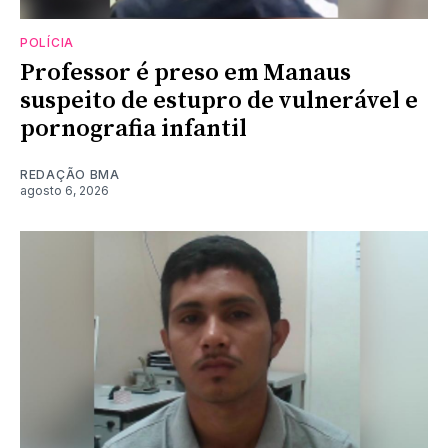
POLÍCIA
Professor é preso em Manaus
suspeito de estupro de vulnerável e
pornografia infantil
REDAÇÃO BMA
agosto 6, 2026