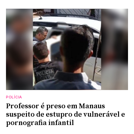
POLÍCIA
Professor é preso em Manaus
suspeito de estupro de vulnerável e
pornografia infantil