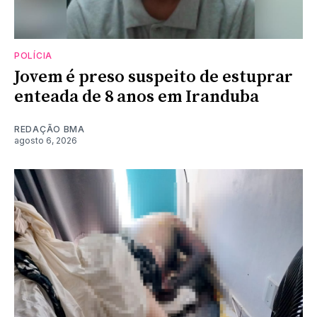
POLÍCIA
Jovem é preso suspeito de estuprar
enteada de 8 anos em Iranduba
REDAÇÃO BMA
agosto 6, 2026