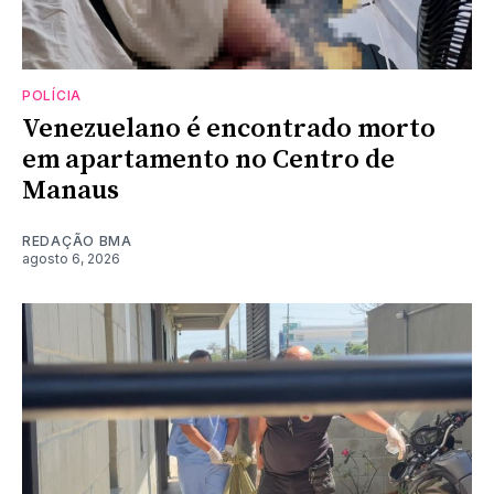
POLÍCIA
Venezuelano é encontrado morto
em apartamento no Centro de
Manaus
REDAÇÃO BMA
agosto 6, 2026