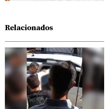
Relacionados