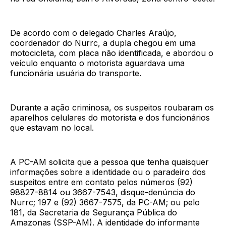
De acordo com o delegado Charles Araújo,
coordenador do Nurrc, a dupla chegou em uma
motocicleta, com placa não identificada, e abordou o
veículo enquanto o motorista aguardava uma
funcionária usuária do transporte.
Durante a ação criminosa, os suspeitos roubaram os
aparelhos celulares do motorista e dos funcionários
que estavam no local.
A PC-AM solicita que a pessoa que tenha quaisquer
informações sobre a identidade ou o paradeiro dos
suspeitos entre em contato pelos números (92)
98827-8814 ou 3667-7543, disque-denúncia do
Nurrc; 197 e (92) 3667-7575, da PC-AM; ou pelo
181, da Secretaria de Segurança Pública do
Amazonas (SSP-AM). A identidade do informante