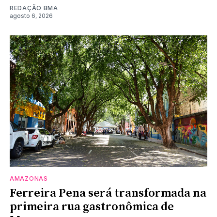
REDAÇÃO BMA
agosto 6, 2026
AMAZONAS
Ferreira Pena será transformada na
primeira rua gastronômica de