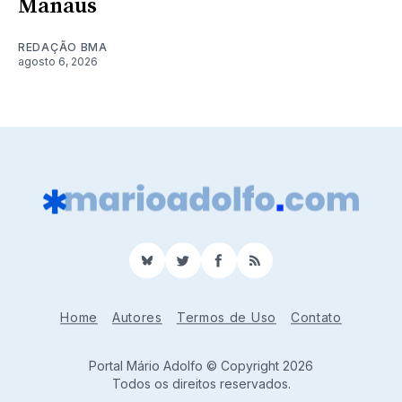
Manaus
REDAÇÃO BMA
agosto 6, 2026
BlueSky
Twitter
Facebook
RSS
Home
Autores
Termos de Uso
Contato
Portal Mário Adolfo © Copyright 2026
Todos os direitos reservados.