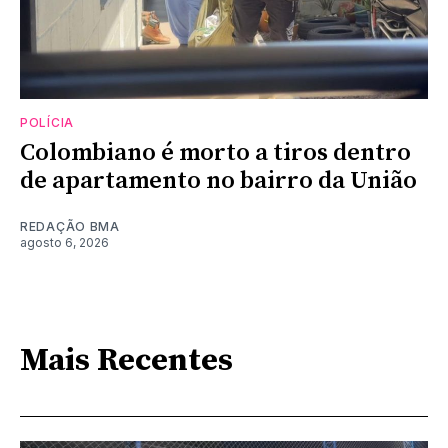
POLÍCIA
Colombiano é morto a tiros dentro
de apartamento no bairro da União
REDAÇÃO BMA
agosto 6, 2026
Mais Recentes