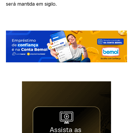
será mantida em sigilo.