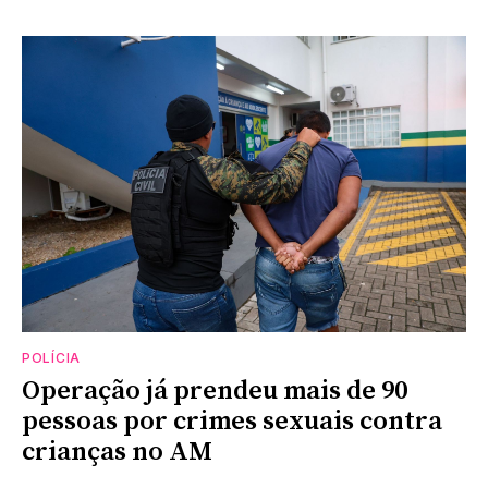
POLÍCIA
Operação já prendeu mais de 90
pessoas por crimes sexuais contra
crianças no AM