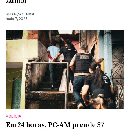
Zumbi
REDAÇÃO BMA
maio 7, 2026
POLÍCIA
Em 24 horas, PC-AM prende 37