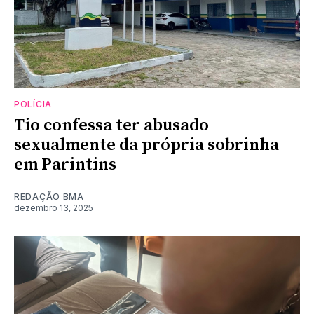
POLÍCIA
Tio confessa ter abusado
sexualmente da própria sobrinha
em Parintins
REDAÇÃO BMA
dezembro 13, 2025