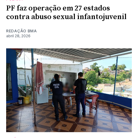
PF faz operação em 27 estados
contra abuso sexual infantojuvenil
REDAÇÃO BMA
abril 28, 2026