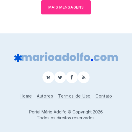
MAIS MENSAGENS
BlueSky
Twitter
Facebook
RSS
Home
Autores
Termos de Uso
Contato
Portal Mário Adolfo © Copyright 2026
Todos os direitos reservados.