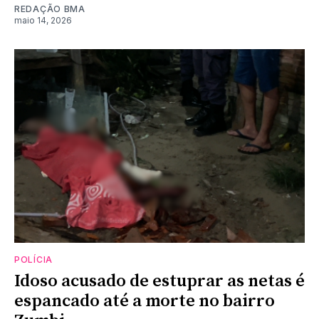
REDAÇÃO BMA
maio 14, 2026
POLÍCIA
Idoso acusado de estuprar as netas é
espancado até a morte no bairro