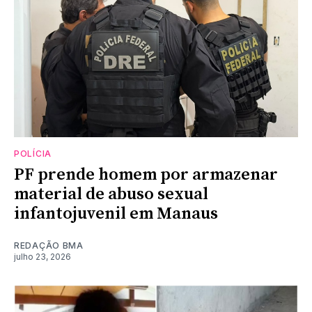
POLÍCIA
PF prende homem por armazenar
material de abuso sexual
infantojuvenil em Manaus
REDAÇÃO BMA
julho 23, 2026