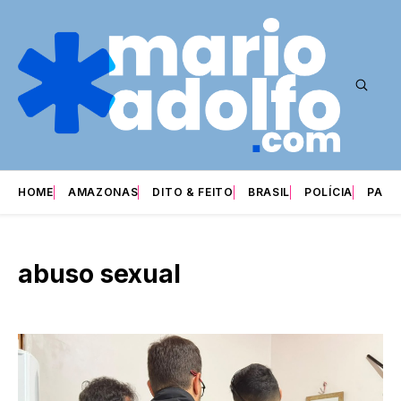
HOME
AMAZONAS
DITO & FEITO
BRASIL
POLÍCIA
PARI
abuso sexual