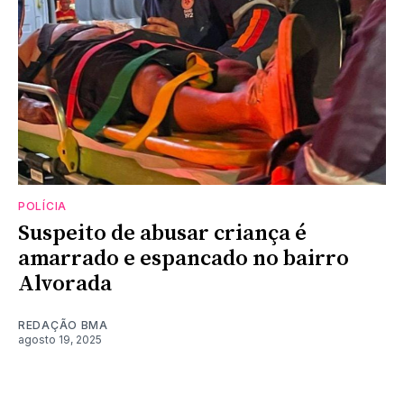
POLÍCIA
Suspeito de abusar criança é
amarrado e espancado no bairro
Alvorada
REDAÇÃO BMA
agosto 19, 2025