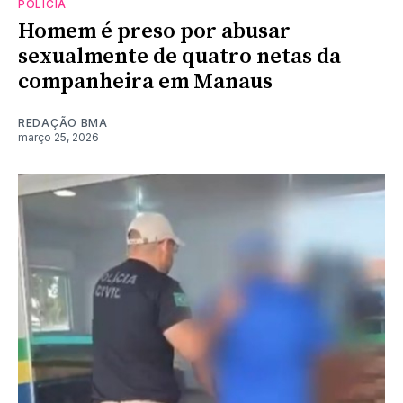
POLÍCIA
Homem é preso por abusar
sexualmente de quatro netas da
companheira em Manaus
REDAÇÃO BMA
março 25, 2026