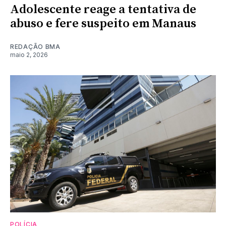
Adolescente reage a tentativa de
abuso e fere suspeito em Manaus
REDAÇÃO BMA
maio 2, 2026
POLÍCIA