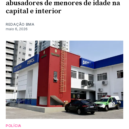
abusadores de menores de idade na
capital e interior
REDAÇÃO BMA
maio 6, 2026
POLÍCIA