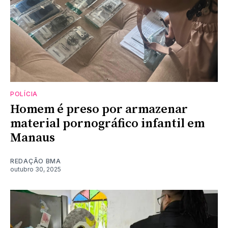
POLÍCIA
Homem é preso por armazenar
material pornográfico infantil em
Manaus
REDAÇÃO BMA
outubro 30, 2025