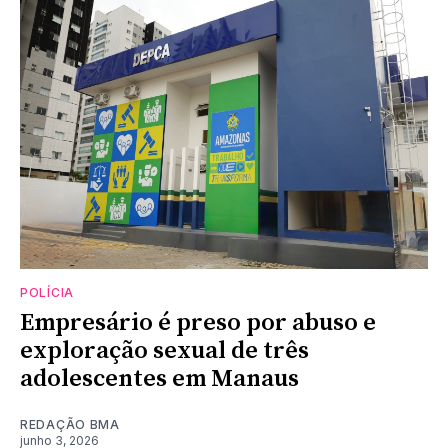
POLÍCIA
Empresário é preso por abuso e
exploração sexual de três
adolescentes em Manaus
REDAÇÃO BMA
junho 3, 2026