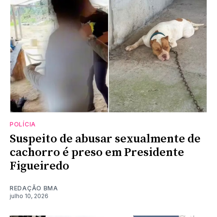
POLÍCIA
Suspeito de abusar sexualmente de
cachorro é preso em Presidente
Figueiredo
REDAÇÃO BMA
julho 10, 2026