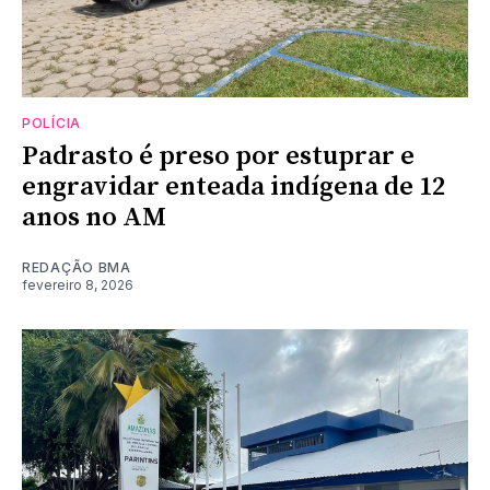
POLÍCIA
Padrasto é preso por estuprar e
engravidar enteada indígena de 12
anos no AM
REDAÇÃO BMA
fevereiro 8, 2026