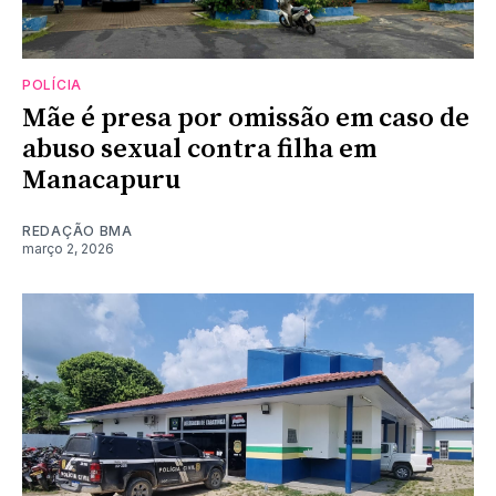
POLÍCIA
Mãe é presa por omissão em caso de
abuso sexual contra filha em
Manacapuru
REDAÇÃO BMA
março 2, 2026