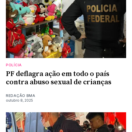
POLÍCIA
PF deflagra ação em todo o país
contra abuso sexual de crianças
REDAÇÃO BMA
outubro 8, 2025