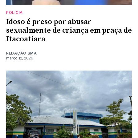
POLÍCIA
Idoso é preso por abusar
sexualmente de criança em praça de
Itacoatiara
REDAÇÃO BMA
março 12, 2026