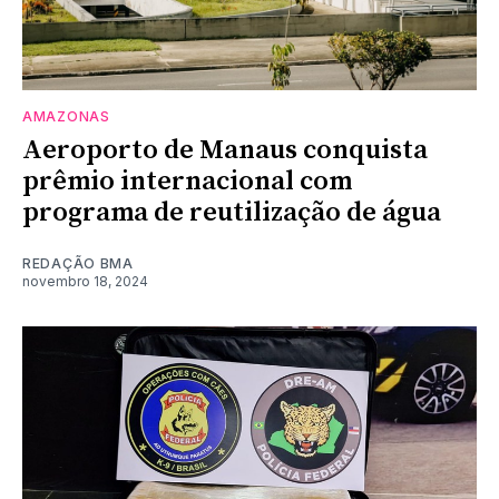
AMAZONAS
Aeroporto de Manaus conquista
prêmio internacional com
programa de reutilização de água
REDAÇÃO BMA
novembro 18, 2024