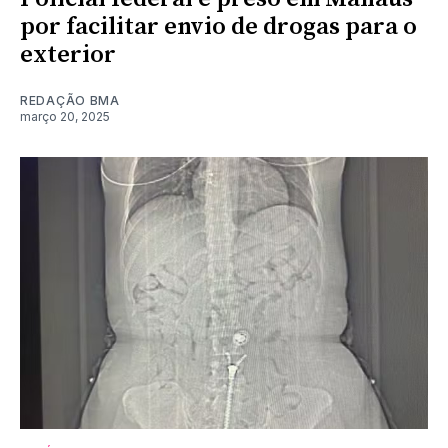
por facilitar envio de drogas para o
exterior
REDAÇÃO BMA
março 20, 2025