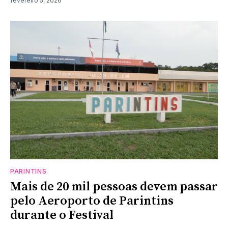
fevereiro 5, 2026
PARINTINS
Mais de 20 mil pessoas devem passar
pelo Aeroporto de Parintins
durante o Festival