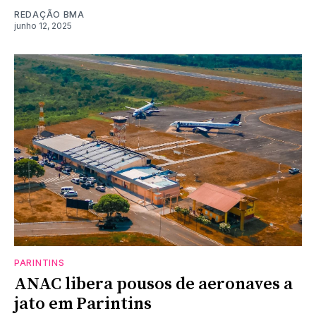
REDAÇÃO BMA
junho 12, 2025
PARINTINS
ANAC libera pousos de aeronaves a
jato em Parintins