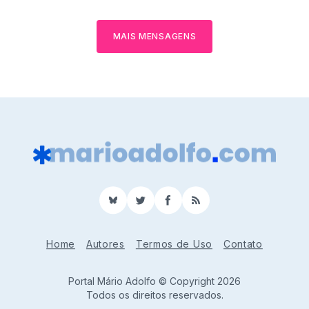
MAIS MENSAGENS
BlueSky
Twitter
Facebook
RSS
Home
Autores
Termos de Uso
Contato
Portal Mário Adolfo © Copyright 2026
Todos os direitos reservados.