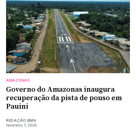
AMAZONAS
Governo do Amazonas inaugura
recuperação da pista de pouso em
Pauini
REDAÇÃO BMA
fevereiro 7, 2026