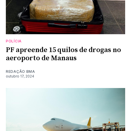
POLÍCIA
PF apreende 15 quilos de drogas no
aeroporto de Manaus
REDAÇÃO BMA
outubro 17, 2024