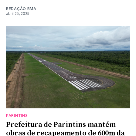
REDAÇÃO BMA
abril 25, 2025
PARINTINS
Prefeitura de Parintins mantém
obras de recapeamento de 600m da