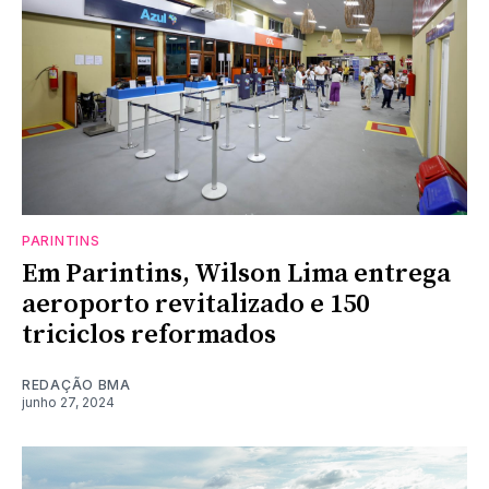
PARINTINS
Em Parintins, Wilson Lima entrega
aeroporto revitalizado e 150
triciclos reformados
REDAÇÃO BMA
junho 27, 2024