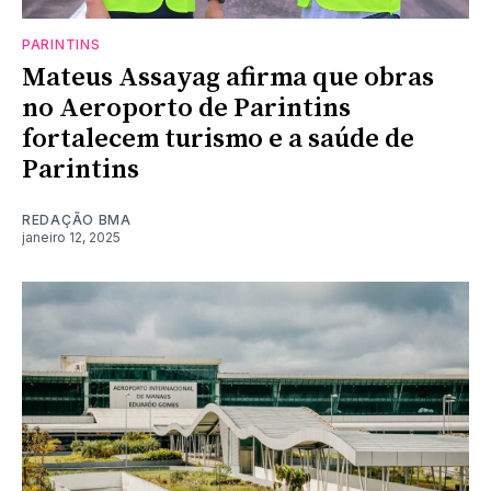
PARINTINS
Mateus Assayag afirma que obras
no Aeroporto de Parintins
fortalecem turismo e a saúde de
Parintins
REDAÇÃO BMA
janeiro 12, 2025