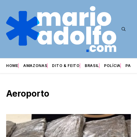
HOME
AMAZONAS
DITO & FEITO
BRASIL
POLÍCIA
PARI
Aeroporto