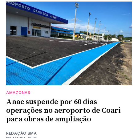
AMAZONAS
Anac suspende por 60 dias
operações no aeroporto de Coari
para obras de ampliação
REDAÇÃO BMA