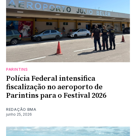
PARINTINS
Polícia Federal intensifica
fiscalização no aeroporto de
Parintins para o Festival 2026
REDAÇÃO BMA
junho 25, 2026