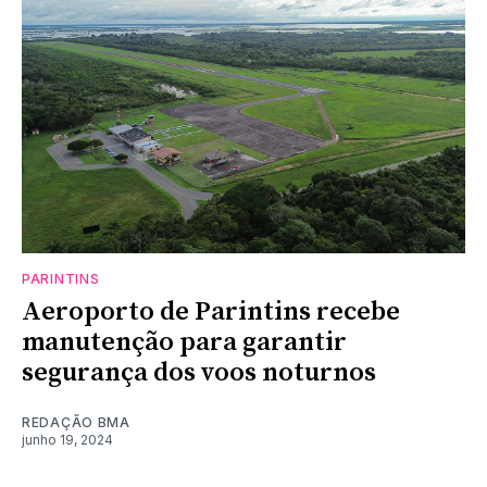
PARINTINS
Aeroporto de Parintins recebe
manutenção para garantir
segurança dos voos noturnos
REDAÇÃO BMA
junho 19, 2024