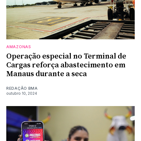
AMAZONAS
Operação especial no Terminal de
Cargas reforça abastecimento em
Manaus durante a seca
REDAÇÃO BMA
outubro 10, 2024