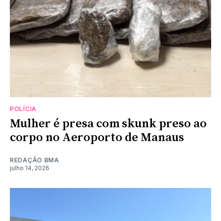
POLÍCIA
Mulher é presa com skunk preso ao
corpo no Aeroporto de Manaus
REDAÇÃO BMA
julho 14, 2026