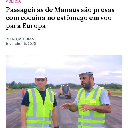
POLÍCIA
Passageiras de Manaus são presas
com cocaína no estômago em voo
para Europa
REDAÇÃO BMA
fevereiro 16, 2025