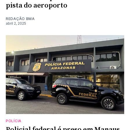
pista do aeroporto
REDAÇÃO BMA
abril 2, 2025
POLÍCIA
Policial federal é preso em Manaus