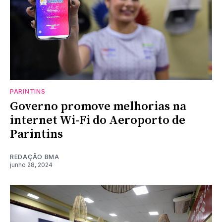
PARINTINS
Governo promove melhorias na
internet Wi-Fi do Aeroporto de
Parintins
REDAÇÃO BMA
junho 28, 2024