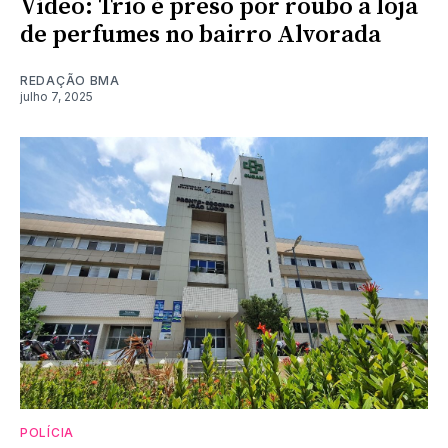
Vídeo: Trio é preso por roubo a loja
de perfumes no bairro Alvorada
REDAÇÃO BMA
julho 7, 2025
POLÍCIA