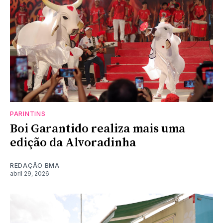
PARINTINS
Boi Garantido realiza mais uma
edição da Alvoradinha
REDAÇÃO BMA
abril 29, 2026