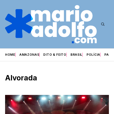
HOME
AMAZONAS
DITO & FEITO
BRASIL
POLÍCIA
PARI
Alvorada