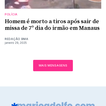
POLÍCIA
Homem é morto a tiros após sair de
missa de 7º dia do irmão em Manaus
REDAÇÃO BMA
janeiro 29, 2025
MAIS MENSAGENS