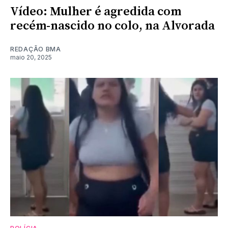
Vídeo: Mulher é agredida com
recém-nascido no colo, na Alvorada
REDAÇÃO BMA
maio 20, 2025