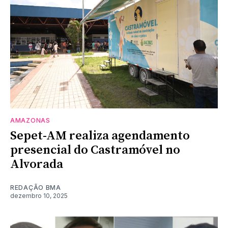
AMAZONAS
Sepet-AM realiza agendamento
presencial do Castramóvel no
Alvorada
REDAÇÃO BMA
dezembro 10, 2025