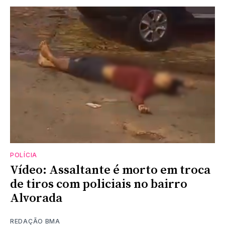
POLÍCIA
Vídeo: Assaltante é morto em troca
de tiros com policiais no bairro
Alvorada
REDAÇÃO BMA