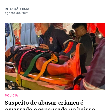
REDAÇÃO BMA
agosto 30, 2025
POLÍCIA
Suspeito de abusar criança é
amarrado e espancado no bairro