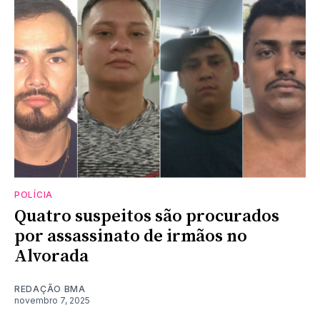
POLÍCIA
Quatro suspeitos são procurados
por assassinato de irmãos no
Alvorada
REDAÇÃO BMA
novembro 7, 2025