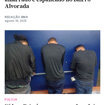
Alvorada
REDAÇÃO BMA
agosto 19, 2025
POLÍCIA