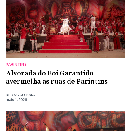
PARINTINS
Alvorada do Boi Garantido
avermelha as ruas de Parintins
REDAÇÃO BMA
maio 1, 2026