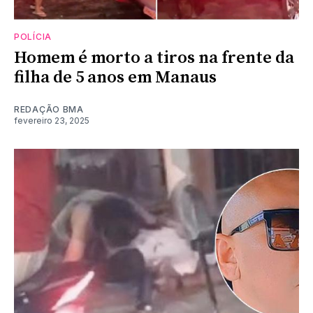
POLÍCIA
Homem é morto a tiros na frente da
filha de 5 anos em Manaus
REDAÇÃO BMA
fevereiro 23, 2025