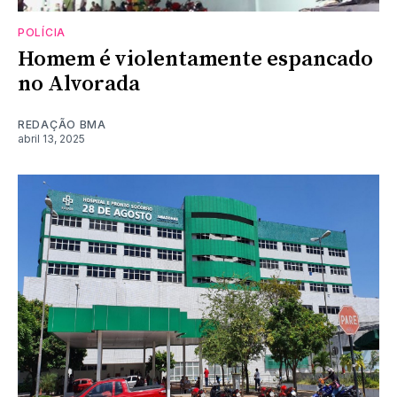
POLÍCIA
Homem é violentamente espancado
no Alvorada
REDAÇÃO BMA
abril 13, 2025