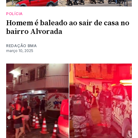
POLÍCIA
Homem é baleado ao sair de casa no
bairro Alvorada
REDAÇÃO BMA
março 10, 2025