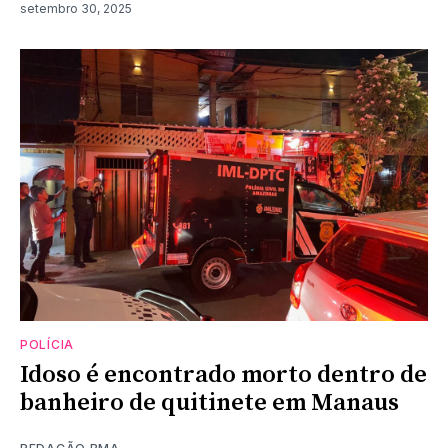
setembro 30, 2025
POLÍCIA
Idoso é encontrado morto dentro de
banheiro de quitinete em Manaus