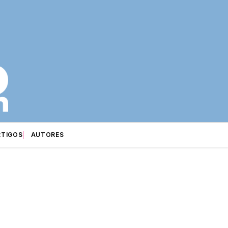
RTIGOS
AUTORES