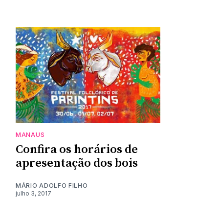
MANAUS
Confira os horários de
apresentação dos bois
MÁRIO ADOLFO FILHO
julho 3, 2017