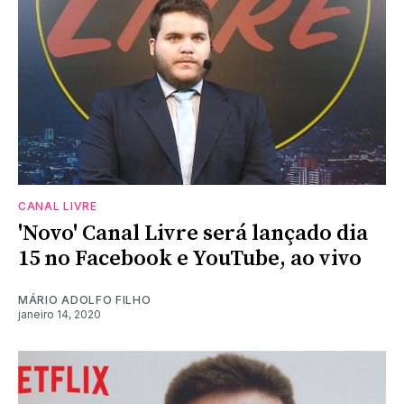
CANAL LIVRE
'Novo' Canal Livre será lançado dia
15 no Facebook e YouTube, ao vivo
MÁRIO ADOLFO FILHO
janeiro 14, 2020