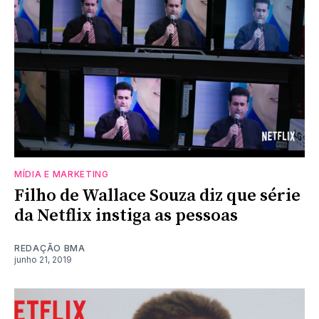
MÍDIA E MARKETING
Filho de Wallace Souza diz que série
da Netflix instiga as pessoas
REDAÇÃO BMA
junho 21, 2019