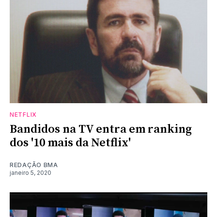
NETFLIX
Bandidos na TV entra em ranking
dos '10 mais da Netflix'
REDAÇÃO BMA
janeiro 5, 2020