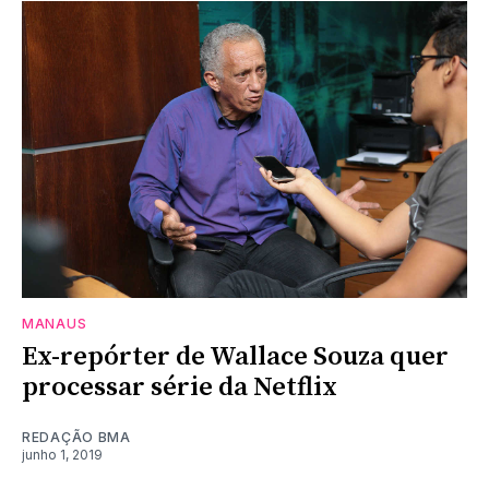
MANAUS
Ex-repórter de Wallace Souza quer
processar série da Netflix
REDAÇÃO BMA
junho 1, 2019