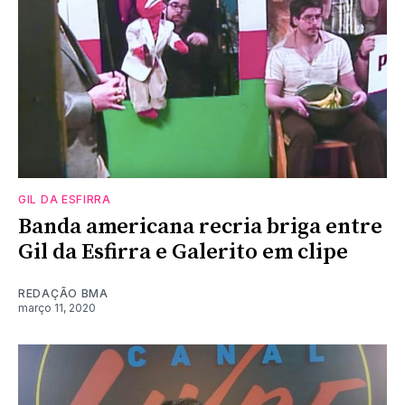
GIL DA ESFIRRA
Banda americana recria briga entre
Gil da Esfirra e Galerito em clipe
REDAÇÃO BMA
março 11, 2020