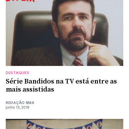
DESTAQUES
Série Bandidos na TV está entre as
mais assistidas
REDAÇÃO BMA
junho 13, 2019