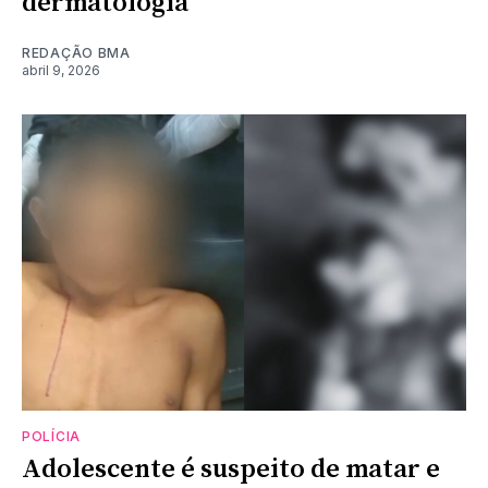
dermatologia
REDAÇÃO BMA
abril 9, 2026
POLÍCIA
Adolescente é suspeito de matar e