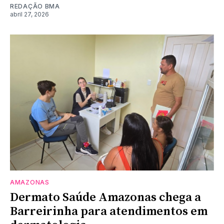
REDAÇÃO BMA
abril 27, 2026
AMAZONAS
Dermato Saúde Amazonas chega a
Barreirinha para atendimentos em