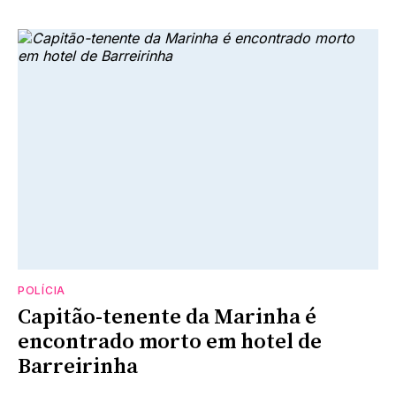
POLÍCIA
Capitão-tenente da Marinha é
encontrado morto em hotel de
Barreirinha