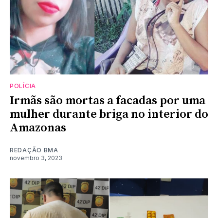
POLÍCIA
Irmãs são mortas a facadas por uma
mulher durante briga no interior do
Amazonas
REDAÇÃO BMA
novembro 3, 2023