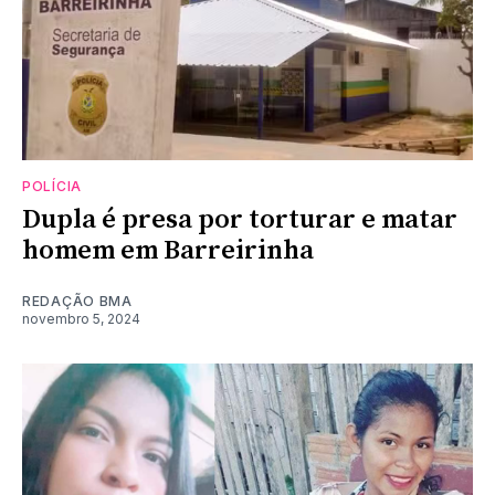
POLÍCIA
Dupla é presa por torturar e matar
homem em Barreirinha
REDAÇÃO BMA
novembro 5, 2024