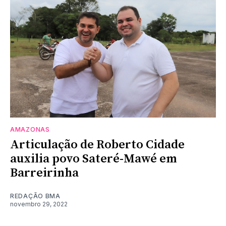
AMAZONAS
Articulação de Roberto Cidade
auxilia povo Sateré-Mawé em
Barreirinha
REDAÇÃO BMA
novembro 29, 2022