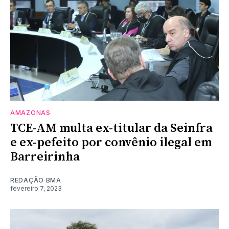
AMAZONAS
TCE-AM multa ex-titular da Seinfra
e ex-pefeito por convênio ilegal em
Barreirinha
REDAÇÃO BMA
fevereiro 7, 2023