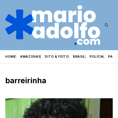
HOME
AMAZONAS
DITO & FEITO
BRASIL
POLÍCIA
PARI
barreirinha