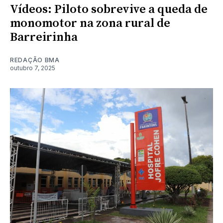
Vídeos: Piloto sobrevive a queda de
monomotor na zona rural de
Barreirinha
REDAÇÃO BMA
outubro 7, 2025