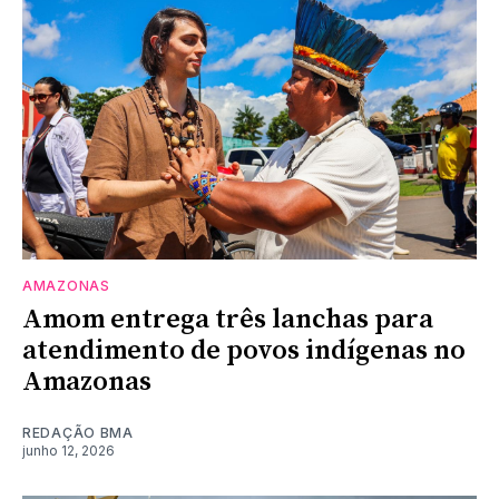
AMAZONAS
Amom entrega três lanchas para
atendimento de povos indígenas no
Amazonas
REDAÇÃO BMA
junho 12, 2026