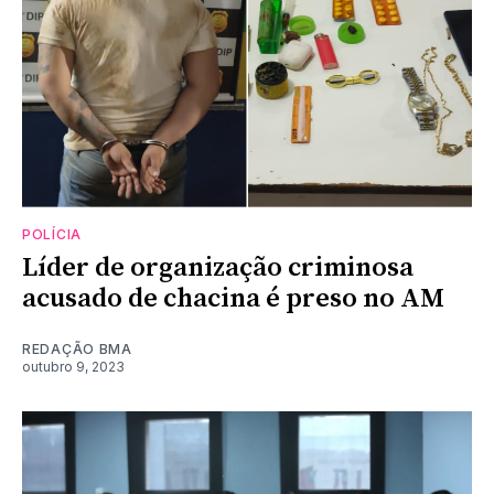
POLÍCIA
Líder de organização criminosa
acusado de chacina é preso no AM
REDAÇÃO BMA
outubro 9, 2023