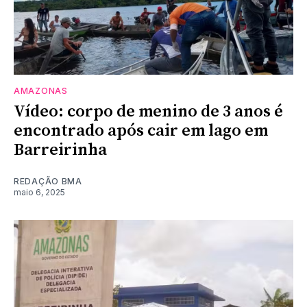
AMAZONAS
Vídeo: corpo de menino de 3 anos é
encontrado após cair em lago em
Barreirinha
REDAÇÃO BMA
maio 6, 2025