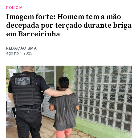
POLÍCIA
Imagem forte: Homem tem a mão
decepada por terçado durante briga
em Barreirinha
REDAÇÃO BMA
agosto 1, 2025