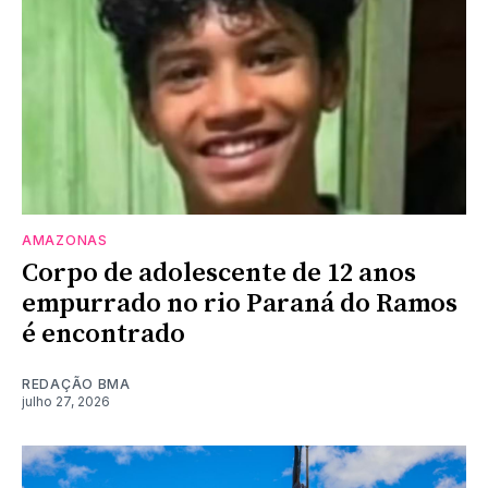
AMAZONAS
Corpo de adolescente de 12 anos
empurrado no rio Paraná do Ramos
é encontrado
REDAÇÃO BMA
julho 27, 2026