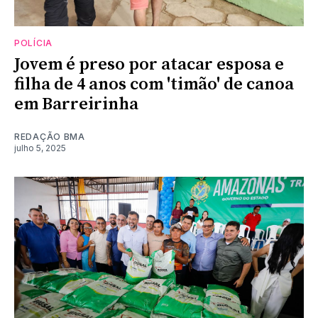
POLÍCIA
Jovem é preso por atacar esposa e
filha de 4 anos com 'timão' de canoa
em Barreirinha
REDAÇÃO BMA
julho 5, 2025