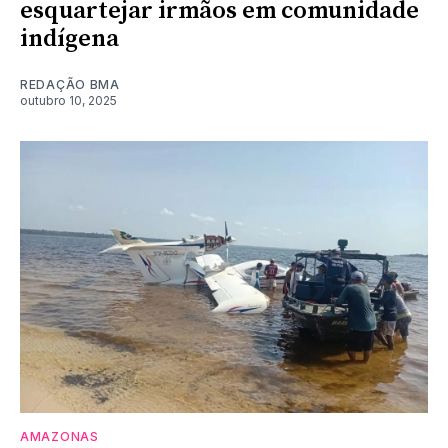
esquartejar irmãos em comunidade
indígena
REDAÇÃO BMA
outubro 10, 2025
AMAZONAS