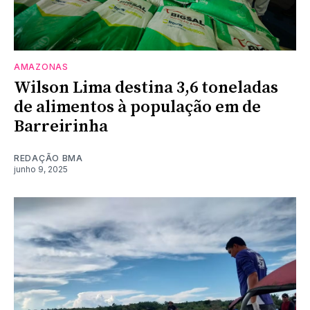
AMAZONAS
Wilson Lima destina 3,6 toneladas
de alimentos à população em de
Barreirinha
REDAÇÃO BMA
junho 9, 2025