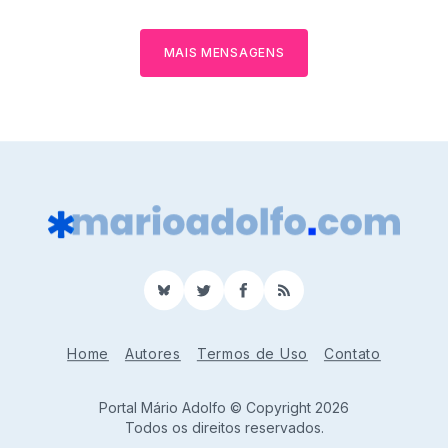
MAIS MENSAGENS
BlueSky
Twitter
Facebook
RSS
Home
Autores
Termos de Uso
Contato
Portal Mário Adolfo © Copyright 2026
Todos os direitos reservados.