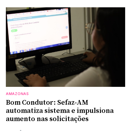
AMAZONAS
Bom Condutor: Sefaz-AM
automatiza sistema e impulsiona
aumento nas solicitações