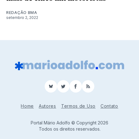
REDAÇÃO BMA
setembro 2, 2022
BlueSky
Twitter
Facebook
RSS
Home
Autores
Termos de Uso
Contato
Portal Mário Adolfo © Copyright 2026
Todos os direitos reservados.