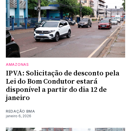
AMAZONAS
IPVA: Solicitação de desconto pela
Lei do Bom Condutor estará
disponível a partir do dia 12 de
janeiro
REDAÇÃO BMA
janeiro 6, 2026