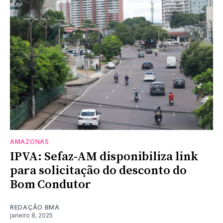
AMAZONAS
IPVA: Sefaz-AM disponibiliza link
para solicitação do desconto do
Bom Condutor
REDAÇÃO BMA
janeiro 8, 2025