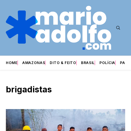
HOME
AMAZONAS
DITO & FEITO
BRASIL
POLÍCIA
PARI
brigadistas