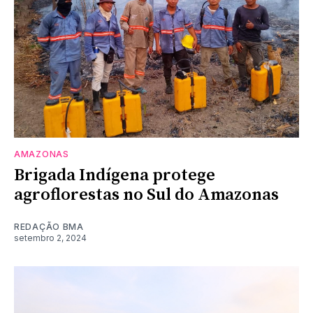
AMAZONAS
Brigada Indígena protege
agroflorestas no Sul do Amazonas
REDAÇÃO BMA
setembro 2, 2024