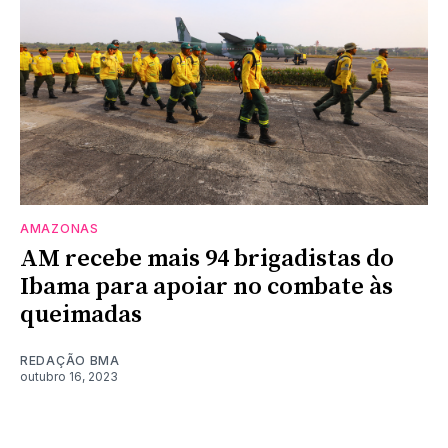
AMAZONAS
AM recebe mais 94 brigadistas do
Ibama para apoiar no combate às
queimadas
REDAÇÃO BMA
outubro 16, 2023