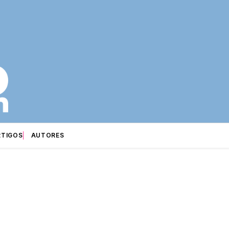
RTIGOS
AUTORES