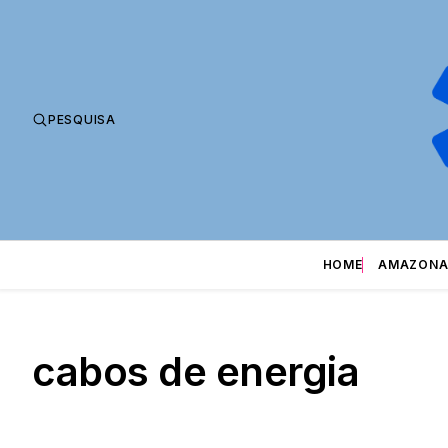
PESQUISA
HOME
AMAZONA
cabos de energia