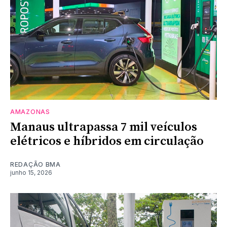
AMAZONAS
Manaus ultrapassa 7 mil veículos
elétricos e híbridos em circulação
REDAÇÃO BMA
junho 15, 2026