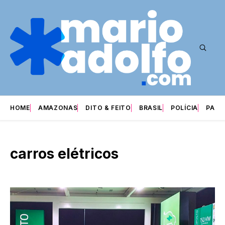
HOME
AMAZONAS
DITO & FEITO
BRASIL
POLÍCIA
PARI
carros elétricos