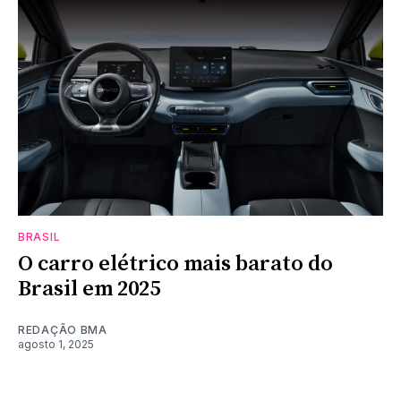
BRASIL
O carro elétrico mais barato do
Brasil em 2025
REDAÇÃO BMA
agosto 1, 2025