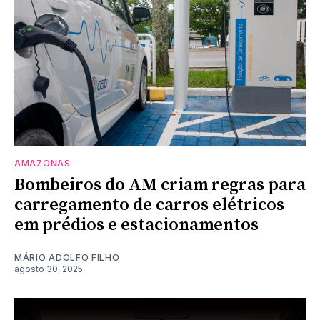
AMAZONAS
Bombeiros do AM criam regras para
carregamento de carros elétricos
em prédios e estacionamentos
MÁRIO ADOLFO FILHO
agosto 30, 2025