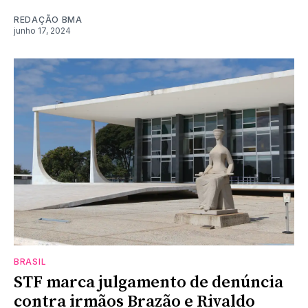
REDAÇÃO BMA
junho 17, 2024
BRASIL
STF marca julgamento de denúncia
contra irmãos Brazão e Rivaldo