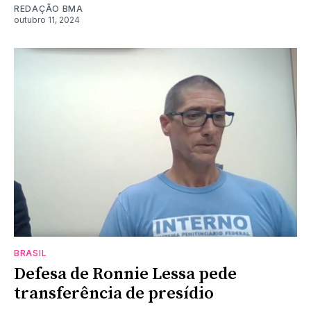
REDAÇÃO BMA
outubro 11, 2024
BRASIL
Defesa de Ronnie Lessa pede
transferência de presídio