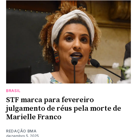
BRASIL
STF marca para fevereiro
julgamento de réus pela morte de
Marielle Franco
REDAÇÃO BMA
dezembro 5, 2025