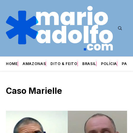
HOME
AMAZONAS
DITO & FEITO
BRASIL
POLÍCIA
PARI
Caso Marielle