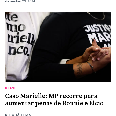
dezembro 23, 2024
BRASIL
Caso Marielle: MP recorre para
aumentar penas de Ronnie e Élcio
REDAÇÃO BMA