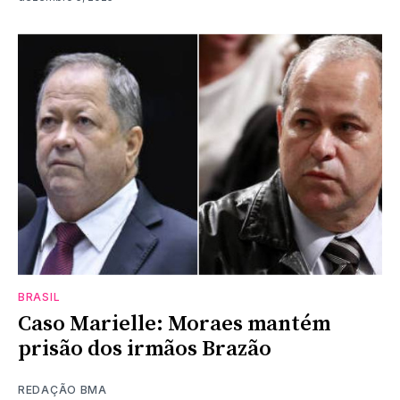
BRASIL
Caso Marielle: Moraes mantém
prisão dos irmãos Brazão
REDAÇÃO BMA