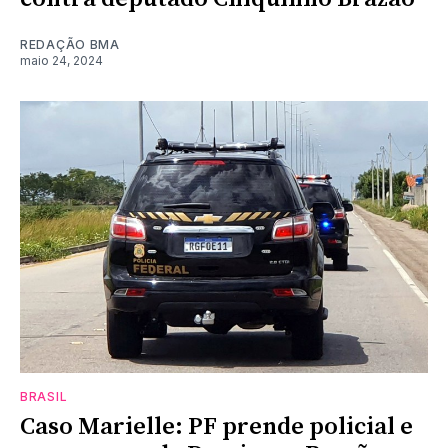
REDAÇÃO BMA
maio 24, 2024
BRASIL
Caso Marielle: PF prende policial e