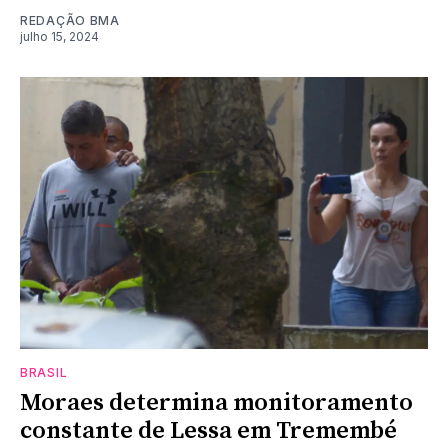
REDAÇÃO BMA
julho 15, 2024
BRASIL
Moraes determina monitoramento
constante de Lessa em Tremembé