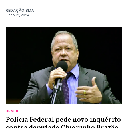
REDAÇÃO BMA
junho 12, 2024
BRASIL
Polícia Federal pede novo inquérito
contra deputado Chiquinho Brazão