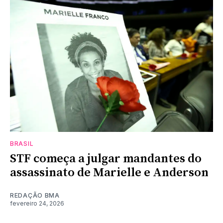
BRASIL
STF começa a julgar mandantes do
assassinato de Marielle e Anderson
REDAÇÃO BMA
fevereiro 24, 2026