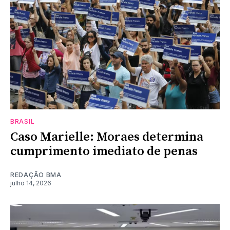
BRASIL
Caso Marielle: Moraes determina
cumprimento imediato de penas
REDAÇÃO BMA
julho 14, 2026