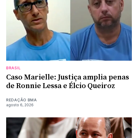
BRASIL
Caso Marielle: Justiça amplia penas
de Ronnie Lessa e Élcio Queiroz
REDAÇÃO BMA
agosto 6, 2026