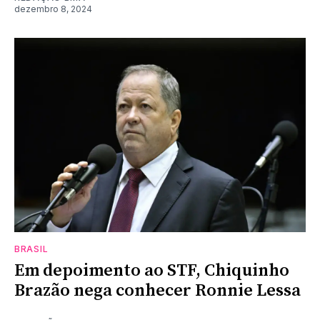
dezembro 8, 2024
BRASIL
Em depoimento ao STF, Chiquinho
Brazão nega conhecer Ronnie Lessa