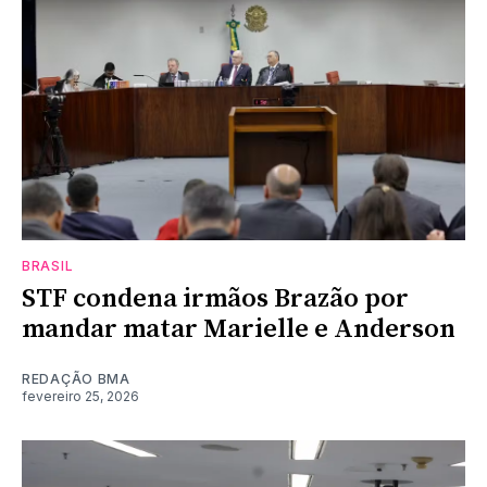
BRASIL
STF condena irmãos Brazão por
mandar matar Marielle e Anderson
REDAÇÃO BMA
fevereiro 25, 2026