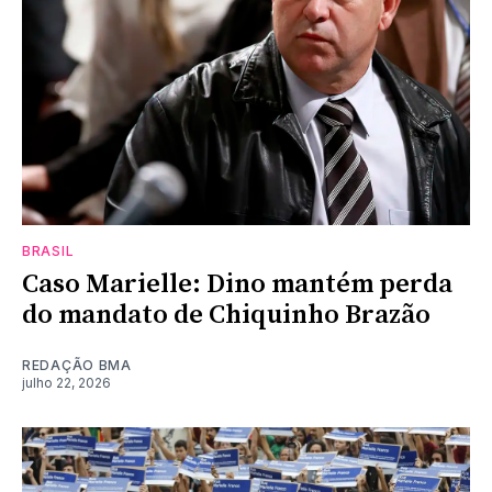
BRASIL
Caso Marielle: Dino mantém perda
do mandato de Chiquinho Brazão
REDAÇÃO BMA
julho 22, 2026