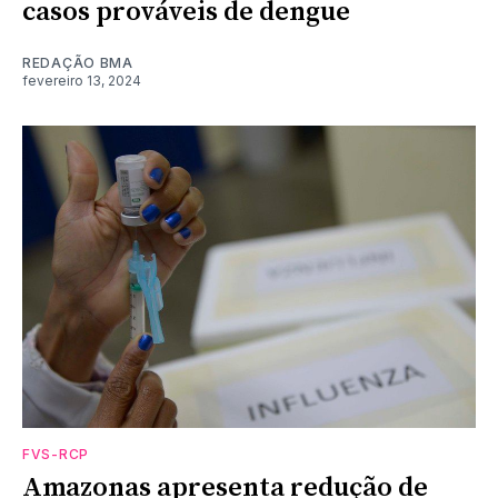
casos prováveis de dengue
REDAÇÃO BMA
fevereiro 13, 2024
FVS-RCP
Amazonas apresenta redução de