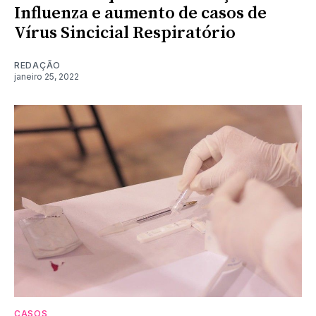
Influenza e aumento de casos de
Vírus Sincicial Respiratório
REDAÇÃO
janeiro 25, 2022
CASOS