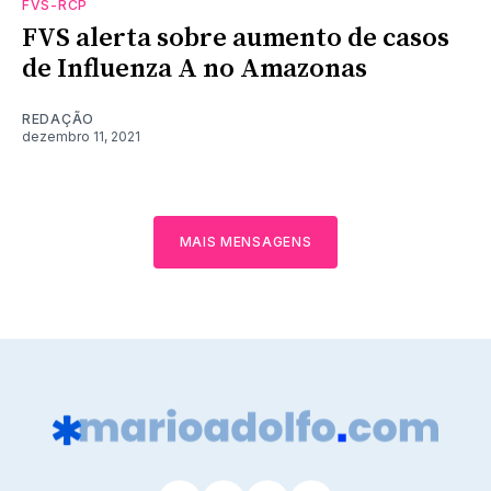
FVS-RCP
FVS alerta sobre aumento de casos
de Influenza A no Amazonas
REDAÇÃO
dezembro 11, 2021
MAIS MENSAGENS