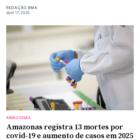
REDAÇÃO BMA
abril 17, 2025
AMAZONAS
Amazonas registra 13 mortes por
covid-19 e aumento de casos em 2025