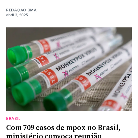
REDAÇÃO BMA
abril 3, 2025
BRASIL
Com 709 casos de mpox no Brasil,
ministério convoca reunião