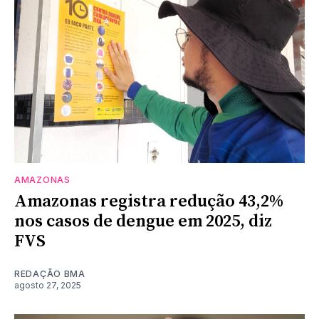
AMAZONAS
Amazonas registra redução 43,2%
nos casos de dengue em 2025, diz
FVS
REDAÇÃO BMA
agosto 27, 2025