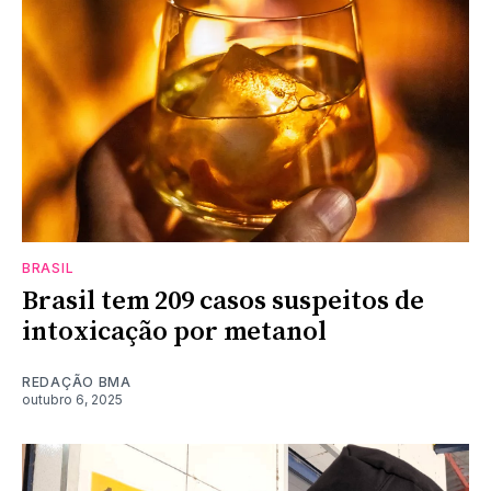
BRASIL
Brasil tem 209 casos suspeitos de
intoxicação por metanol
REDAÇÃO BMA
outubro 6, 2025