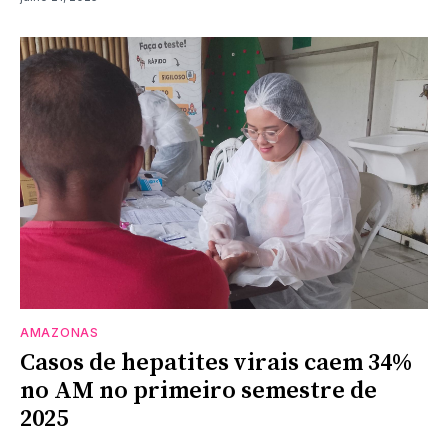
AMAZONAS
Casos de hepatites virais caem 34%
no AM no primeiro semestre de
2025