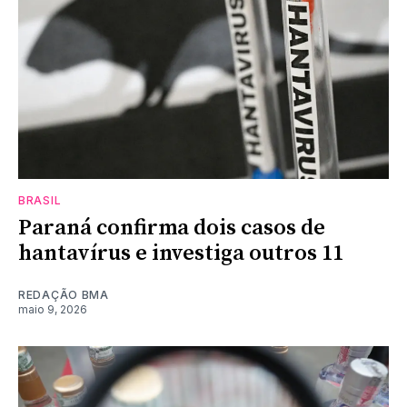
BRASIL
Paraná confirma dois casos de
hantavírus e investiga outros 11
REDAÇÃO BMA
maio 9, 2026