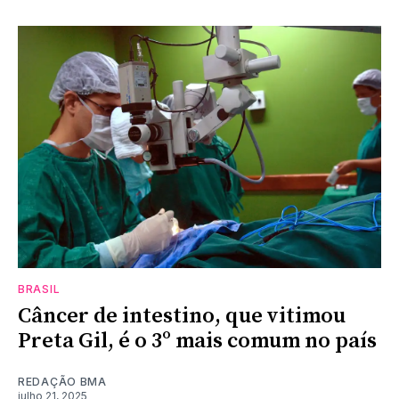
BRASIL
Câncer de intestino, que vitimou
Preta Gil, é o 3º mais comum no país
REDAÇÃO BMA
julho 21, 2025