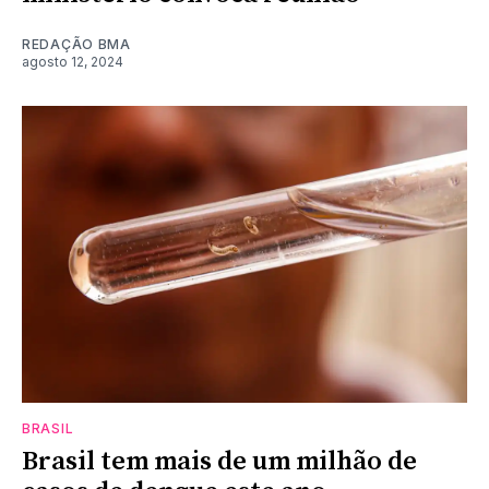
REDAÇÃO BMA
agosto 12, 2024
BRASIL
Brasil tem mais de um milhão de