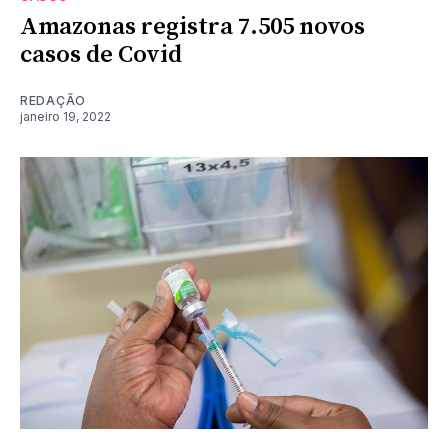
Amazonas registra 7.505 novos
casos de Covid
REDAÇÃO
janeiro 19, 2022