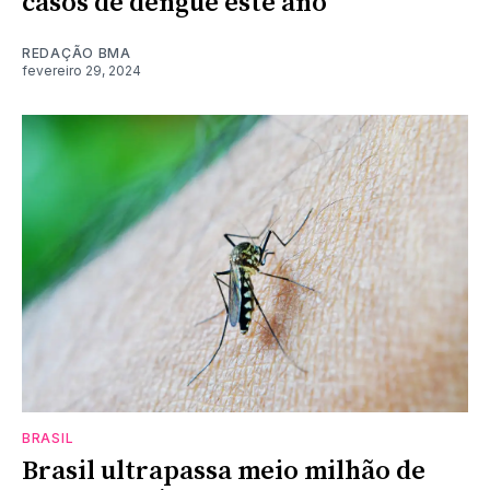
casos de dengue este ano
REDAÇÃO BMA
fevereiro 29, 2024
BRASIL
Brasil ultrapassa meio milhão de