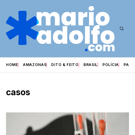
HOME
AMAZONAS
DITO & FEITO
BRASIL
POLÍCIA
PARI
casos