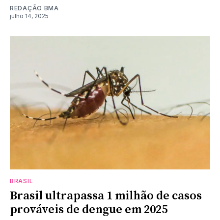
REDAÇÃO BMA
julho 14, 2025
BRASIL
Brasil ultrapassa 1 milhão de casos
prováveis de dengue em 2025