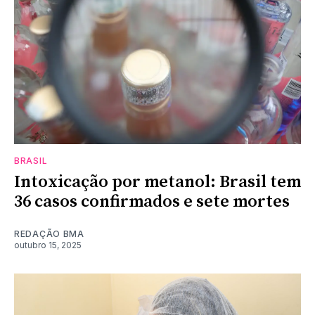
BRASIL
Intoxicação por metanol: Brasil tem
36 casos confirmados e sete mortes
REDAÇÃO BMA
outubro 15, 2025