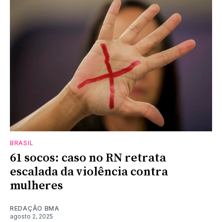
BRASIL
61 socos: caso no RN retrata
escalada da violência contra
mulheres
REDAÇÃO BMA
agosto 2, 2025