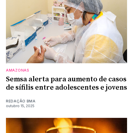
AMAZONAS
Semsa alerta para aumento de casos
de sífilis entre adolescentes e jovens
REDAÇÃO BMA
outubro 15, 2025