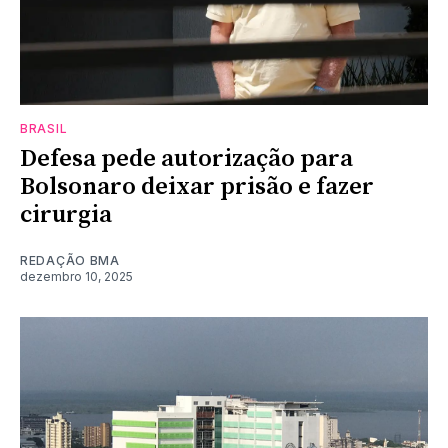
BRASIL
Defesa pede autorização para
Bolsonaro deixar prisão e fazer
cirurgia
REDAÇÃO BMA
dezembro 10, 2025