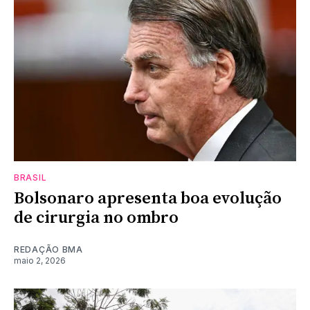
BRASIL
Bolsonaro apresenta boa evolução
de cirurgia no ombro
REDAÇÃO BMA
maio 2, 2026