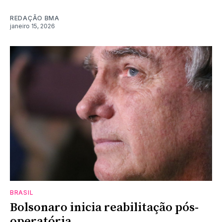
REDAÇÃO BMA
janeiro 15, 2026
BRASIL
Bolsonaro inicia reabilitação pós-
operatória