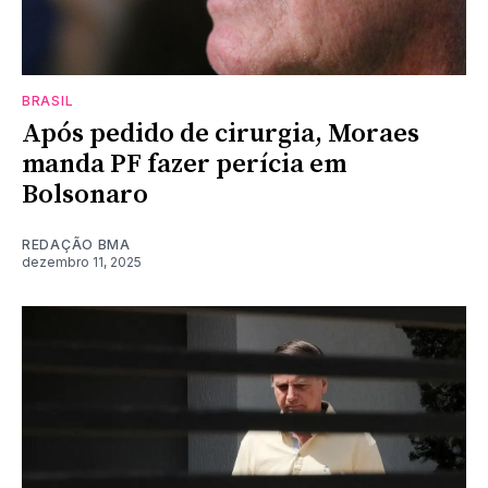
BRASIL
Após pedido de cirurgia, Moraes
manda PF fazer perícia em
Bolsonaro
REDAÇÃO BMA
dezembro 11, 2025