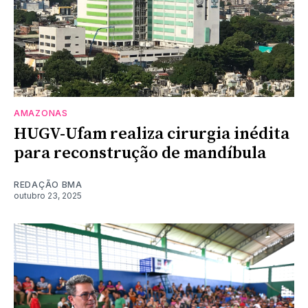
AMAZONAS
HUGV-Ufam realiza cirurgia inédita
para reconstrução de mandíbula
REDAÇÃO BMA
outubro 23, 2025