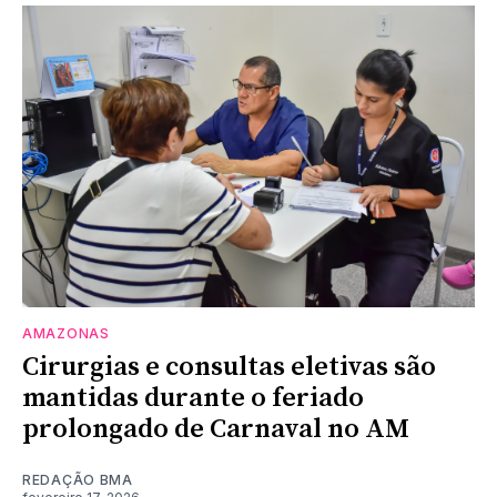
AMAZONAS
Cirurgias e consultas eletivas são
mantidas durante o feriado
prolongado de Carnaval no AM
REDAÇÃO BMA