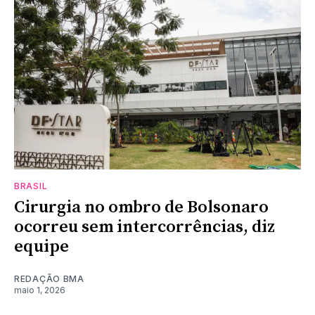
BRASIL
Cirurgia no ombro de Bolsonaro
ocorreu sem intercorrências, diz
equipe
REDAÇÃO BMA
maio 1, 2026