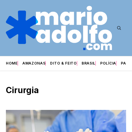
HOME
AMAZONAS
DITO & FEITO
BRASIL
POLÍCIA
PARI
Cirurgia