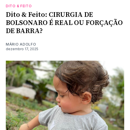
DITO & FEITO
Dito & Feito: CIRURGIA DE
BOLSONARO É REAL OU FORÇAÇÃO
DE BARRA?
MÁRIO ADOLFO
dezembro 17, 2025