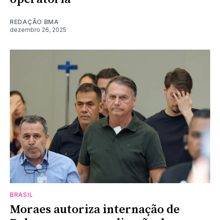
REDAÇÃO BMA
dezembro 26, 2025
BRASIL
Moraes autoriza internação de