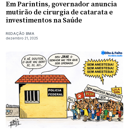
Em Parintins, governador anuncia
mutirão de cirurgia de catarata e
investimentos na Saúde
REDAÇÃO BMA
dezembro 21, 2025