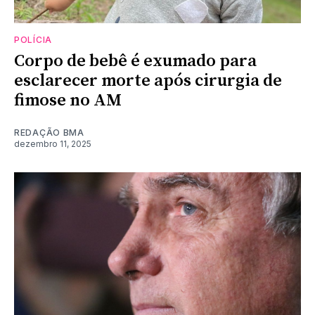
POLÍCIA
Corpo de bebê é exumado para
esclarecer morte após cirurgia de
fimose no AM
REDAÇÃO BMA
dezembro 11, 2025