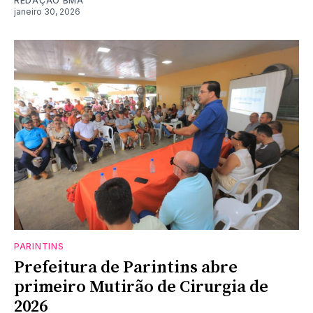
REDAÇÃO BMA
janeiro 30, 2026
PARINTINS
Prefeitura de Parintins abre
primeiro Mutirão de Cirurgia de
2026