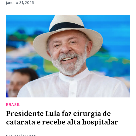
janeiro 31, 2026
BRASIL
Presidente Lula faz cirurgia de
catarata e recebe alta hospitalar