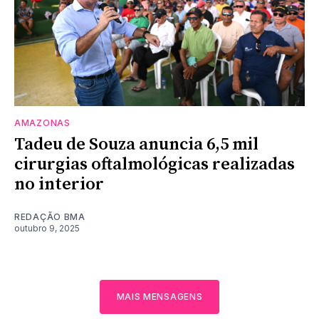
AMAZONAS
Tadeu de Souza anuncia 6,5 mil
cirurgias oftalmológicas realizadas
no interior
REDAÇÃO BMA
outubro 9, 2025
MAIS MENSAGENS