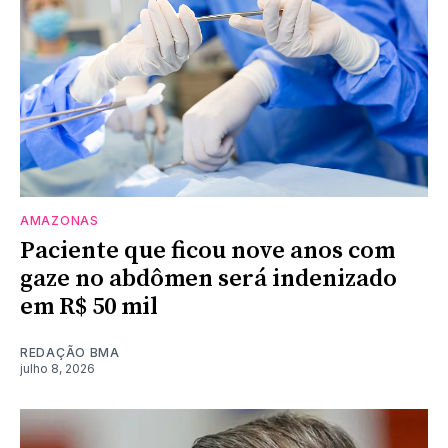
AMAZONAS
Paciente que ficou nove anos com
gaze no abdômen será indenizado
em R$ 50 mil
REDAÇÃO BMA
julho 8, 2026