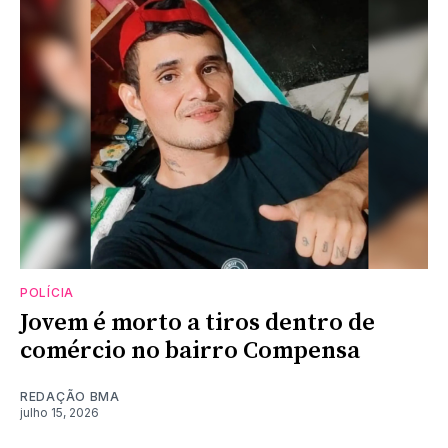
POLÍCIA
Jovem é morto a tiros dentro de
comércio no bairro Compensa
REDAÇÃO BMA
julho 15, 2026