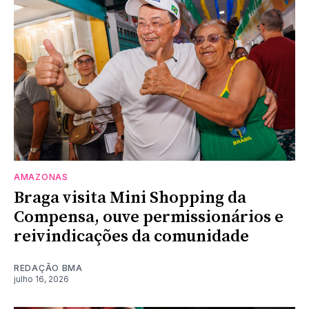
AMAZONAS
Braga visita Mini Shopping da
Compensa, ouve permissionários e
reivindicações da comunidade
REDAÇÃO BMA
julho 16, 2026