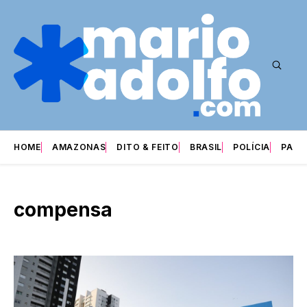
HOME
AMAZONAS
DITO & FEITO
BRASIL
POLÍCIA
PARI
compensa