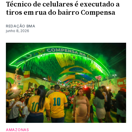
Técnico de celulares é executado a
tiros em rua do bairro Compensa
REDAÇÃO BMA
junho 8, 2026
AMAZONAS