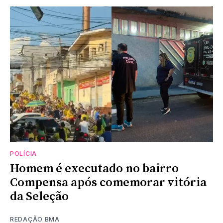
POLÍCIA
Homem é executado no bairro
Compensa após comemorar vitória
da Seleção
REDAÇÃO BMA