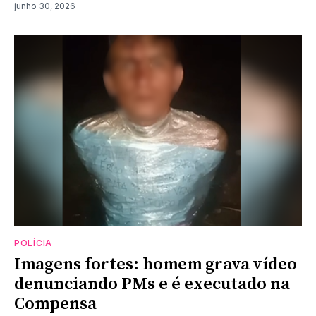
junho 30, 2026
POLÍCIA
Imagens fortes: homem grava vídeo
denunciando PMs e é executado na
Compensa