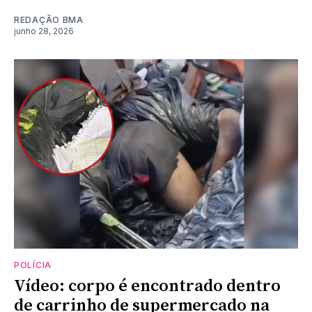
REDAÇÃO BMA
junho 28, 2026
POLÍCIA
Vídeo: corpo é encontrado dentro
de carrinho de supermercado na