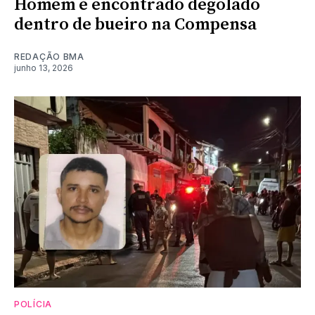
Homem é encontrado degolado
dentro de bueiro na Compensa
REDAÇÃO BMA
junho 13, 2026
POLÍCIA