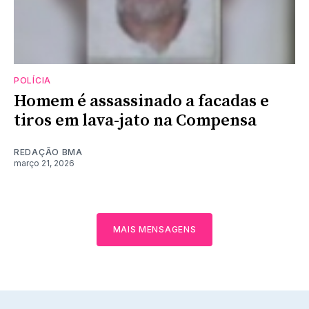
POLÍCIA
Homem é assassinado a facadas e
tiros em lava-jato na Compensa
REDAÇÃO BMA
março 21, 2026
MAIS MENSAGENS