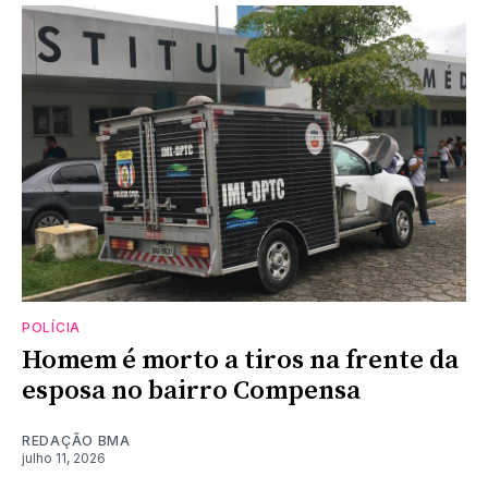
POLÍCIA
Homem é morto a tiros na frente da
esposa no bairro Compensa
REDAÇÃO BMA
julho 11, 2026