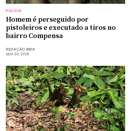
POLÍCIA
Homem é perseguido por
pistoleiros e executado a tiros no
bairro Compensa
REDAÇÃO BMA
abril 30, 2026