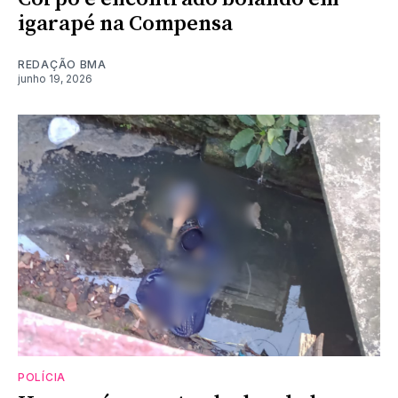
igarapé na Compensa
REDAÇÃO BMA
junho 19, 2026
POLÍCIA