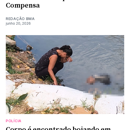
Compensa
REDAÇÃO BMA
junho 20, 2026
POLÍCIA
Corpo é encontrado boiando em