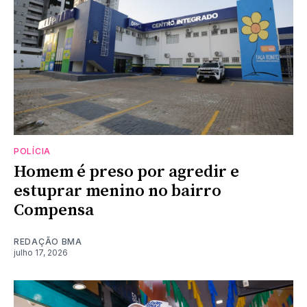
POLÍCIA
Homem é preso por agredir e
estuprar menino no bairro
Compensa
REDAÇÃO BMA
julho 17, 2026