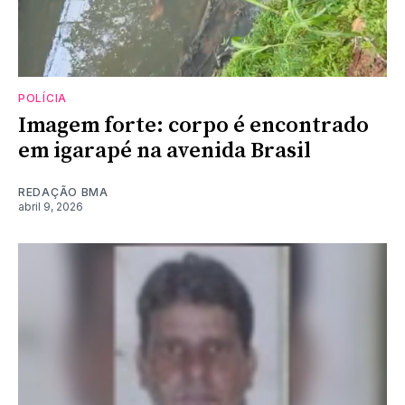
POLÍCIA
Imagem forte: corpo é encontrado
em igarapé na avenida Brasil
REDAÇÃO BMA
abril 9, 2026