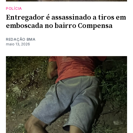
POLÍCIA
Entregador é assassinado a tiros em
emboscada no bairro Compensa
REDAÇÃO BMA
maio 13, 2026