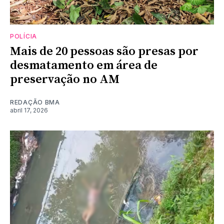
POLÍCIA
Mais de 20 pessoas são presas por
desmatamento em área de
preservação no AM
REDAÇÃO BMA
abril 17, 2026