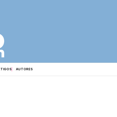
RTIGOS
AUTORES