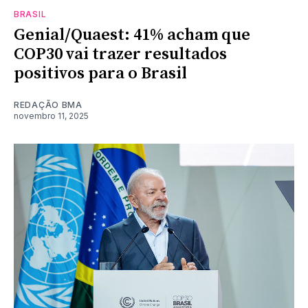
BRASIL
Genial/Quaest: 41% acham que
COP30 vai trazer resultados
positivos para o Brasil
REDAÇÃO BMA
novembro 11, 2025