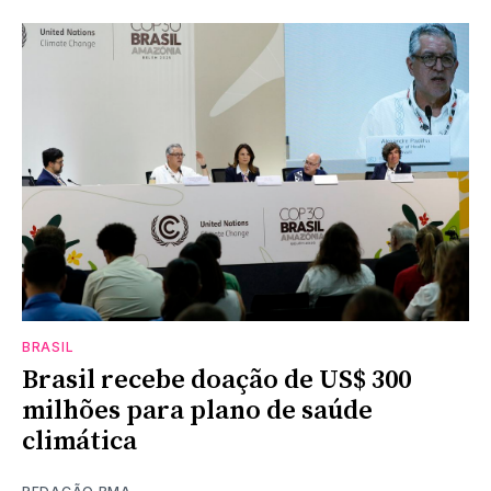
BRASIL
Brasil recebe doação de US$ 300
milhões para plano de saúde
climática