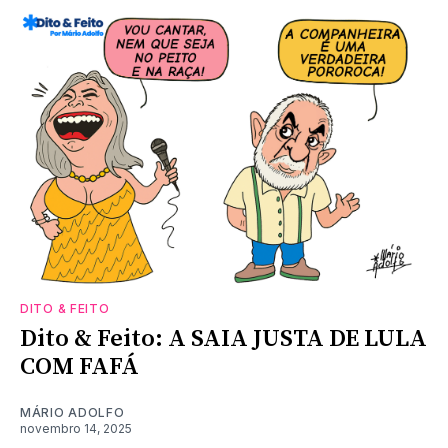
DITO & FEITO
Dito & Feito: A SAIA JUSTA DE LULA
COM FAFÁ
MÁRIO ADOLFO
novembro 14, 2025