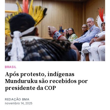
BRASIL
Após protesto, indígenas
Munduruku são recebidos por
presidente da COP
REDAÇÃO BMA
novembro 14, 2025