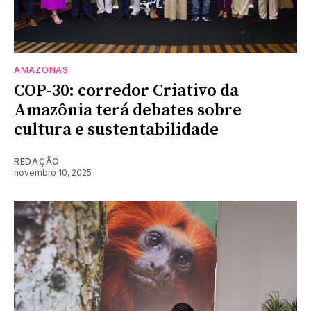
AMAZONAS
COP-30: corredor Criativo da
Amazônia terá debates sobre
cultura e sustentabilidade
REDAÇÃO
novembro 10, 2025