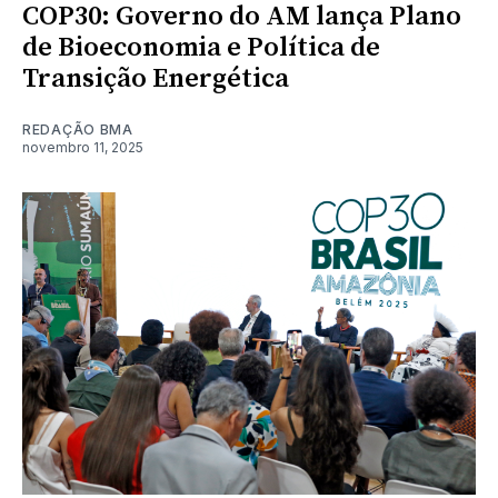
COP30: Governo do AM lança Plano
de Bioeconomia e Política de
Transição Energética
REDAÇÃO BMA
novembro 11, 2025