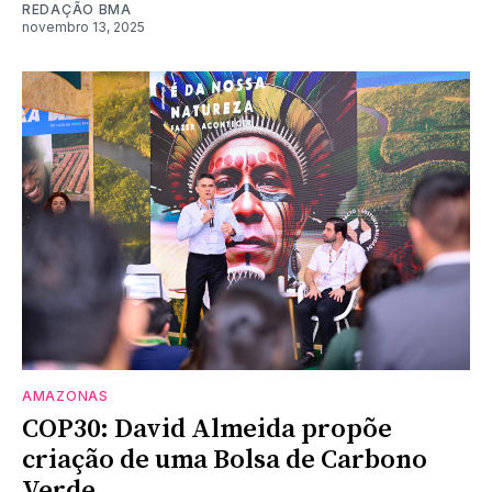
REDAÇÃO BMA
novembro 13, 2025
AMAZONAS
COP30: David Almeida propõe
criação de uma Bolsa de Carbono
Verde