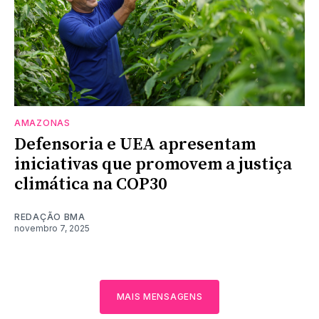
AMAZONAS
Defensoria e UEA apresentam
iniciativas que promovem a justiça
climática na COP30
REDAÇÃO BMA
novembro 7, 2025
MAIS MENSAGENS