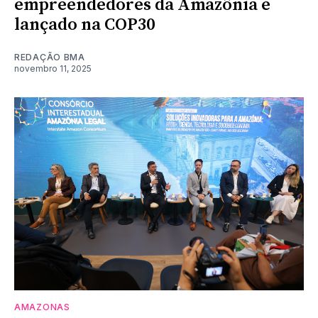
empreendedores da Amazônia é
lançado na COP30
REDAÇÃO BMA
novembro 11, 2025
AMAZONAS