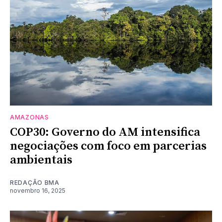
AMAZONAS
COP30: Governo do AM intensifica
negociações com foco em parcerias
ambientais
REDAÇÃO BMA
novembro 16, 2025