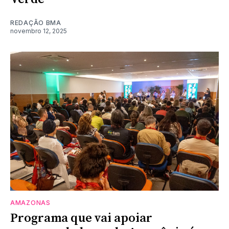
REDAÇÃO BMA
novembro 12, 2025
AMAZONAS
Programa que vai apoiar