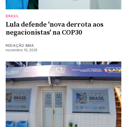
BRASIL
Lula defende 'nova derrota aos
negacionistas' na COP30
REDAÇÃO BMA
novembro 10, 2025