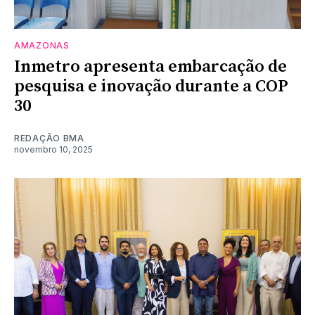
AMAZONAS
Inmetro apresenta embarcação de
pesquisa e inovação durante a COP
30
REDAÇÃO BMA
novembro 10, 2025