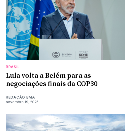
BRASIL
Lula volta a Belém para as
negociações finais da COP30
REDAÇÃO BMA
novembro 19, 2025