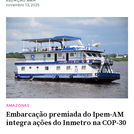
REDAÇÃO BMA
novembro 13, 2025
AMAZONAS
Embarcação premiada do Ipem-AM
integra ações do Inmetro na COP-30