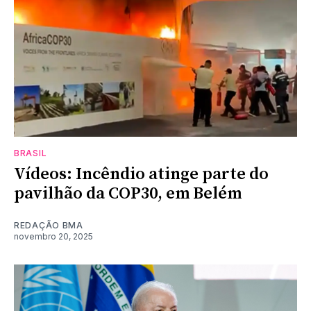
BRASIL
Vídeos: Incêndio atinge parte do
pavilhão da COP30, em Belém
REDAÇÃO BMA
novembro 20, 2025