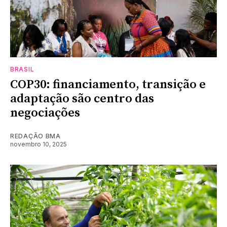
BRASIL
COP30: financiamento, transição e
adaptação são centro das
negociações
REDAÇÃO BMA
novembro 10, 2025