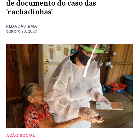
de documento do caso das
'rachadinhas'
REDAÇÃO BMA
outubro 20, 2020
AÇÃO SOCIAL