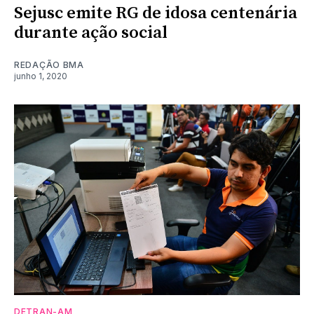
Sejusc emite RG de idosa centenária
durante ação social
REDAÇÃO BMA
junho 1, 2020
DETRAN-AM