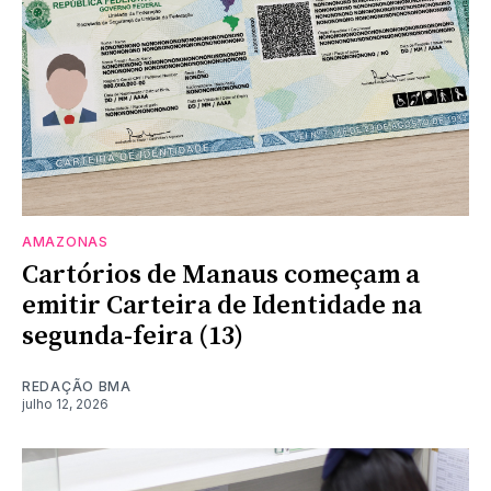
AMAZONAS
Cartórios de Manaus começam a
emitir Carteira de Identidade na
segunda-feira (13)
REDAÇÃO BMA
julho 12, 2026