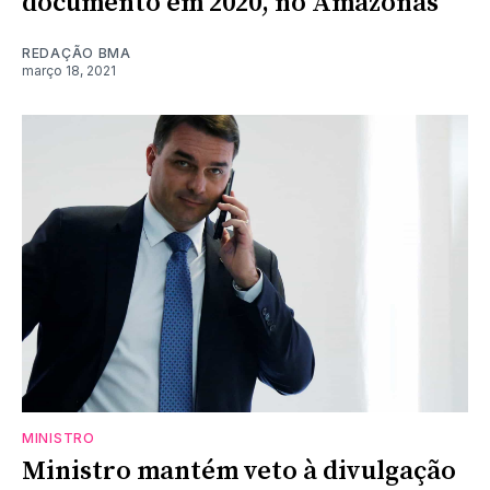
documento em 2020, no Amazonas
REDAÇÃO BMA
março 18, 2021
MINISTRO
Ministro mantém veto à divulgação