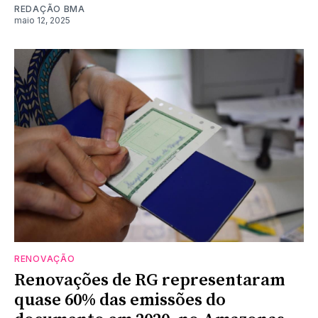
REDAÇÃO BMA
maio 12, 2025
RENOVAÇÃO
Renovações de RG representaram
quase 60% das emissões do