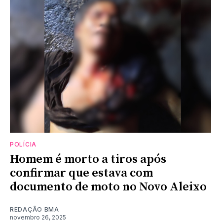
POLÍCIA
Homem é morto a tiros após
confirmar que estava com
documento de moto no Novo Aleixo
REDAÇÃO BMA
novembro 26, 2025