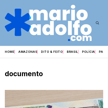
HOME
AMAZONAS
DITO & FEITO
BRASIL
POLÍCIA
PARI
documento