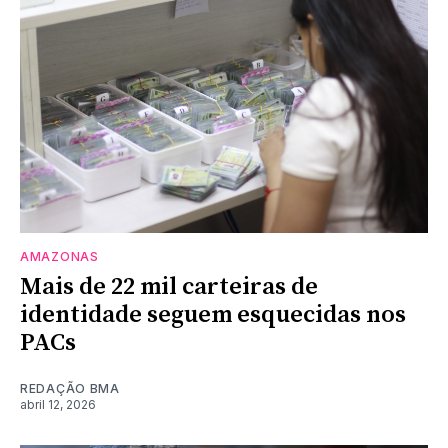
AMAZONAS
Mais de 22 mil carteiras de
identidade seguem esquecidas nos
PACs
REDAÇÃO BMA
abril 12, 2026