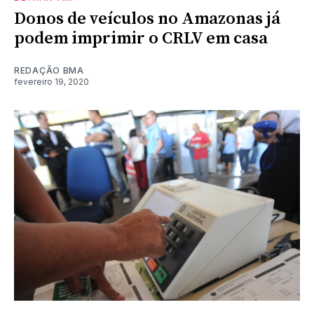
Donos de veículos no Amazonas já
podem imprimir o CRLV em casa
REDAÇÃO BMA
fevereiro 19, 2020