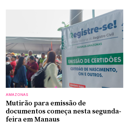
AMAZONAS
Mutirão para emissão de
documentos começa nesta segunda-
feira em Manaus