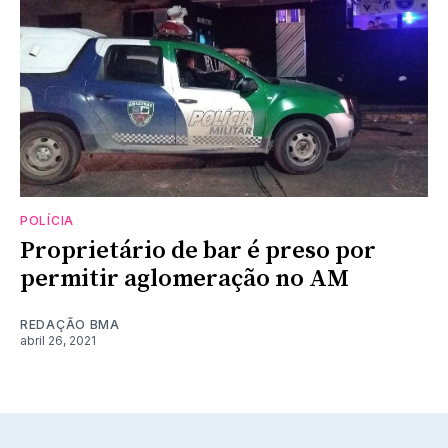
POLÍCIA
Proprietário de bar é preso por
permitir aglomeração no AM
REDAÇÃO BMA
abril 26, 2021