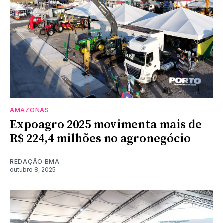
AMAZONAS
Expoagro 2025 movimenta mais de
R$ 224,4 milhões no agronegócio
REDAÇÃO BMA
outubro 8, 2025