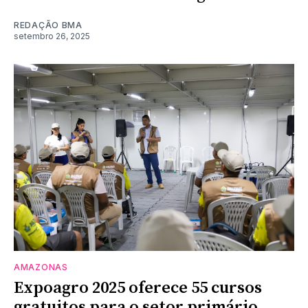
REDAÇÃO BMA
setembro 26, 2025
AMAZONAS
Expoagro 2025 oferece 55 cursos
gratuitos para o setor primário