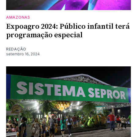
AMAZONAS
Expoagro 2024: Público infantil terá
programação especial
REDAÇÃO
setembro 16, 2024