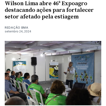
Wilson Lima abre 46ª Expoagro
destacando ações para fortalecer
setor afetado pela estiagem
REDAÇÃO BMA
setembro 24, 2024