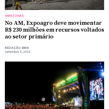
AMAZONAS
No AM, Expoagro deve movimentar
R$ 230 milhões em recursos voltados
ao setor primário
REDAÇÃO BMA
setembro 4, 2024