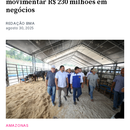
movimentar R$ 230 milhões em
negócios
REDAÇÃO BMA
agosto 30, 2025
AMAZONAS