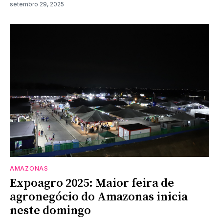
setembro 29, 2025
AMAZONAS
Expoagro 2025: Maior feira de
agronegócio do Amazonas inicia
neste domingo