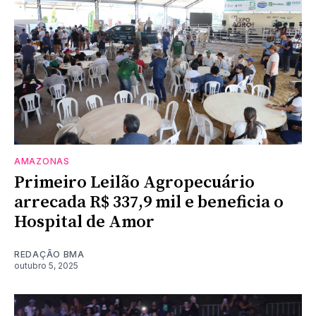
AMAZONAS
Primeiro Leilão Agropecuário
arrecada R$ 337,9 mil e beneficia o
Hospital de Amor
REDAÇÃO BMA
outubro 5, 2025