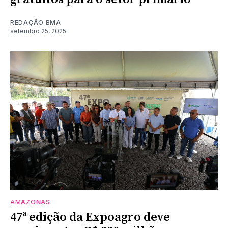
REDAÇÃO BMA
setembro 25, 2025
AMAZONAS
47ª edição da Expoagro deve