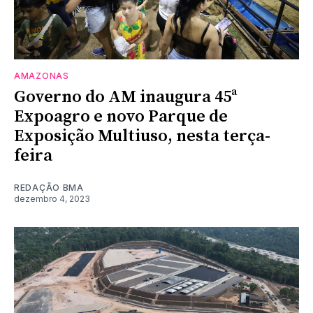
AMAZONAS
Governo do AM inaugura 45ª
Expoagro e novo Parque de
Exposição Multiuso, nesta terça-
feira
REDAÇÃO BMA
dezembro 4, 2023