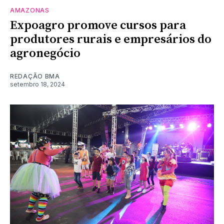
AMAZONAS
Expoagro promove cursos para
produtores rurais e empresários do
agronegócio
REDAÇÃO BMA
setembro 18, 2024