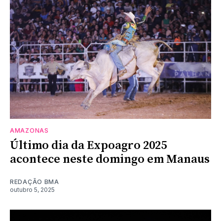
AMAZONAS
Último dia da Expoagro 2025
acontece neste domingo em Manaus
REDAÇÃO BMA
outubro 5, 2025