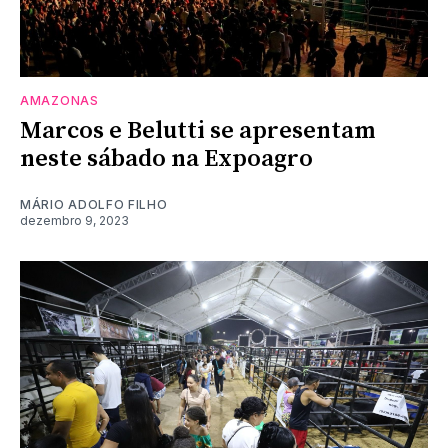
AMAZONAS
Marcos e Belutti se apresentam
neste sábado na Expoagro
MÁRIO ADOLFO FILHO
dezembro 9, 2023