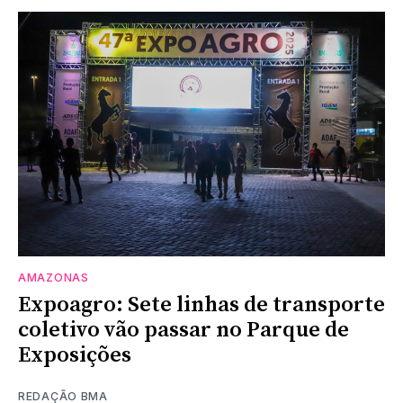
AMAZONAS
Expoagro: Sete linhas de transporte
coletivo vão passar no Parque de
Exposições
REDAÇÃO BMA