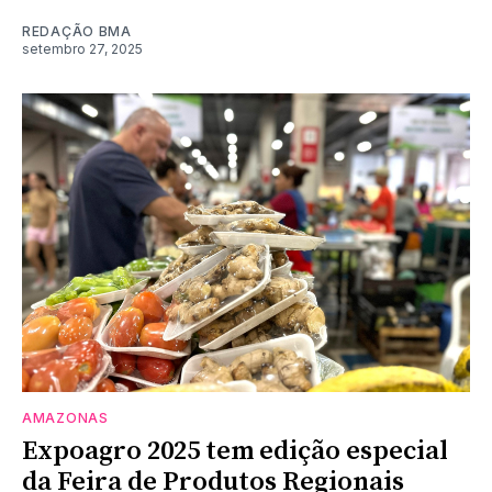
REDAÇÃO BMA
setembro 27, 2025
AMAZONAS
Expoagro 2025 tem edição especial
da Feira de Produtos Regionais