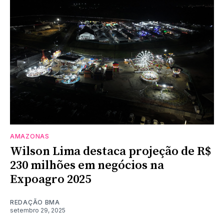
AMAZONAS
Wilson Lima destaca projeção de R$
230 milhões em negócios na
Expoagro 2025
REDAÇÃO BMA
setembro 29, 2025