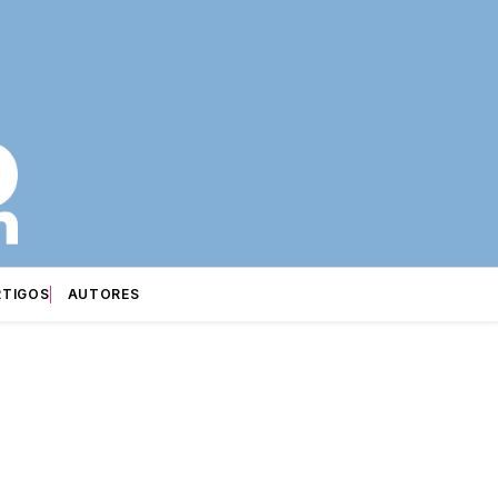
RTIGOS
AUTORES