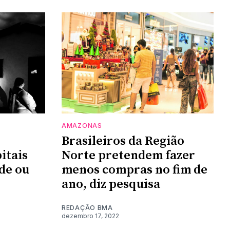
AMAZONAS
Brasileiros da Região
itais
Norte pretendem fazer
de ou
menos compras no fim de
ano, diz pesquisa
REDAÇÃO BMA
dezembro 17, 2022