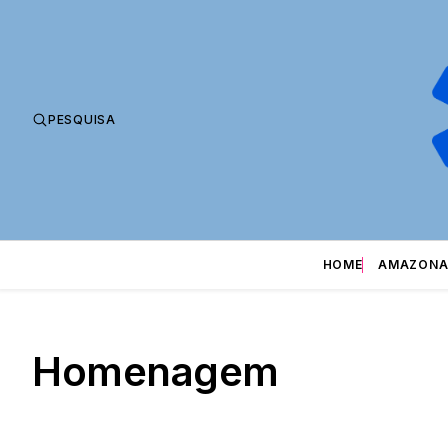
PESQUISA
HOME
AMAZONA
Homenagem