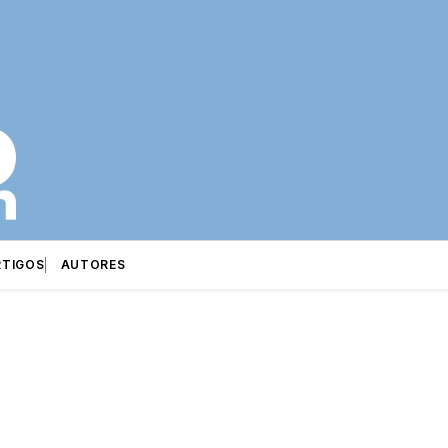
RTIGOS
AUTORES