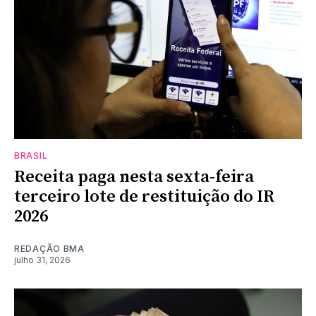
BRASIL
Receita paga nesta sexta-feira
terceiro lote de restituição do IR
2026
REDAÇÃO BMA
julho 31, 2026