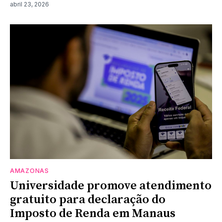
abril 23, 2026
AMAZONAS
Universidade promove atendimento
gratuito para declaração do
Imposto de Renda em Manaus