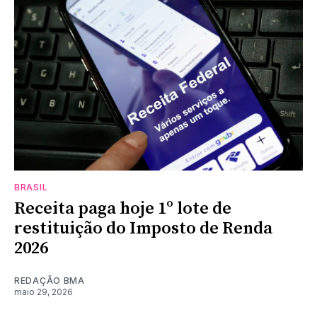
BRASIL
Receita paga hoje 1º lote de
restituição do Imposto de Renda
2026
REDAÇÃO BMA
maio 29, 2026