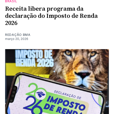
BRASIL
Receita libera programa da
declaração do Imposto de Renda
2026
REDAÇÃO BMA
março 20, 2026