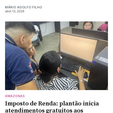
MÁRIO ADOLFO FILHO
abril 13, 2026
AMAZONAS
Imposto de Renda: plantão inicia
atendimentos gratuitos aos