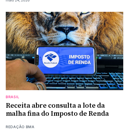
maio 24, 2026
BRASIL
Receita abre consulta a lote da
malha fina do Imposto de Renda
REDAÇÃO BMA