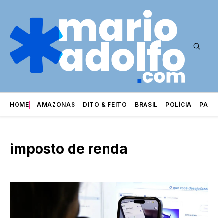
HOME
AMAZONAS
DITO & FEITO
BRASIL
POLÍCIA
PARI
imposto de renda