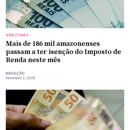
AMAZONAS
Mais de 186 mil amazonenses
passam a ter isenção do Imposto de
Renda neste mês
REDAÇÃO
fevereiro 2, 2026