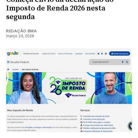
Imposto de Renda 2026 nesta
segunda
REDAÇÃO BMA
março 23, 2026