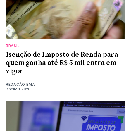
BRASIL
Isenção de Imposto de Renda para
quem ganha até R$ 5 mil entra em
vigor
REDAÇÃO BMA
janeiro 1, 2026