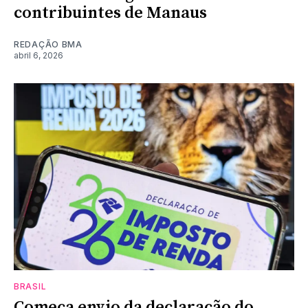
contribuintes de Manaus
REDAÇÃO BMA
abril 6, 2026
BRASIL
Começa envio da declaração do