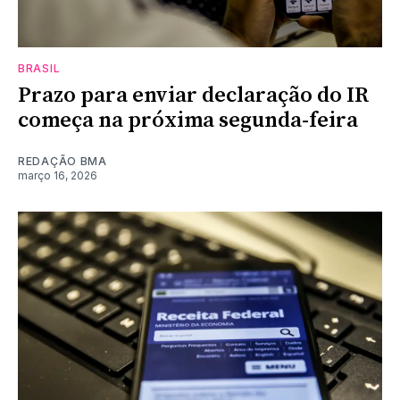
BRASIL
Prazo para enviar declaração do IR
começa na próxima segunda-feira
REDAÇÃO BMA
março 16, 2026