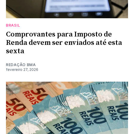
BRASIL
Comprovantes para Imposto de
Renda devem ser enviados até esta
sexta
REDAÇÃO BMA
fevereiro 27, 2026