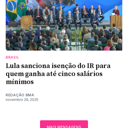
BRASIL
Lula sanciona isenção do IR para
quem ganha até cinco salários
mínimos
REDAÇÃO BMA
novembro 26, 2025
MAIS MENSAGENS