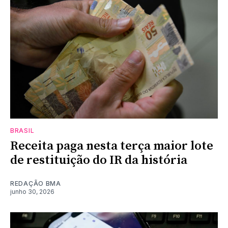
BRASIL
Receita paga nesta terça maior lote
de restituição do IR da história
REDAÇÃO BMA
junho 30, 2026