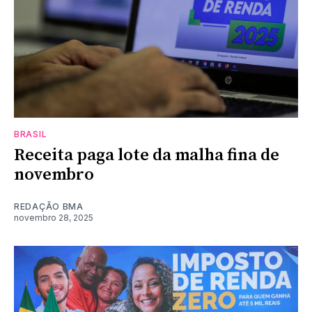
BRASIL
Receita paga lote da malha fina de
novembro
REDAÇÃO BMA
novembro 28, 2025