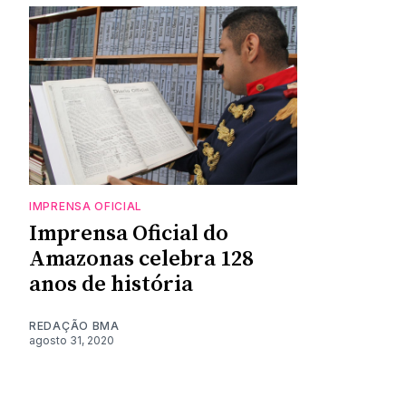
IMPRENSA OFICIAL
Imprensa Oficial do
Amazonas celebra 128
anos de história
REDAÇÃO BMA
agosto 31, 2020