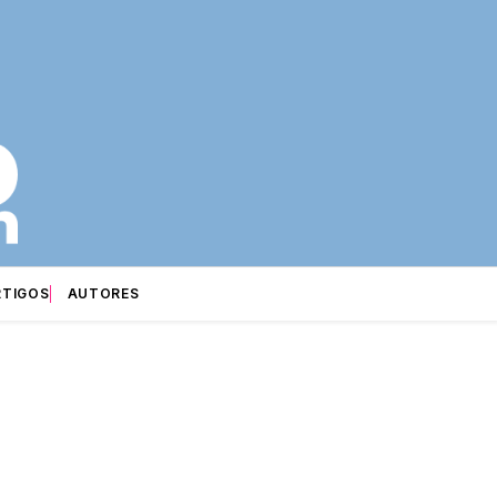
RTIGOS
AUTORES