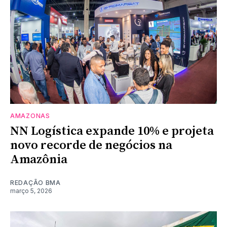
AMAZONAS
NN Logística expande 10% e projeta
novo recorde de negócios na
Amazônia
REDAÇÃO BMA
março 5, 2026