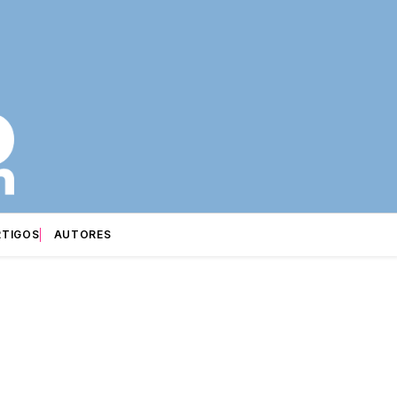
RTIGOS
AUTORES