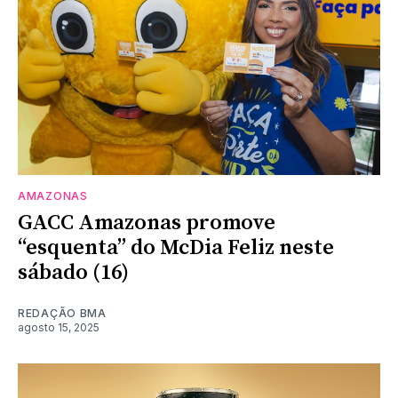
AMAZONAS
GACC Amazonas promove
“esquenta” do McDia Feliz neste
sábado (16)
REDAÇÃO BMA
agosto 15, 2025