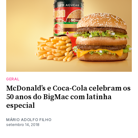
GERAL
McDonald’s e Coca-Cola celebram os
50 anos do BigMac com latinha
especial
MÁRIO ADOLFO FILHO
setembro 14, 2018