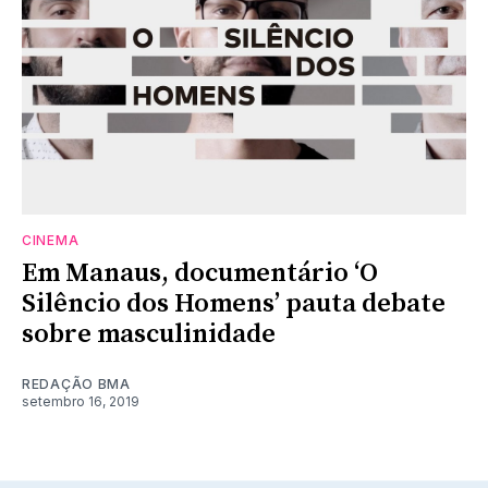
CINEMA
Em Manaus, documentário ‘O
Silêncio dos Homens’ pauta debate
sobre masculinidade
REDAÇÃO BMA
setembro 16, 2019