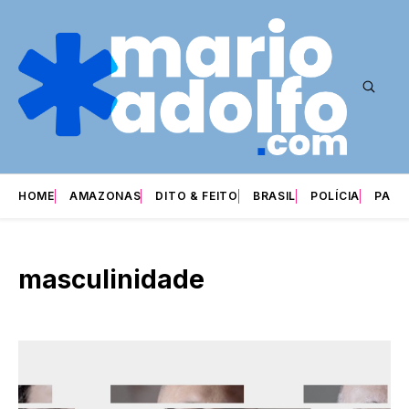
HOME
AMAZONAS
DITO & FEITO
BRASIL
POLÍCIA
PARI
masculinidade