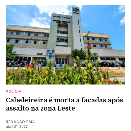
POLÍCIA
Cabeleireira é morta a facadas após
assalto na zona Leste
REDAÇÃO BMA
abril 21, 2022