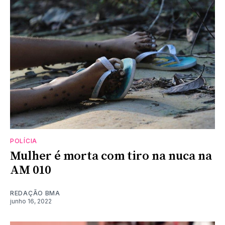
POLÍCIA
Mulher é morta com tiro na nuca na
AM 010
REDAÇÃO BMA
junho 16, 2022