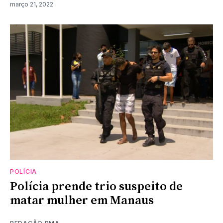
março 21, 2022
POLÍCIA
Polícia prende trio suspeito de
matar mulher em Manaus