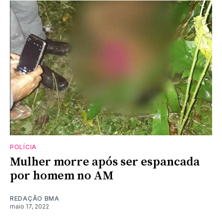
POLÍCIA
Mulher morre após ser espancada
por homem no AM
REDAÇÃO BMA
maio 17, 2022