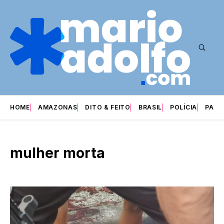
HOME
AMAZONAS
DITO & FEITO
BRASIL
POLÍCIA
PARI
mulher morta