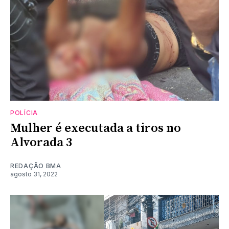
POLÍCIA
Mulher é executada a tiros no
Alvorada 3
REDAÇÃO BMA
agosto 31, 2022