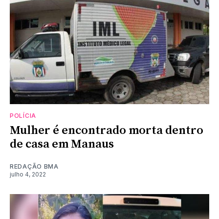
POLÍCIA
Mulher é encontrado morta dentro
de casa em Manaus
REDAÇÃO BMA
julho 4, 2022