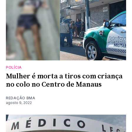
POLÍCIA
Mulher é morta a tiros com criança
no colo no Centro de Manaus
REDAÇÃO BMA
agosto 9, 2022