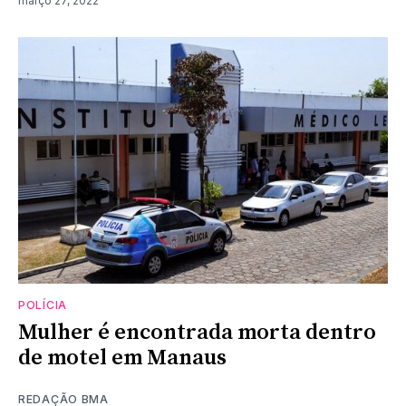
março 27, 2022
POLÍCIA
Mulher é encontrada morta dentro
de motel em Manaus
REDAÇÃO BMA