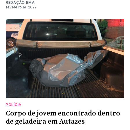
REDAÇÃO BMA
fevereiro 14, 2022
POLÍCIA
Corpo de jovem encontrado dentro
de geladeira em Autazes