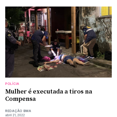
POLÍCIA
Mulher é executada a tiros na
Compensa
REDAÇÃO BMA
abril 21, 2022