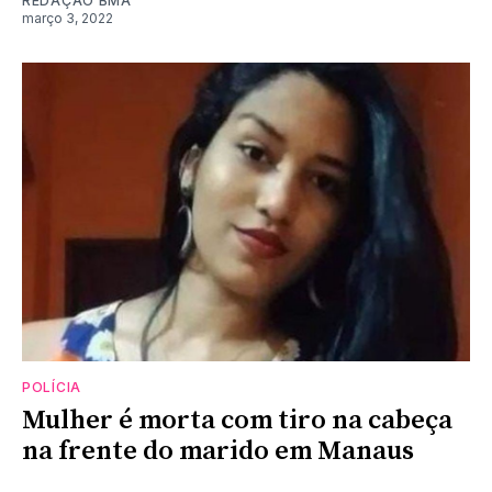
REDAÇÃO BMA
março 3, 2022
POLÍCIA
Mulher é morta com tiro na cabeça
na frente do marido em Manaus