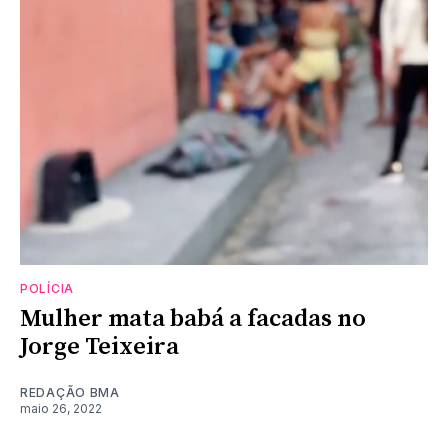
POLÍCIA
Mulher mata babá a facadas no
Jorge Teixeira
REDAÇÃO BMA
maio 26, 2022