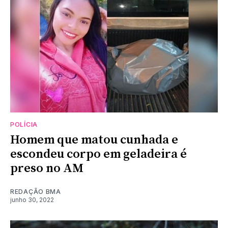
POLÍCIA
Homem que matou cunhada e
escondeu corpo em geladeira é
preso no AM
REDAÇÃO BMA
junho 30, 2022