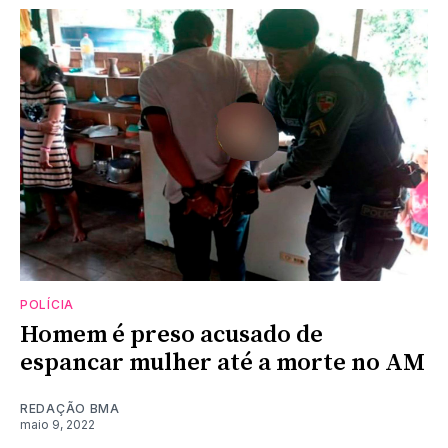
POLÍCIA
Homem é preso acusado de
espancar mulher até a morte no AM
REDAÇÃO BMA
maio 9, 2022