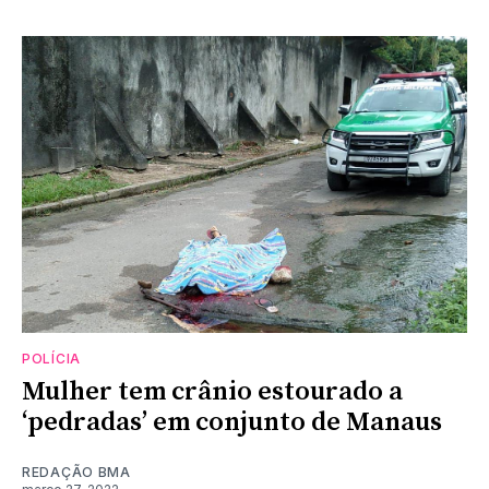
POLÍCIA
Mulher tem crânio estourado a
‘pedradas’ em conjunto de Manaus
REDAÇÃO BMA