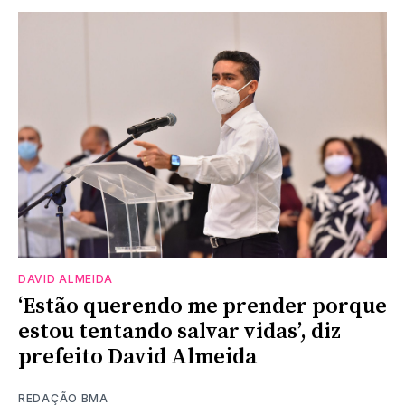
DAVID ALMEIDA
‘Estão querendo me prender porque
estou tentando salvar vidas’, diz
prefeito David Almeida
REDAÇÃO BMA