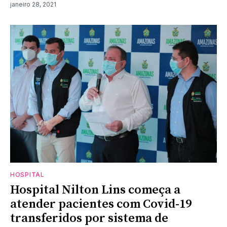
janeiro 28, 2021
HOSPITAL
Hospital Nilton Lins começa a
atender pacientes com Covid-19
transferidos por sistema de