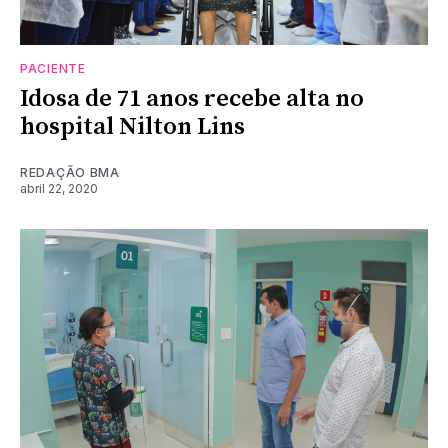
PACIENTE
Idosa de 71 anos recebe alta no
hospital Nilton Lins
REDAÇÃO BMA
abril 22, 2020