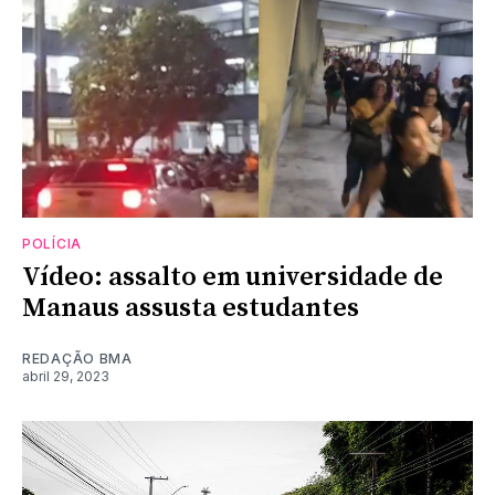
POLÍCIA
Vídeo: assalto em universidade de
Manaus assusta estudantes
REDAÇÃO BMA
abril 29, 2023