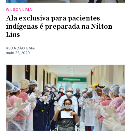
WILSON LIMA
Ala exclusiva para pacientes
indígenas é preparada na Nilton
Lins
REDAÇÃO BMA
maio 22, 2020