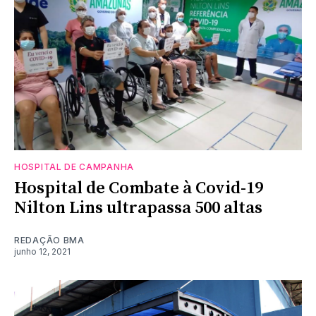
HOSPITAL DE CAMPANHA
Hospital de Combate à Covid-19
Nilton Lins ultrapassa 500 altas
REDAÇÃO BMA
junho 12, 2021