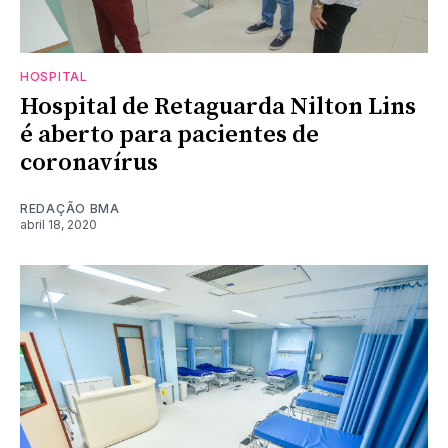
HOSPITAL
Hospital de Retaguarda Nilton Lins
é aberto para pacientes de
coronavírus
REDAÇÃO BMA
abril 18, 2020