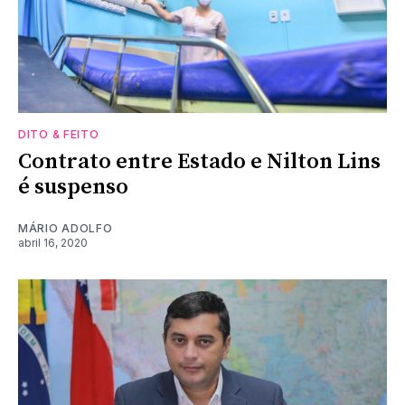
DITO & FEITO
Contrato entre Estado e Nilton Lins
é suspenso
MÁRIO ADOLFO
abril 16, 2020