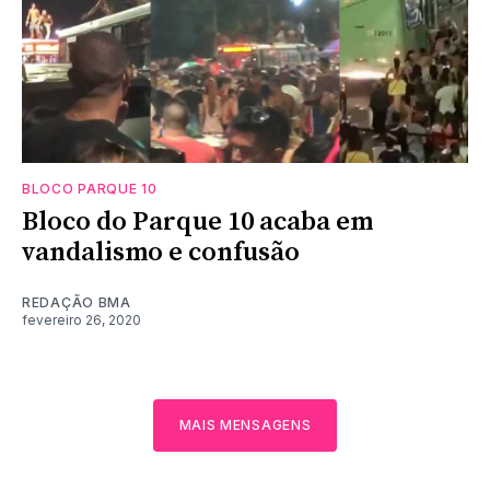
BLOCO PARQUE 10
Bloco do Parque 10 acaba em
vandalismo e confusão
REDAÇÃO BMA
fevereiro 26, 2020
MAIS MENSAGENS