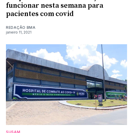
funcionar nesta semana para
pacientes com covid
REDAÇÃO BMA
janeiro 11, 2021
SUSAM