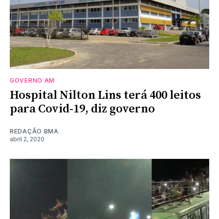
GOVERNO AM
Hospital Nilton Lins terá 400 leitos
para Covid-19, diz governo
REDAÇÃO BMA
abril 2, 2020