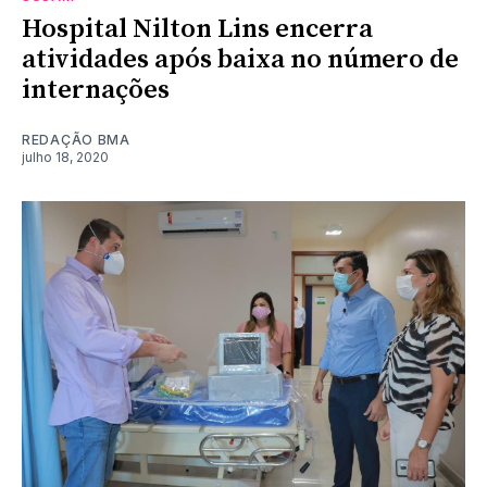
Hospital Nilton Lins encerra
atividades após baixa no número de
internações
REDAÇÃO BMA
julho 18, 2020