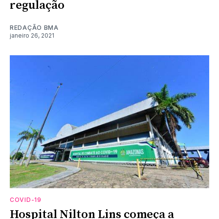
regulação
REDAÇÃO BMA
janeiro 26, 2021
COVID-19
Hospital Nilton Lins começa a