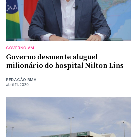
GOVERNO AM
Governo desmente aluguel
milionário do hospital Nilton Lins
REDAÇÃO BMA
abril 11, 2020