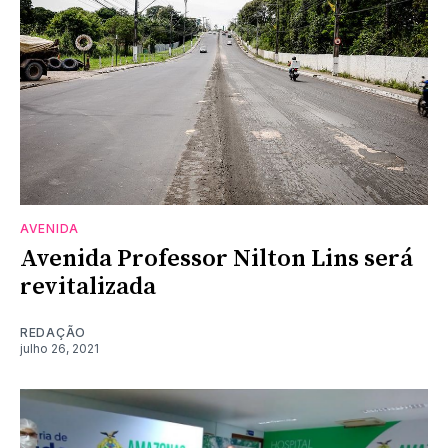
AVENIDA
Avenida Professor Nilton Lins será
revitalizada
REDAÇÃO
julho 26, 2021