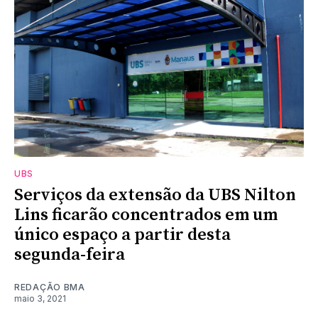
UBS
Serviços da extensão da UBS Nilton
Lins ficarão concentrados em um
único espaço a partir desta
segunda-feira
REDAÇÃO BMA
maio 3, 2021