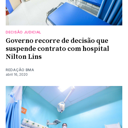
DECISÃO JUDICIAL
Governo recorre de decisão que
suspende contrato com hospital
Nilton Lins
REDAÇÃO BMA
abril 16, 2020