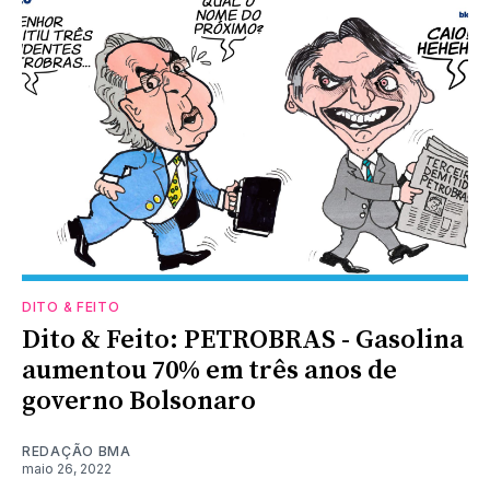
DITO & FEITO
Dito & Feito: PETROBRAS - Gasolina
aumentou 70% em três anos de
governo Bolsonaro
REDAÇÃO BMA
maio 26, 2022