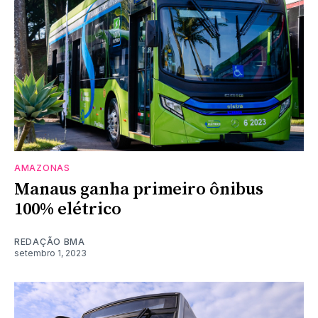
AMAZONAS
Manaus ganha primeiro ônibus
100% elétrico
REDAÇÃO BMA
setembro 1, 2023