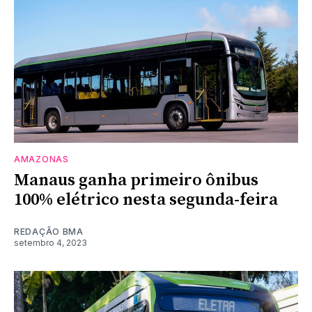
AMAZONAS
Manaus ganha primeiro ônibus
100% elétrico nesta segunda-feira
REDAÇÃO BMA
setembro 4, 2023