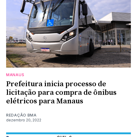
MANAUS
Prefeitura inicia processo de
licitação para compra de ônibus
elétricos para Manaus
REDAÇÃO BMA
dezembro 20, 2022