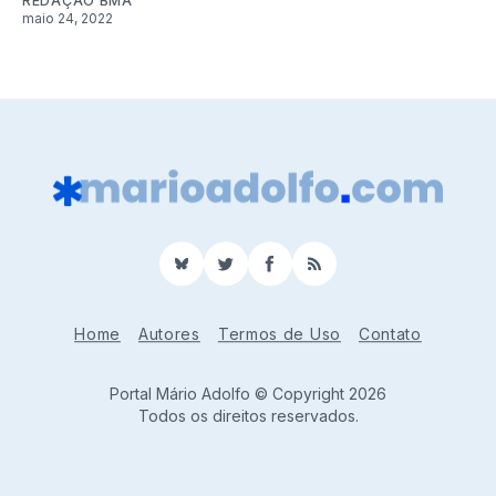
REDAÇÃO BMA
maio 24, 2022
BlueSky
Twitter
Facebook
RSS
Home
Autores
Termos de Uso
Contato
Portal Mário Adolfo © Copyright 2026
Todos os direitos reservados.