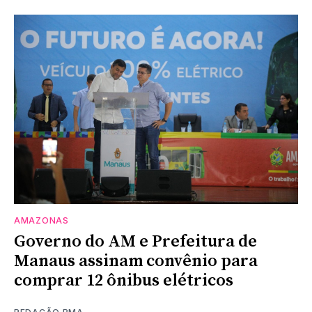
AMAZONAS
Governo do AM e Prefeitura de
Manaus assinam convênio para
comprar 12 ônibus elétricos