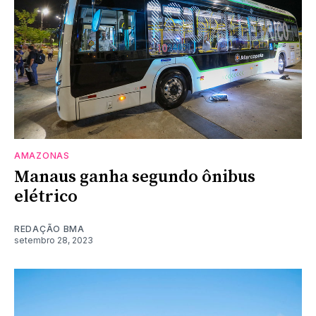
AMAZONAS
Manaus ganha segundo ônibus
elétrico
REDAÇÃO BMA
setembro 28, 2023