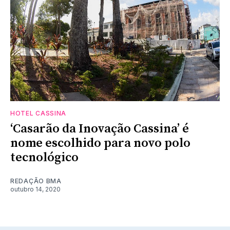
HOTEL CASSINA
‘Casarão da Inovação Cassina’ é
nome escolhido para novo polo
tecnológico
REDAÇÃO BMA
outubro 14, 2020