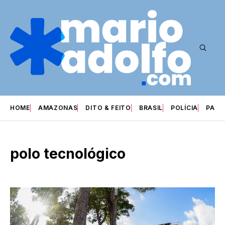
HOME
AMAZONAS
DITO & FEITO
BRASIL
POLÍCIA
PARI
polo tecnológico