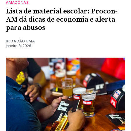
AMAZONAS
Lista de material escolar: Procon-
AM dá dicas de economia e alerta
para abusos
REDAÇÃO BMA
janeiro 8, 2026