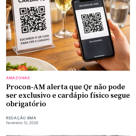
AMAZONAS
Procon-AM alerta que Qr não pode
ser exclusivo e cardápio físico segue
obrigatório
REDAÇÃO BMA
fevereiro 12, 2026