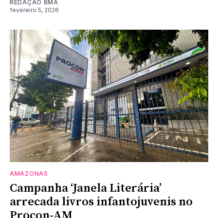
REDAÇÃO BMA
fevereiro 5, 2026
AMAZONAS
Campanha ‘Janela Literária’
arrecada livros infantojuvenis no
Procon-AM