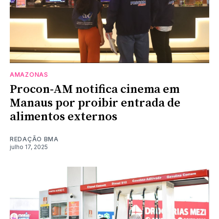
AMAZONAS
Procon-AM notifica cinema em
Manaus por proibir entrada de
alimentos externos
REDAÇÃO BMA
julho 17, 2025