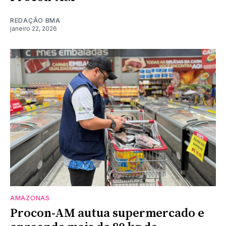
REDAÇÃO BMA
janeiro 22, 2026
AMAZONAS
Procon-AM autua supermercado e