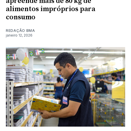
apreende mais de 80 kg de
alimentos impróprios para
consumo
REDAÇÃO BMA
janeiro 12, 2026