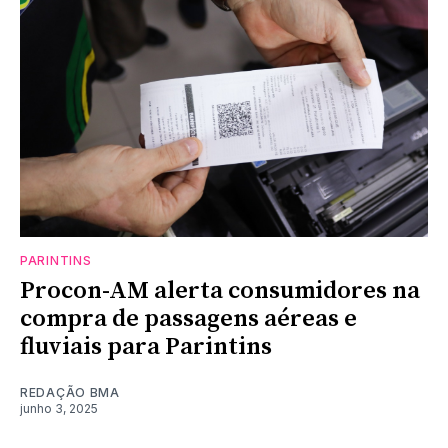
PARINTINS
Procon-AM alerta consumidores na
compra de passagens aéreas e
fluviais para Parintins
REDAÇÃO BMA
junho 3, 2025