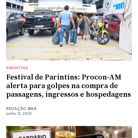
PARINTINS
Festival de Parintins: Procon-AM
alerta para golpes na compra de
passagens, ingressos e hospedagens
REDAÇÃO BMA
junho 12, 2026