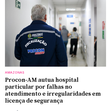
AMAZONAS
Procon-AM autua hospital
particular por falhas no
atendimento e irregularidades em
licença de segurança