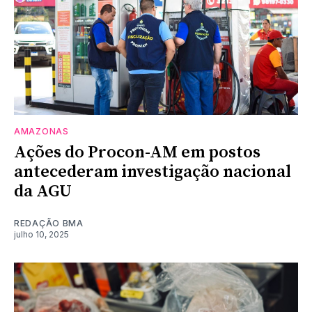
AMAZONAS
Ações do Procon-AM em postos
antecederam investigação nacional
da AGU
REDAÇÃO BMA
julho 10, 2025