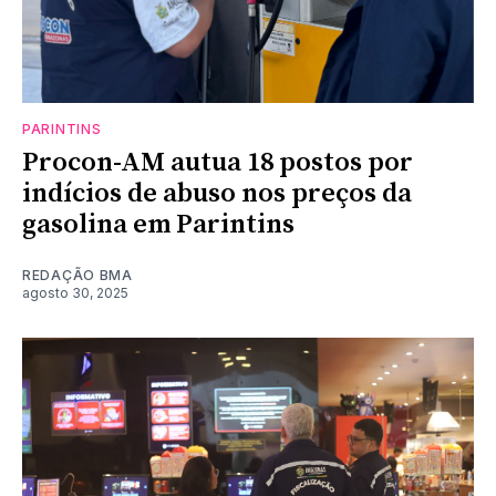
PARINTINS
Procon-AM autua 18 postos por
indícios de abuso nos preços da
gasolina em Parintins
REDAÇÃO BMA
agosto 30, 2025