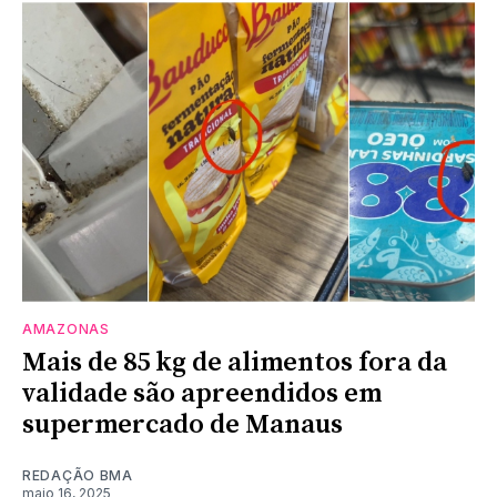
AMAZONAS
Mais de 85 kg de alimentos fora da
validade são apreendidos em
supermercado de Manaus
REDAÇÃO BMA
maio 16, 2025