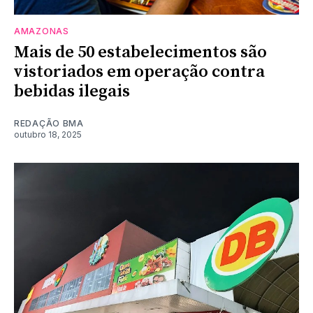
AMAZONAS
Mais de 50 estabelecimentos são
vistoriados em operação contra
bebidas ilegais
REDAÇÃO BMA
outubro 18, 2025