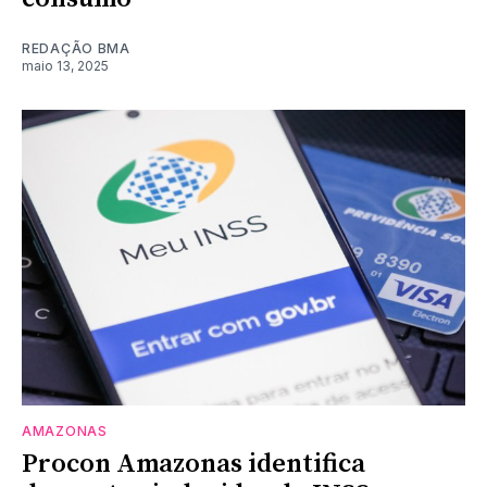
REDAÇÃO BMA
maio 13, 2025
AMAZONAS
Procon Amazonas identifica