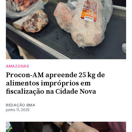
AMAZONAS
Procon-AM apreende 25 kg de
alimentos impróprios em
fiscalização na Cidade Nova
REDAÇÃO BMA
junho 11, 2025