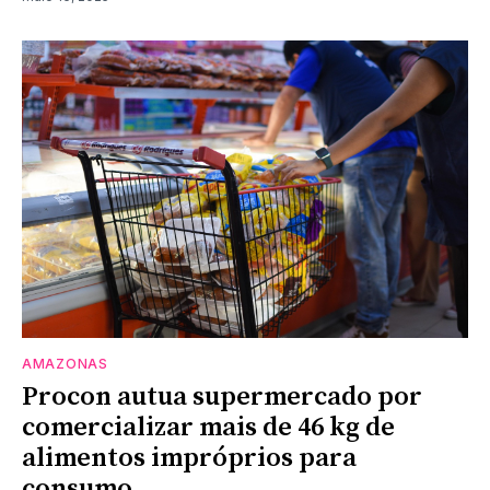
AMAZONAS
Procon autua supermercado por
comercializar mais de 46 kg de
alimentos impróprios para
consumo