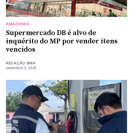
AMAZONAS
Supermercado DB é alvo de
inquérito do MP por vender itens
vencidos
REDAÇÃO BMA
setembro 2, 2025