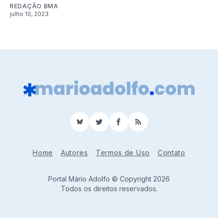
REDAÇÃO BMA
julho 10, 2023
BlueSky
Twitter
Facebook
RSS
Home
Autores
Termos de Uso
Contato
Portal Mário Adolfo © Copyright 2026
Todos os direitos reservados.