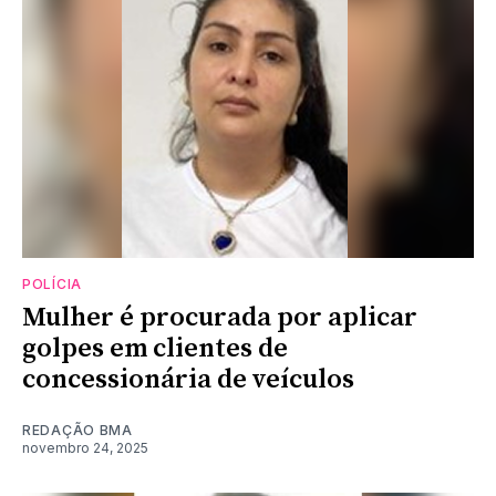
POLÍCIA
Mulher é procurada por aplicar
golpes em clientes de
concessionária de veículos
REDAÇÃO BMA
novembro 24, 2025