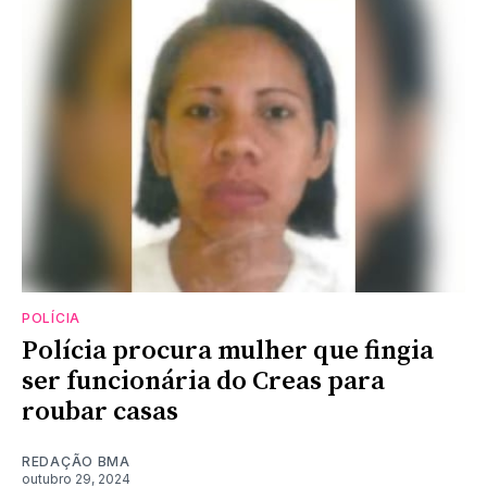
POLÍCIA
Polícia procura mulher que fingia
ser funcionária do Creas para
roubar casas
REDAÇÃO BMA
outubro 29, 2024