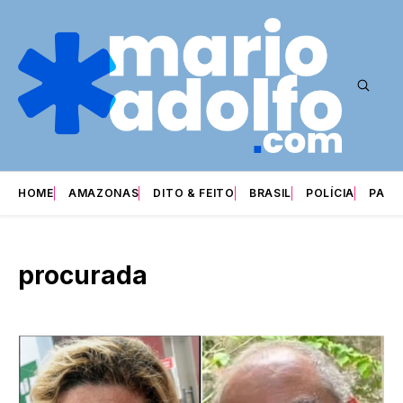
HOME
AMAZONAS
DITO & FEITO
BRASIL
POLÍCIA
PARI
procurada