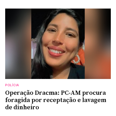
POLÍCIA
Operação Dracma: PC-AM procura
foragida por receptação e lavagem
de dinheiro