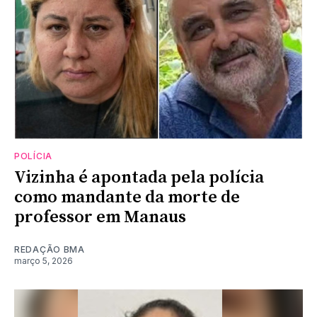
POLÍCIA
Vizinha é apontada pela polícia
como mandante da morte de
professor em Manaus
REDAÇÃO BMA
março 5, 2026